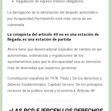
Regulación de ingreso mínimo obligatorio.
La derogación de la eliminación del despido automático
por Incapacidad Permanente está más cerca de ser
culminada.
La conquista del artículo 49 no es una estación de
llegada, es una estación de partida
Ahora tiene que desencadenar espirales de cambio en las
autonomías, ordenanzas y regulaciones de los
ayuntamientos para que la discapacidad sea un elemento
más de diversidad que sepamos gestionar.
Constitución española de 1978. Título I. De los derechos y
deberes fundamentales. Capítulo tercero. De los principios
rectores de la política social y económica. Artículo 49.
«LAS PCD EJERCEN LOS DERECHOS