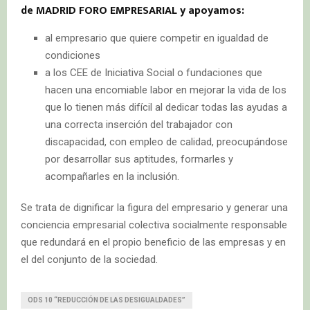
de MADRID FORO EMPRESARIAL y apoyamos:
al empresario que quiere competir en igualdad de
condiciones
a los CEE de Iniciativa Social o fundaciones que
hacen una encomiable labor en mejorar la vida de los
que lo tienen más difícil al dedicar todas las ayudas a
una correcta inserción del trabajador con
discapacidad, con empleo de calidad, preocupándose
por desarrollar sus aptitudes, formarles y
acompañarles en la inclusión.
Se trata de dignificar la figura del empresario y generar una
conciencia empresarial colectiva socialmente responsable
que redundará en el propio beneficio de las empresas y en
el del conjunto de la sociedad.
ODS 10 “REDUCCIÓN DE LAS DESIGUALDADES”