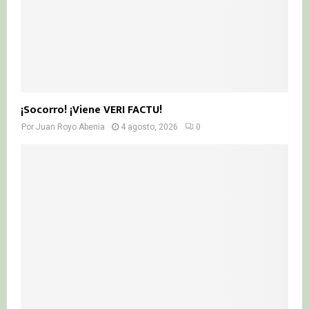
¡Socorro! ¡Viene VERI FACTU!
Por
Juan Royo Abenia
4 agosto, 2026
0