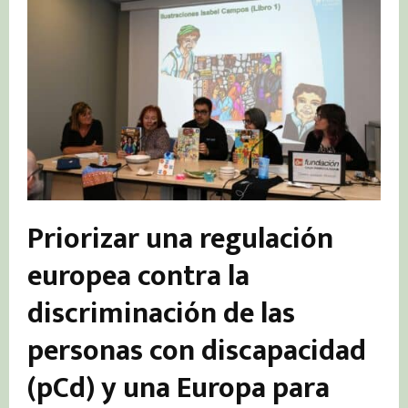
Priorizar una regulación
europea contra la
discriminación de las
personas con discapacidad
(pCd) y una Europa para