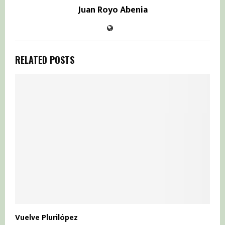
Juan Royo Abenia
RELATED POSTS
Vuelve Plurilópez