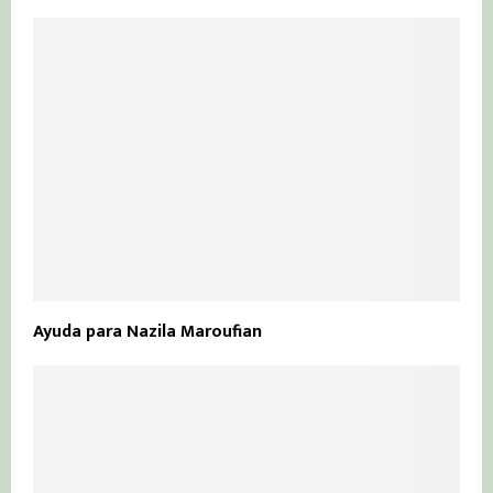
Ayuda para Nazila Maroufian