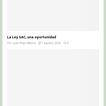
La Ley SAC, una oportunidad
Por
Juan Royo Abenia
7 agosto, 2026
0