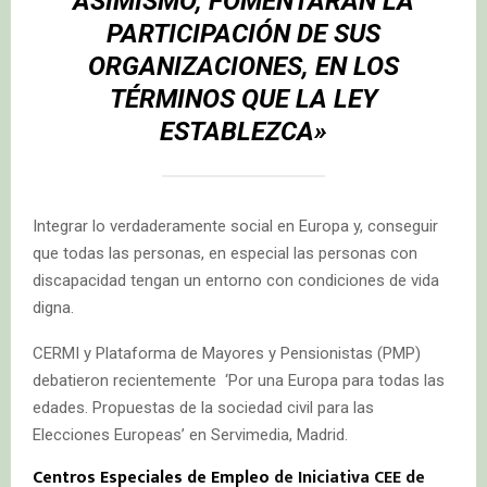
ASIMISMO, FOMENTARÁN LA
PARTICIPACIÓN DE SUS
ORGANIZACIONES, EN LOS
TÉRMINOS QUE LA LEY
ESTABLEZCA»
Integrar lo verdaderamente social en Europa y, conseguir
que todas las personas, en especial las personas con
discapacidad tengan un entorno con condiciones de vida
digna.
CERMI y Plataforma de Mayores y Pensionistas (PMP)
debatieron recientemente ‘Por una Europa para todas las
edades. Propuestas de la sociedad civil para las
Elecciones Europeas’ en Servimedia, Madrid.
Centros Especiales de Empleo
de Iniciativa CEE de