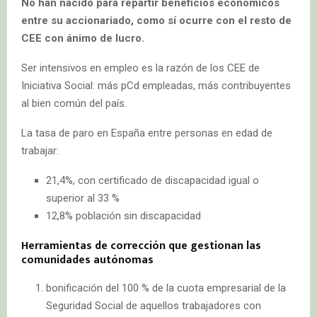
No han nacido para repartir beneficios económicos
entre su accionariado, como sí ocurre con el resto de
CEE con ánimo de lucro.
Ser intensivos en empleo es la razón de los CEE de
Iniciativa Social: más pCd empleadas, más contribuyentes
al bien común del país.
La tasa de paro en España entre personas en edad de
trabajar:
21,4%, con certificado de discapacidad igual o
superior al 33 %
12,8% población sin discapacidad
Herramientas de corrección que gestionan las
comunidades autónomas
bonificación del 100 % de la cuota empresarial de la
Seguridad Social de aquellos trabajadores con