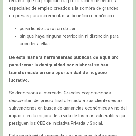
reclamo que ha propiciado la proliferación de centros
especiales de empleo creados a la sombra de grandes
empresas para incrementar su beneficio económico.
pervirtiendo su razón de ser
sin que haya ninguna restricción ni distinción para
acceder a ellas
De esta manera herramientas públicas de equilibro
para frenar la desigualdad sociolaboral se han
transformado en una oportunidad de negocio
lucrativo.
Se distorsiona el mercado. Grandes corporaciones
descuentan del precio final ofertado a sus clientes estas
subvenciones en busca de ganancias económicas y no del
impacto en la mejora de la vida de los más vulnerables que
persiguen los CEE de Iniciativa Privada y Social.