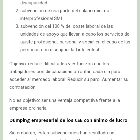
discapacidad
subvención de una parte del salario mínimo
interprofesional SMI
subvención del 100 % del coste laboral de las
unidades de apoyo que llevan a cabo los servicios de
ajuste profesional, personal y social en el caso de las
personas con discapacidad intelectual.
Objetivo: reducir dificultades y esfuerzos que los
trabajadores con discapacidad afrontan cada día para
acceder al mercado laboral. Reducir su paro. Aumentar su
contratación.
No es objetivo: ser una ventaja competitiva frente a la
empresa ordinaria.
Dumping empresarial de los CEE con ánimo de lucro
Sin embargo, estas subvenciones han resultado un