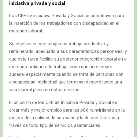
iniciativa privada y social
Los CEE de iniciativa Privada y Social se constituyen para
la inserción de los trabajadores con discapacidad en el
mercado laboral.
Su objetivo es que tengan un trabajo productivo y
remunerado, adecuado a sus características personales, y
que esta tarea facilite su posterior integración laboral en el
mercado ordinario de trabajo, cosa que no siempre
sucede, especialmente cuando se trata de personas con
discapacidad intelectual que terminan desarrollando una
vida laboral plena en estos centros.
El único fin de los CEE de Iniciativa Privada y Social es
crear más y mejor empleo para las pCd reinvirtiendo en la
mejora de la calidad de sus vidas y la de sus familias a
través de todo tipo de servicios asistenciales.