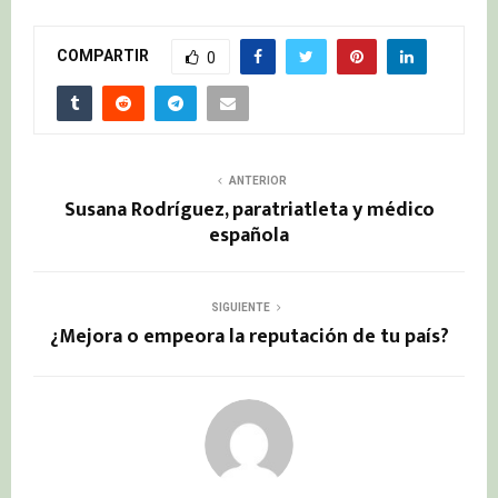
COMPARTIR
0
ANTERIOR
Susana Rodríguez, paratriatleta y médico
española
SIGUIENTE
¿Mejora o empeora la reputación de tu país?