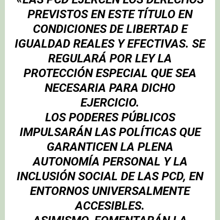
PREVISTOS EN ESTE TÍTULO EN
CONDICIONES DE LIBERTAD E
IGUALDAD REALES Y EFECTIVAS. SE
REGULARÁ POR LEY LA
PROTECCIÓN ESPECIAL QUE SEA
NECESARIA PARA DICHO
EJERCICIO.
LOS PODERES PÚBLICOS
IMPULSARÁN LAS POLÍTICAS QUE
GARANTICEN LA PLENA
AUTONOMÍA PERSONAL Y LA
INCLUSIÓN SOCIAL DE LAS PCD, EN
ENTORNOS UNIVERSALMENTE
ACCESIBLES.