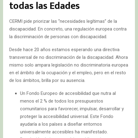
todas las Edades
CERMI pide priorizar las “necesidades legítimas” de la
discapacidad. En concreto, una regulación europea contra
la discriminación de personas con discapacidad.
Desde hace 20 años estamos esperando una directiva
transversal de no discriminación de la discapacidad. Ahora
mismo solo ampara legislación no discriminatoria europea
en el ámbito de la ocupación y el empleo, pero en el resto
de los ámbitos, brilla por su ausencia.
Un Fondo Europeo de accesibilidad que nutra al
menos el 2 % de todos los presupuestos
comunitarios para favorecer, impulsar, desarrollar y
proteger la accesibilidad universal. Este Fondo
ayudaría a los países a diseñar entornos
universalmente accesibles ha manifestado.