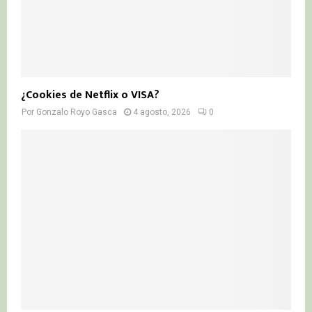
¿Cookies de Netflix o VISA?
Por
Gonzalo Royo Gasca
4 agosto, 2026
0