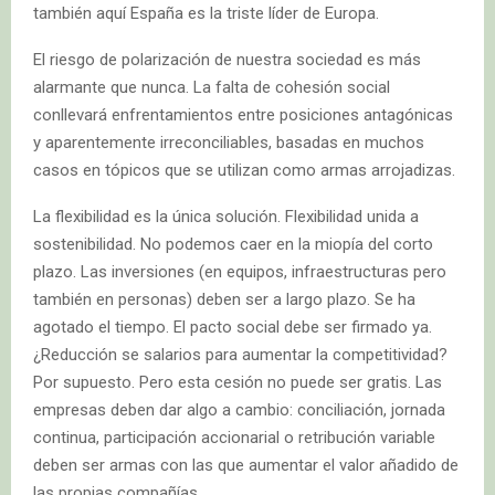
también aquí España es la triste líder de Europa.
El riesgo de polarización de nuestra sociedad es más
alarmante que nunca. La falta de cohesión social
conllevará enfrentamientos entre posiciones antagónicas
y aparentemente irreconciliables, basadas en muchos
casos en tópicos que se utilizan como armas arrojadizas.
La flexibilidad es la única solución. Flexibilidad unida a
sostenibilidad. No podemos caer en la miopía del corto
plazo. Las inversiones (en equipos, infraestructuras pero
también en personas) deben ser a largo plazo. Se ha
agotado el tiempo. El pacto social debe ser firmado ya.
¿Reducción se salarios para aumentar la competitividad?
Por supuesto. Pero esta cesión no puede ser gratis. Las
empresas deben dar algo a cambio: conciliación, jornada
continua, participación accionarial o retribución variable
deben ser armas con las que aumentar el valor añadido de
las propias compañías.