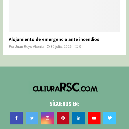
Alojamiento de emergencia ante incendios
Por
Juan Royo Abenia
30 julio, 2026
0
SÍGUENOS EN: