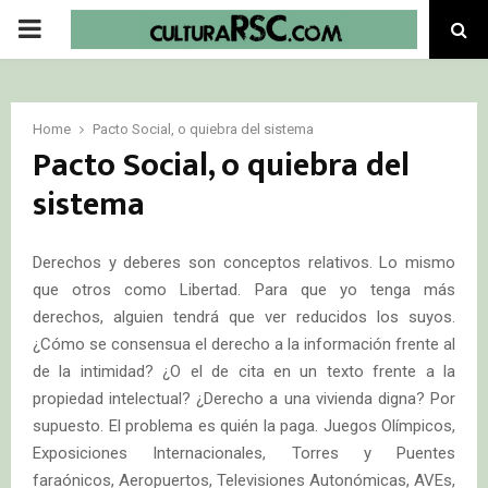
PRIMARY
MENU
Home
Pacto Social, o quiebra del sistema
Pacto Social, o quiebra del
sistema
Derechos y deberes son conceptos relativos. Lo mismo
que otros como Libertad. Para que yo tenga más
derechos, alguien tendrá que ver reducidos los suyos.
¿Cómo se consensua el derecho a la información frente al
de la intimidad? ¿O el de cita en un texto frente a la
propiedad intelectual? ¿Derecho a una vivienda digna? Por
supuesto. El problema es quién la paga. Juegos Olímpicos,
Exposiciones Internacionales, Torres y Puentes
faraónicos, Aeropuertos, Televisiones Autonómicas, AVEs,