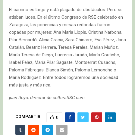
El camino es largo y está plagado de obstáculos. Pero se
atisban luces. En el último Congreso de RSE celebrado en
Zaragoza, las ponencias y mesas redondas fueron
copadas por mujeres: Ana María Llopis, Cristina Narbona,
Pilar Bernardó, Alicia Gracia, Sara Chinarro, Eva Pérez, Jana
Catalán, Beatriz Herrera, Teresa Perales, Marian Muñoz,
María Teresa de Diego, Lucrecia Jurado, María Coutinho,
Isabel Félez, María Pilar Sagaste, Montserrat Cusachs,
Paloma Fábregas, Blanca Simón, Paloma Lemonche o
María Rodríguez. Entre todos lograremos una sociedad
más justa y más rica.
juan Royo, director de culturaRSC.com
COMPARTIR
0