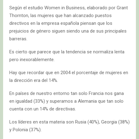
Según el estudio Women in Business, elaborado por Grant
Thornton, las mujeres que han alcanzado puestos
directivos en la empresa española piensan que los
prejuicios de género siguen siendo una de sus principales
barreras.
Es cierto que parece que la tendencia se normaliza lenta
pero inexorablemente.
Hay que recordar que en 2004 el porcentaje de mujeres en
la dirección era del 14%.
En países de nuestro entorno tan solo Francia nos gana
en igualdad (33%) y superamos a Alemania que tan solo
cuenta con un 14% de directivas.
Los líderes en esta materia son Rusia (40%), Georgia (38%)
y Polonia (37%).