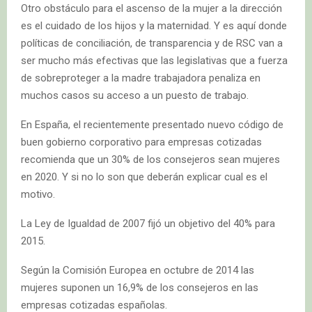
Otro obstáculo para el ascenso de la mujer a la dirección
es el cuidado de los hijos y la maternidad. Y es aquí donde
políticas de conciliación, de transparencia y de RSC van a
ser mucho más efectivas que las legislativas que a fuerza
de sobreproteger a la madre trabajadora penaliza en
muchos casos su acceso a un puesto de trabajo.
En España, el recientemente presentado nuevo código de
buen gobierno corporativo para empresas cotizadas
recomienda que un 30% de los consejeros sean mujeres
en 2020. Y si no lo son que deberán explicar cual es el
motivo.
La Ley de Igualdad de 2007 fijó un objetivo del 40% para
2015.
Según la Comisión Europea en octubre de 2014 las
mujeres suponen un 16,9% de los consejeros en las
empresas cotizadas españolas.