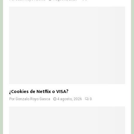
¿Cookies de Netflix o VISA?
Por
Gonzalo Royo Gasca
4 agosto, 2026
0