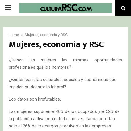
PRIMARY
MENU
Home
Mujeres, economía y RSC
Mujeres, economía y RSC
¿Tienen las mujeres las mismas oportunidades
profesionales que los hombres?
¿Existen barreras culturales, sociales y económicas que
impiden su desarrollo laboral?
Los datos son irrefutables.
Las mujeres suponen el 46% de los ocupados y el 52% de
la población activa con estudios universitarios pero tan
solo el 26% de los cargos directivos en las empresas.