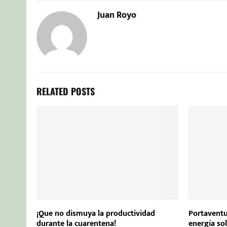
Juan Royo
RELATED POSTS
¡Que no dismuya la productividad
Portaventu
durante la cuarentena!
energía sol