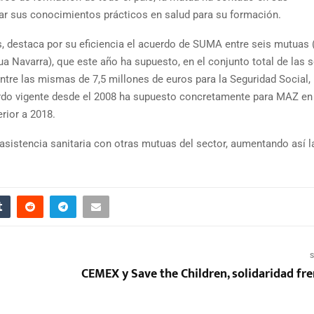
r sus conocimientos prácticos en salud para su formación.
s, destaca por su eficiencia el acuerdo de SUMA entre seis mutuas
 Navarra), que este año ha supuesto, en el conjunto total de las s
ntre las mismas de 7,5 millones de euros para la Seguridad Social,
rdo vigente desde el 2008 ha supuesto concretamente para MAZ en
rior a 2018.
istencia sanitaria con otras mutuas del sector, aumentando así l
S
CEMEX y Save the Children, solidaridad fre