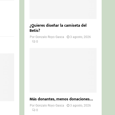
¿Quieres diseñar la camiseta del
Betis?
Por
Gonzalo Royo Gasca
3 agosto, 2026
0
Más donantes, menos donaciones…
Por
Gonzalo Royo Gasca
3 agosto, 2026
0