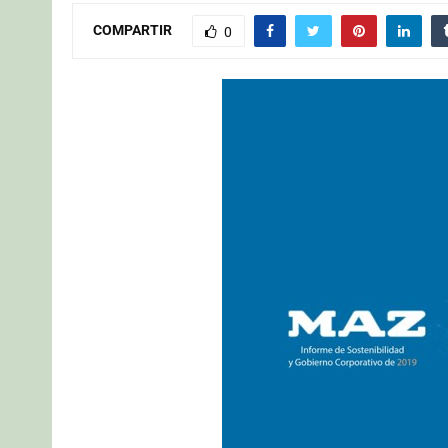
COMPARTIR
0