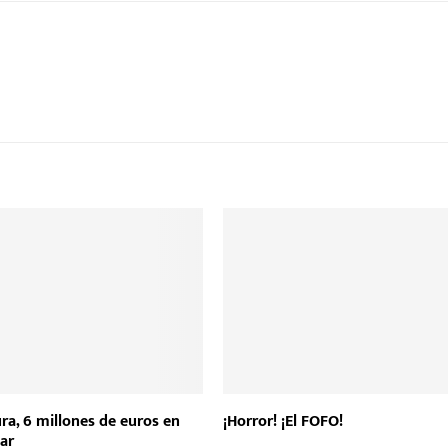
ra, 6 millones de euros en
¡Horror! ¡El FOFO!
ar