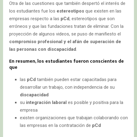
Otra de las cuestiones que también despertó el interés de
los estudiantes fue los
estereotipos
que existen en las
empresas respecto a las
pCd
, estereotipos que son
erróneos y que las fundaciones tratan de eliminar. Con la
proyección de algunos videos, se puso de manifiesto el
compromiso profesional y el afán de superación de
las personas con discapacidad
.
En resumen, los estudiantes fueron conscientes de
que
las
pCd
también pueden estar capacitadas para
desarrollar un trabajo, con independencia de su
discapacidad
su
integración laboral
es posible y positiva para la
empresa
existen organizaciones que trabajan colaborando con
las empresas en la contratación de
pCd