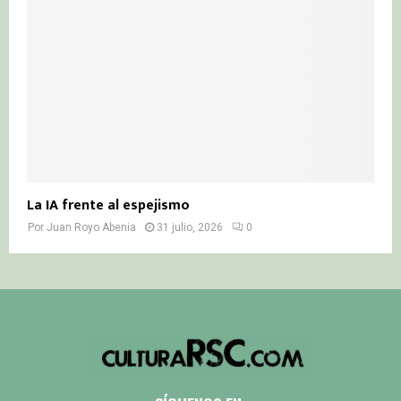
La IA frente al espejismo
Por
Juan Royo Abenia
31 julio, 2026
0