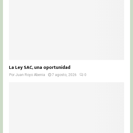
La Ley SAC, una oportunidad
Por
Juan Royo Abenia
7 agosto, 2026
0