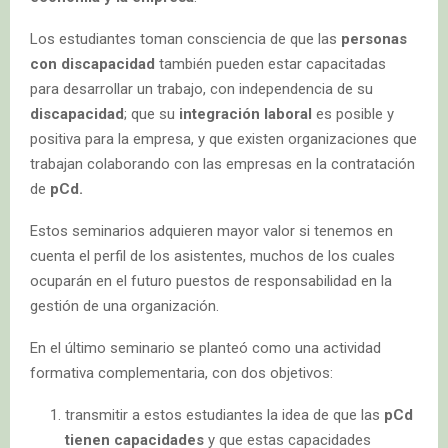
Los estudiantes toman consciencia de que las
personas
con discapacidad
también pueden estar capacitadas
para desarrollar un trabajo, con independencia de su
discapacidad
; que su
integración laboral
es posible y
positiva para la empresa, y que existen organizaciones que
trabajan colaborando con las empresas en la contratación
de
pCd.
Estos seminarios adquieren mayor valor si tenemos en
cuenta el perfil de los asistentes, muchos de los cuales
ocuparán en el futuro puestos de responsabilidad en la
gestión de una organización.
En el último seminario se planteó como una actividad
formativa complementaria, con dos objetivos:
transmitir a estos estudiantes la idea de que las
pCd
tienen capacidades
y que estas capacidades