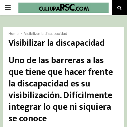
PRIMARY
MENU
Home
Visibilizar la discapacidad
Visibilizar la discapacidad
Uno de las barreras a las
que tiene que hacer frente
la discapacidad es su
visibilización. Difícilmente
integrar lo que ni siquiera
se conoce