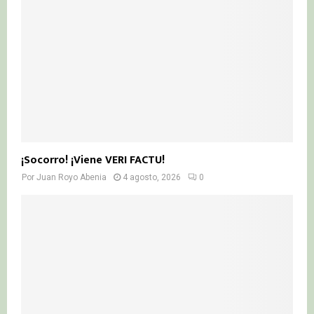
¡Socorro! ¡Viene VERI FACTU!
Por
Juan Royo Abenia
4 agosto, 2026
0