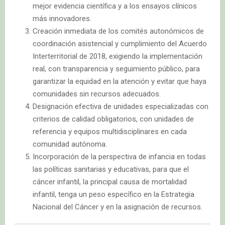
mejor evidencia científica y a los ensayos clínicos
más innovadores.
Creación inmediata de los comités autonómicos de
coordinación asistencial y cumplimiento del Acuerdo
Interterritorial de 2018, exigiendo la implementación
real, con transparencia y seguimiento público, para
garantizar la equidad en la atención y evitar que haya
comunidades sin recursos adecuados.
Designación efectiva de unidades especializadas con
criterios de calidad obligatorios, con unidades de
referencia y equipos multidisciplinares en cada
comunidad autónoma.
Incorporación de la perspectiva de infancia en todas
las políticas sanitarias y educativas, para que el
cáncer infantil, la principal causa de mortalidad
infantil, tenga un peso específico en la Estrategia
Nacional del Cáncer y en la asignación de recursos.