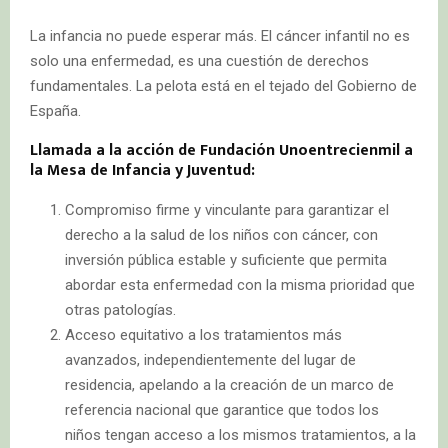
La infancia no puede esperar más. El cáncer infantil no es
solo una enfermedad, es una cuestión de derechos
fundamentales. La pelota está en el tejado del Gobierno de
España.
Llamada a la acción de Fundación Unoentrecienmil a
la Mesa de Infancia y Juventud:
Compromiso firme y vinculante para garantizar el
derecho a la salud de los niños con cáncer, con
inversión pública estable y suficiente que permita
abordar esta enfermedad con la misma prioridad que
otras patologías.
Acceso equitativo a los tratamientos más
avanzados, independientemente del lugar de
residencia, apelando a la creación de un marco de
referencia nacional que garantice que todos los
niños tengan acceso a los mismos tratamientos, a la