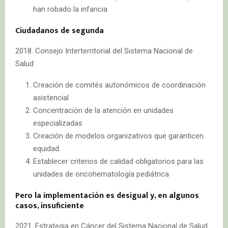
han robado la infancia
Ciudadanos de segunda
2018. Consejo Interterritorial del Sistema Nacional de
Salud
Creación de comités autonómicos de coordinación
asistencial
Concentración de la atención en unidades
especializadas
Creación de modelos organizativos que garanticen
equidad
Establecer criterios de calidad obligatorios para las
unidades de oncohematología pediátrica
Pero la implementación es desigual y, en algunos
casos, insuficiente
2021. Estrategia en Cáncer del Sistema Nacional de Salud.