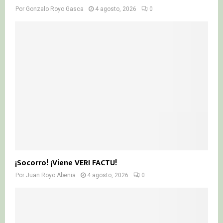
Por
Gonzalo Royo Gasca
4 agosto, 2026
0
¡Socorro! ¡Viene VERI FACTU!
Por
Juan Royo Abenia
4 agosto, 2026
0