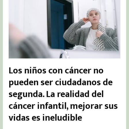
Los niños con cáncer no
pueden ser ciudadanos de
segunda. La realidad del
cáncer infantil, mejorar sus
vidas es ineludible