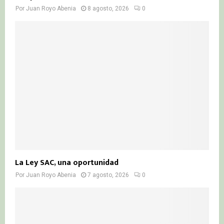
Por
Juan Royo Abenia
8 agosto, 2026
0
La Ley SAC, una oportunidad
Por
Juan Royo Abenia
7 agosto, 2026
0