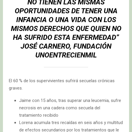
NO TIENEN LAS MISMAS
OPORTUNIDADES DE TENER UNA
INFANCIA O UNA VIDA CON LOS
MISMOS DERECHOS QUE QUIEN NO
HA SUFRIDO ESTA ENFERMEDAD”
JOSÉ CARNERO, FUNDACIÓN
UNOENTRECIENMIL
El 60 % de los supervivientes sufrirá secuelas crónicas
graves.
Jaime con 15 años, tras superar una leucemia, sufre
necrosis en una cadera como secuela del
tratamiento recibido
Lorena acumula tres recaídas en seis años y multitud
de efectos secundarios por los tratamientos que le