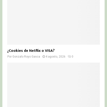
¿Cookies de Netflix o VISA?
Por
Gonzalo Royo Gasca
4 agosto, 2026
0