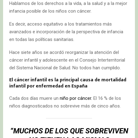
Hablamos de los derechos a la vida, a la salud y a la mejor
infancia posible de los niños con cáncer.
Es decir, acceso equitativo a los tratamientos más
avanzados e incorporación de la perspectiva de infancia
en todas las políticas sanitarias.
Hace siete años se acordó reorganizar la atención del
cáncer infantil y adolescente en el Consejo Interterritorial
del Sistema Nacional de Salud. No todos han cumplido.
El cáncer infantil es la principal causa de mortalidad
infantil por enfermedad en España
Cada dos días muere un
niño por cáncer.
El 16 % de los
niños diagnosticados no sobrevive más de cinco años.
“MUCHOS DE LOS QUE SOBREVIVEN