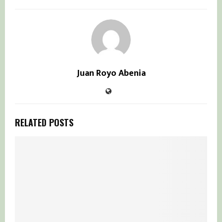
Juan Royo Abenia
RELATED POSTS