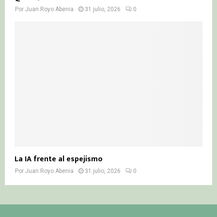
Por
Juan Royo Abenia
31 julio, 2026
0
La IA frente al espejismo
Por
Juan Royo Abenia
31 julio, 2026
0