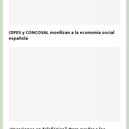
CEPES y CONCOVAL movilizan a la economía social
española