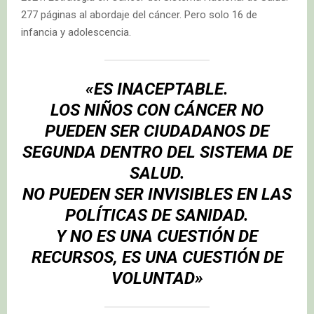
277 páginas al abordaje del cáncer. Pero solo 16 de
infancia y adolescencia.
«ES INACEPTABLE.
LOS NIÑOS CON CÁNCER NO
PUEDEN SER CIUDADANOS DE
SEGUNDA DENTRO DEL SISTEMA DE
SALUD.
NO PUEDEN SER INVISIBLES EN LAS
POLÍTICAS DE SANIDAD.
Y NO ES UNA CUESTIÓN DE
RECURSOS, ES UNA CUESTIÓN DE
VOLUNTAD»