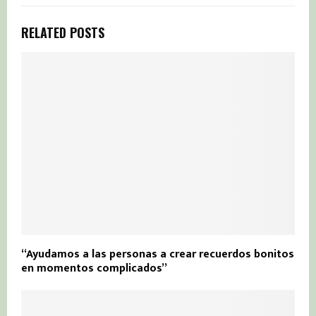
RELATED POSTS
“Ayudamos a las personas a crear recuerdos bonitos
en momentos complicados”