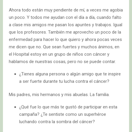
Ahora todo están muy pendiente de mí, a veces me agobia
un poco. Y todos me ayudan con el día a día, cuando falto
a clase mis amigos me pasan los apuntes y trabajos. Igual
que los profesores. También me aprovecho un poco de la
enfermedad para hacer lo que quiero y ahora pocas veces
me dicen que no. Que sean fuertes y muchos ánimos, en
el Hospital estoy en un grupo de niños con cáncer y
hablamos de nuestras cosas, pero no se puede contar.
¿Tienes alguna persona o algún amigo que te inspire
a ser fuerte durante tu lucha contra el cáncer?
Mis padres, mis hermanos y mis abuelas. La familia.
¿Qué fue lo que más te gustó de participar en esta
campaña? ¿Te sentiste como un superhéroe
luchando contra la sombra del cáncer?