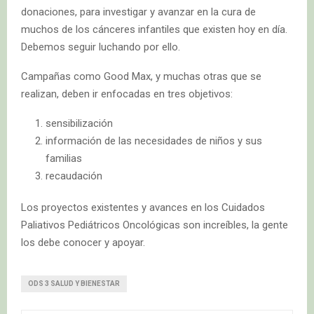
donaciones, para investigar y avanzar en la cura de
muchos de los cánceres infantiles que existen hoy en día.
Debemos seguir luchando por ello.
Campañas como Good Max, y muchas otras que se
realizan, deben ir enfocadas en tres objetivos:
sensibilización
información de las necesidades de niños y sus
familias
recaudación
Los proyectos existentes y avances en los Cuidados
Paliativos Pediátricos Oncológicas son increíbles, la gente
los debe conocer y apoyar.
ODS 3 SALUD Y BIENESTAR