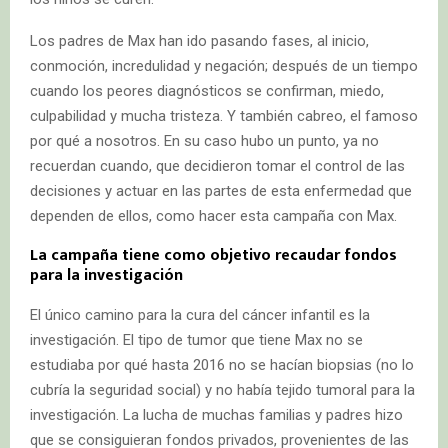
Los padres de Max han ido pasando fases, al inicio,
conmoción, incredulidad y negación; después de un tiempo
cuando los peores diagnósticos se confirman, miedo,
culpabilidad y mucha tristeza. Y también cabreo, el famoso
por qué a nosotros. En su caso hubo un punto, ya no
recuerdan cuando, que decidieron tomar el control de las
decisiones y actuar en las partes de esta enfermedad que
dependen de ellos, como hacer esta campaña con Max.
La campaña tiene como objetivo recaudar fondos
para la investigación
El único camino para la cura del cáncer infantil es la
investigación. El tipo de tumor que tiene Max no se
estudiaba por qué hasta 2016 no se hacían biopsias (no lo
cubría la seguridad social) y no había tejido tumoral para la
investigación. La lucha de muchas familias y padres hizo
que se consiguieran fondos privados, provenientes de las