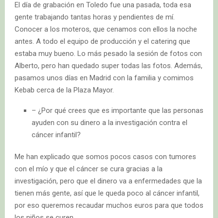
El día de grabación en Toledo fue una pasada, toda esa
gente trabajando tantas horas y pendientes de mí.
Conocer a los moteros, que cenamos con ellos la noche
antes. A todo el equipo de producción y el catering que
estaba muy bueno. Lo más pesado la sesión de fotos con
Alberto, pero han quedado super todas las fotos. Además,
pasamos unos días en Madrid con la familia y comimos
Kebab cerca de la Plaza Mayor.
– ¿Por qué crees que es importante que las personas
ayuden con su dinero a la investigación contra el
cáncer infantil?
Me han explicado que somos pocos casos con tumores
con el mío y que el cáncer se cura gracias a la
investigación, pero que el dinero va a enfermedades que la
tienen más gente, así que le queda poco al cáncer infantil,
por eso queremos recaudar muchos euros para que todos
los niños se curen.