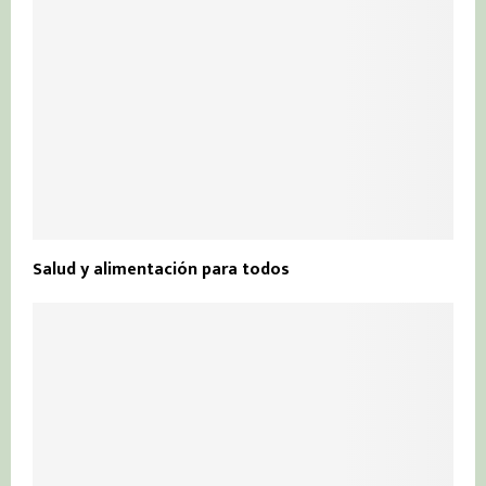
Salud y alimentación para todos