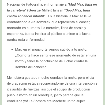
Nacional de Fotografía, en homenaje a
“Mad Max, furia en
la carretera”
(
George Miller
) lanzan
“Good Max, furia
contra el cáncer infantil”.
En la historia, a Max se le ve
combatiendo a «la sombra», que representa al cáncer,
montado en su moto. La narrativa, llena de coraje y
esperanza, busca inspirar al público a unirse a la lucha
contra esta enfermedad.
Max, en el anuncio te vemos subido a tu moto,
¿Cómo te hace sentir ese momento de estar en una
moto y tener la oportunidad de luchar contra la
sombra del cáncer?
Me hubiera gustado mucho conducir la moto, pero el día
de grabación estaba recuperándome de una intervención e
iba justito de fuerzas, así que el equipo de producción
puso la moto en un remolque, ¡pero parece que la
conduzca yo! La Sombra era Machete un tío super