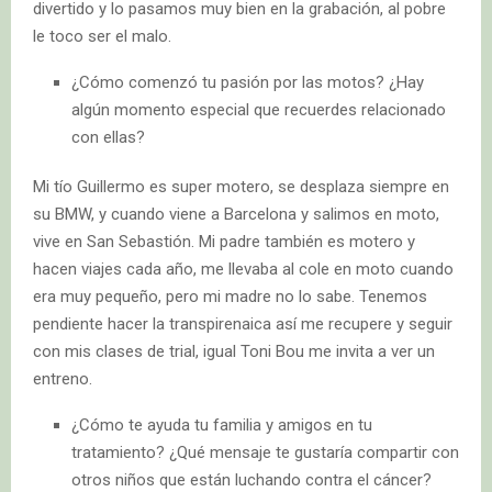
divertido y lo pasamos muy bien en la grabación, al pobre
le toco ser el malo.
¿Cómo comenzó tu pasión por las motos? ¿Hay
algún momento especial que recuerdes relacionado
con ellas?
Mi tío Guillermo es super motero, se desplaza siempre en
su BMW, y cuando viene a Barcelona y salimos en moto,
vive en San Sebastión. Mi padre también es motero y
hacen viajes cada año, me llevaba al cole en moto cuando
era muy pequeño, pero mi madre no lo sabe. Tenemos
pendiente hacer la transpirenaica así me recupere y seguir
con mis clases de trial, igual Toni Bou me invita a ver un
entreno.
¿Cómo te ayuda tu familia y amigos en tu
tratamiento? ¿Qué mensaje te gustaría compartir con
otros niños que están luchando contra el cáncer?