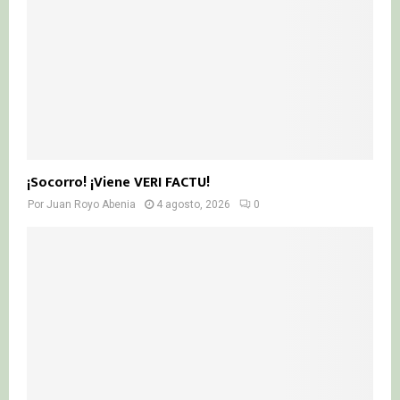
¡Socorro! ¡Viene VERI FACTU!
Por
Juan Royo Abenia
4 agosto, 2026
0