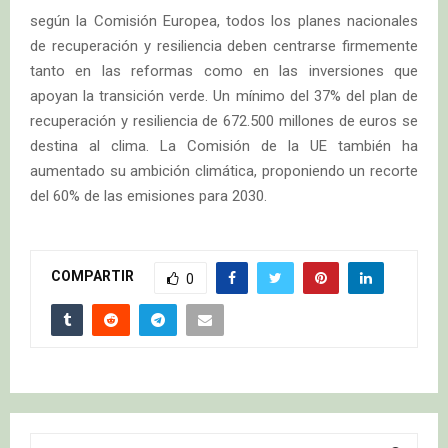
según la Comisión Europea, todos los planes nacionales
de recuperación y resiliencia deben centrarse firmemente
tanto en las reformas como en las inversiones que
apoyan la transición verde. Un mínimo del 37% del plan de
recuperación y resiliencia de 672.500 millones de euros se
destina al clima. La Comisión de la UE también ha
aumentado su ambición climática, proponiendo un recorte
del 60% de las emisiones para 2030.
COMPARTIR
0
S