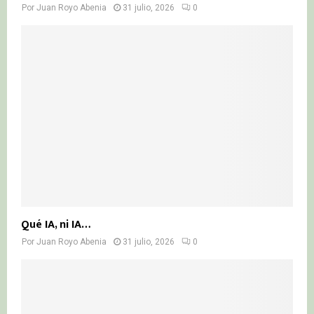
Por
Juan Royo Abenia
31 julio, 2026
0
Qué IA, ni IA…
Por
Juan Royo Abenia
31 julio, 2026
0