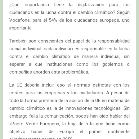
¿Qué importancia tiene la digitalización para los
ciudadanos en la lucha contra el cambio climático? Según
Vodafone, para el 54% de los ciudadanos europeos, uno
importante.
También son conscientes del papel de la responsabilidad
social individual: cada individuo es responsable en la lucha
contra el cambio climático de manera individual, sin
esperar a que instituciones como los gobiernos o
compañías aborden esta problemática.
La UE debería incluir, eso sí, normas estrictas con los
costes para las empresas y los ciudadanos. A pesar de
todo la forma preferida de la acción de la UE en materia de
cambio climático es la de innovaciones tecnológicas. Sin
embargo falla la comunicación, pocos han oído hablar del
«Pacto Verde Europeo», la hoja de ruta que tiene como
objetivo hacer de Europa el primer continente