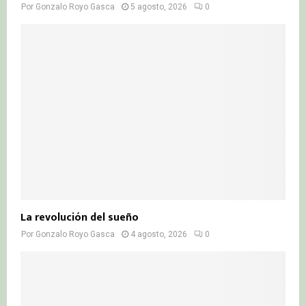
Por
Gonzalo Royo Gasca
5 agosto, 2026
0
La revolución del sueño
Por
Gonzalo Royo Gasca
4 agosto, 2026
0