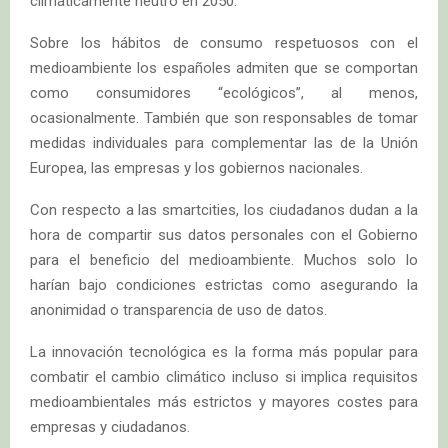
climáticamente neutro en 2050.
Sobre los hábitos de consumo respetuosos con el
medioambiente los españoles admiten que se comportan
como consumidores “ecológicos”, al menos,
ocasionalmente. También que son responsables de tomar
medidas individuales para complementar las de la Unión
Europea, las empresas y los gobiernos nacionales.
Con respecto a las smartcities, los ciudadanos dudan a la
hora de compartir sus datos personales con el Gobierno
para el beneficio del medioambiente. Muchos solo lo
harían bajo condiciones estrictas como asegurando la
anonimidad o transparencia de uso de datos.
La innovación tecnológica es la forma más popular para
combatir el cambio climático incluso si implica requisitos
medioambientales más estrictos y mayores costes para
empresas y ciudadanos.