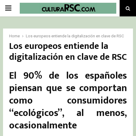
PRIMARY
MENU
Home
Los europeos entiende la digitalización en clave de RSC
Los europeos entiende la
digitalización en clave de RSC
El 90% de los españoles
piensan que se comportan
como consumidores
“ecológicos”, al menos,
ocasionalmente