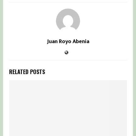
Juan Royo Abenia
RELATED POSTS