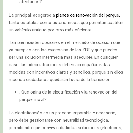
afectados?
La principal, acogerse a
planes de renovación del parque,
tanto estatales como autonómicos, que permitan sustituir
un vehículo antiguo por otro más eficiente.
También existen opciones en el mercado de ocasión que
ya cumplen con las exigencias de las ZBE y que pueden
ser una solución intermedia más asequible. En cualquier
caso, las administraciones deben acompañar estas
medidas con incentivos claros y sencillos, porque sin ellos
muchos ciudadanos quedarán fuera de la transición.
¿Qué opina de la electrificación y la renovación del
parque móvil?
La electrificación es un proceso imparable y necesario,
pero debe gestionarse con neutralidad tecnológica,
permitiendo que convivan distintas soluciones (eléctricos,