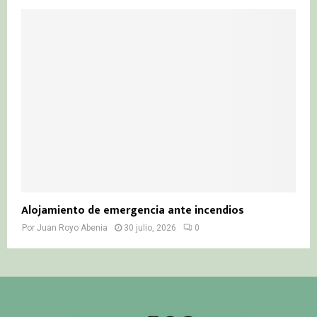
Alojamiento de emergencia ante incendios
Por
Juan Royo Abenia
30 julio, 2026
0