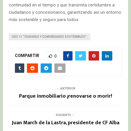
continuidad en el tiempo y que transmita certidumbre a
ciudadanos y concesionarios, garantizando así un entorno
más sostenible y seguro para todos.
ODS 11 “CIUDADES Y COMUNIDADES SOSTENIBLES”.
COMPARTIR
0
ANTERIOR
Parque inmobiliario ¡renovarse o morir!
SIGUIENTE
Juan March de la Lastra, presidente de CF Alba