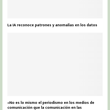
La IA reconoce patrones y anomalías en los datos
«No es lo mismo el periodismo en los medios de
comunicación que la comunicación en las