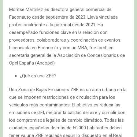
Montse Martínez es directora general comercial de
Faconauto desde septiembre de 2023. Lleva vinculada
profesionalmente a la patronal desde 2021. Ha
desempeñado funciones clave en la relación con
proveedores, colaboradoras y coordinación de eventos.
Licenciada en Economía y con un MBA, fue también
secretaria general de la Asociación de Concesionarios de
Opel España (Ancopel).
¿Qué es una ZBE?
Una Zona de Bajas Emisiones ZBE es un área urbana en la
que se imponen restricciones de circulación para los
vehículos más contaminantes. El objetivo es reducir las
emisiones de GEI, mejorar la calidad del aire y cumplir con
los compromisos legales de cambio climático. Todas las
ciudades españolas de más de 50.000 habitantes deben
tener ya una ZBE regulada según lo dispuesto en el Real