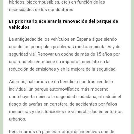
híbridos, biocombustibles, etc.) en función de las
necesidades de los conductores.
Es prioritario acelerar la renovación del parque de
vehículos
La antigüedad de los vehículos en España sigue siendo
uno de los principales problemas medioambientales y de
seguridad vial. Renovar un coche de más de 15 años por
uno más eficiente tiene un impacto inmediato en la
reducción de emisiones y en la mejora de la seguridad.
Además, hablamos de un beneficio que trasciende lo
individual: un parque automovilístico más moderno
contribuye también a la seguridad ciudadana, al reducir el
riesgo de averías en carretera, de accidentes por fallos
mecánicos y de situaciones de vulnerabilidad en entornos
urbanos.
Reclamamos un plan estructural de incentivos que dé