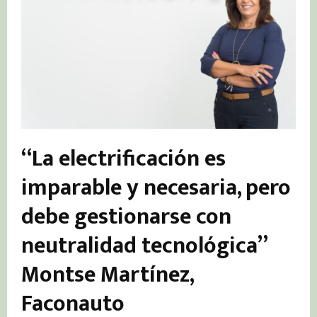
“La electrificación es
imparable y necesaria, pero
debe gestionarse con
neutralidad tecnológica”
Montse Martínez,
Faconauto