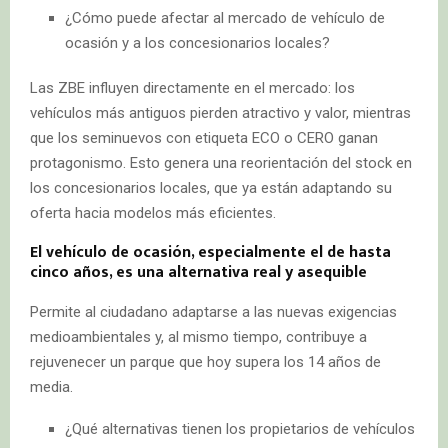
¿Cómo puede afectar al mercado de vehículo de
ocasión y a los concesionarios locales?
Las ZBE influyen directamente en el mercado: los
vehículos más antiguos pierden atractivo y valor, mientras
que los seminuevos con etiqueta ECO o CERO ganan
protagonismo. Esto genera una reorientación del stock en
los concesionarios locales, que ya están adaptando su
oferta hacia modelos más eficientes.
El vehículo de ocasión, especialmente el de hasta
cinco años, es una alternativa real y asequible
Permite al ciudadano adaptarse a las nuevas exigencias
medioambientales y, al mismo tiempo, contribuye a
rejuvenecer un parque que hoy supera los 14 años de
media.
¿Qué alternativas tienen los propietarios de vehículos