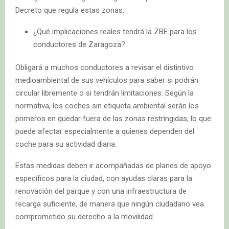
Decreto que regula estas zonas.
¿Qué implicaciones reales tendrá la ZBE para los
conductores de Zaragoza?
Obligará a muchos conductores a revisar el distintivo
medioambiental de sus vehículos para saber si podrán
circular libremente o si tendrán limitaciones. Según la
normativa, los coches sin etiqueta ambiental serán los
primeros en quedar fuera de las zonas restringidas, lo que
puede afectar especialmente a quienes dependen del
coche para su actividad diaria.
Estas medidas deben ir acompañadas de planes de apoyo
específicos para la ciudad, con ayudas claras para la
renovación del parque y con una infraestructura de
recarga suficiente, de manera que ningún ciudadano vea
comprometido su derecho a la movilidad.