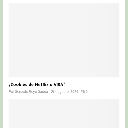
¿Cookies de Netflix o VISA?
Por
Gonzalo Royo Gasca
4 agosto, 2026
0