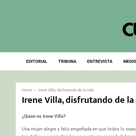
EDITORIAL
TRIBUNA
ENTREVISTA
MEDIO
Home
Irene Villa, disfrutando de la vida
Irene Villa, disfrutando de la
¿Quien es Irene Villa?
Una mujer alegre y feliz empeñada en que todos lo sean, 