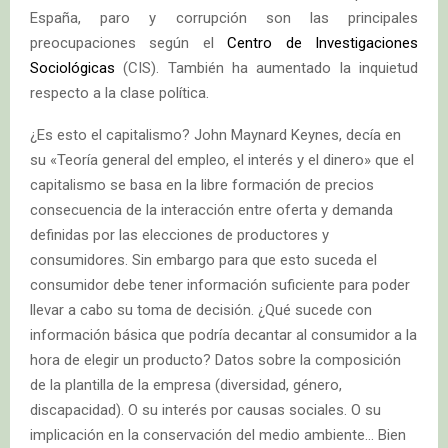
España, paro y corrupción son las principales
preocupaciones según el
Centro de Investigaciones
Sociológicas
(CIS). También ha aumentado la inquietud
respecto a la clase política.
¿Es esto el capitalismo? John Maynard Keynes, decía en
su «Teoría general del empleo, el interés y el dinero» que el
capitalismo se basa en la libre formación de precios
consecuencia de la interacción entre oferta y demanda
definidas por las elecciones de productores y
consumidores. Sin embargo para que esto suceda el
consumidor debe tener información suficiente para poder
llevar a cabo su toma de decisión. ¿Qué sucede con
información básica que podría decantar al consumidor a la
hora de elegir un producto? Datos sobre la composición
de la plantilla de la empresa (diversidad, género,
discapacidad). O su interés por causas sociales. O su
implicación en la conservación del medio ambiente… Bien