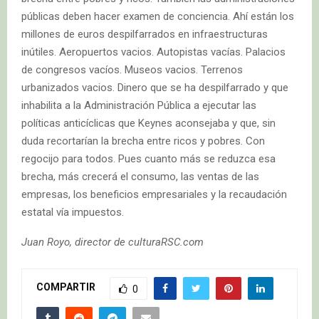
públicas deben hacer examen de conciencia. Ahí están los
millones de euros despilfarrados en infraestructuras
inútiles. Aeropuertos vacios. Autopistas vacías. Palacios
de congresos vacíos. Museos vacios. Terrenos
urbanizados vacios. Dinero que se ha despilfarrado y que
inhabilita a la Administración Pública a ejecutar las
políticas anticíclicas que Keynes aconsejaba y que, sin
duda recortarían la brecha entre ricos y pobres. Con
regocijo para todos. Pues cuanto más se reduzca esa
brecha, más crecerá el consumo, las ventas de las
empresas, los beneficios empresariales y la recaudación
estatal vía impuestos.
Juan Royo, director de culturaRSC.com
COMPARTIR
0