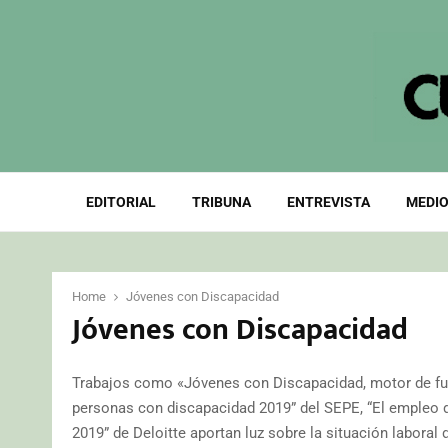
EDITORIAL
TRIBUNA
ENTREVISTA
MEDIO
Home
Jóvenes con Discapacidad
Jóvenes con Discapacidad
Trabajos como «Jóvenes con Discapacidad, motor de fut
personas con discapacidad 2019” del SEPE, “El empleo d
2019” de Deloitte aportan luz sobre la situación labora