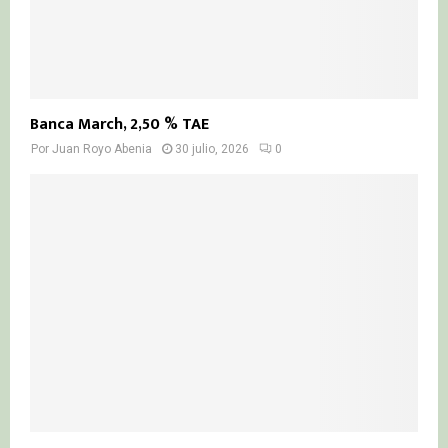
Banca March, 2,50 % TAE
Por
Juan Royo Abenia
30 julio, 2026
0