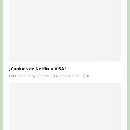
¿Cookies de Netflix o VISA?
Por
Gonzalo Royo Gasca
4 agosto, 2026
0