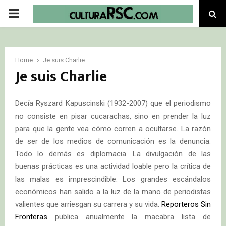
PRIMARY
MENU
Home
Je suis Charlie
Je suis Charlie
Decía Ryszard Kapuscinski (1932-2007) que el periodismo
no consiste en pisar cucarachas, sino en prender la luz
para que la gente vea cómo corren a ocultarse. La razón
de ser de los medios de comunicación es la denuncia.
Todo lo demás es diplomacia. La divulgación de las
buenas prácticas es una actividad loable pero la crítica de
las malas es imprescindible. Los grandes escándalos
económicos han salido a la luz de la mano de periodistas
valientes que arriesgan su carrera y su vida.
Reporteros Sin
Fronteras
publica anualmente la macabra lista de