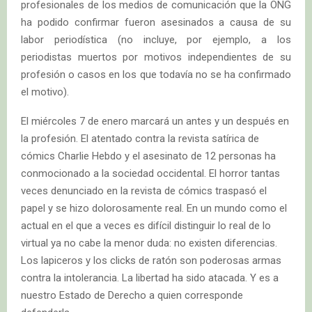
profesionales de los medios de comunicación que la ONG
ha podido confirmar fueron asesinados a causa de su
labor periodística (no incluye, por ejemplo, a los
periodistas muertos por motivos independientes de su
profesión o casos en los que todavía no se ha confirmado
el motivo).
El miércoles 7 de enero marcará un antes y un después en
la profesión. El atentado contra la revista satírica de
cómics Charlie Hebdo y el asesinato de 12 personas ha
conmocionado a la sociedad occidental. El horror tantas
veces denunciado en la revista de cómics traspasó el
papel y se hizo dolorosamente real. En un mundo como el
actual en el que a veces es difícil distinguir lo real de lo
virtual ya no cabe la menor duda: no existen diferencias.
Los lapiceros y los clicks de ratón son poderosas armas
contra la intolerancia. La libertad ha sido atacada. Y es a
nuestro Estado de Derecho a quien corresponde