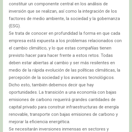
constituir un componente central en los análisis de
inversión que se realizan, así como la integración de los
factores de medio ambiente, la sociedad y la gobernanza
(ESG).
Se trata de conocer en profundidad la forma en que cada
empresa está expuesta a los problemas relacionados con
el cambio climático, y lo que estas compañías tienen
previsto hacer para hacer frente a estos retos. Todas
deben estar abiertas al cambio y ser más resilentes en
medio de la rápida evolución de las políticas climáticas, la
percepción de la sociedad y los avances tecnológicos.
Dicho esto, también debemos decir que hay
oportunidades. La transición a una economía con bajas
emisiones de carbono requerirá grandes cantidades de
capital privado para construir infraestructuras de energía
renovable, transporte con bajas emisiones de carbono y
mejorar la eficiencia energética.
Se necesitarán inversiones inmensas en sectores y