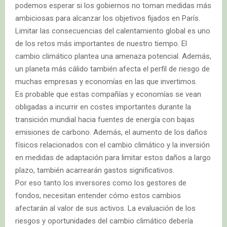
podemos esperar si los gobiernos no toman medidas más
ambiciosas para alcanzar los objetivos fijados en París.
Limitar las consecuencias del calentamiento global es uno
de los retos más importantes de nuestro tiempo. El
cambio climático plantea una amenaza potencial. Además,
un planeta más cálido también afecta el perfil de riesgo de
muchas empresas y economías en las que invertimos.
Es probable que estas compañías y economías se vean
obligadas a incurrir en costes importantes durante la
transición mundial hacia fuentes de energía con bajas
emisiones de carbono. Además, el aumento de los daños
físicos relacionados con el cambio climático y la inversión
en medidas de adaptación para limitar estos daños a largo
plazo, también acarrearán gastos significativos.
Por eso tanto los inversores como los gestores de
fondos, necesitan entender cómo estos cambios
afectarán al valor de sus activos. La evaluación de los
riesgos y oportunidades del cambio climático debería