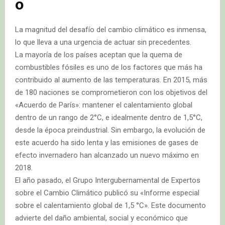
o
La magnitud del desafío del cambio climático es inmensa,
lo que lleva a una urgencia de actuar sin precedentes.
La mayoría de los países aceptan que la quema de
combustibles fósiles es uno de los factores que más ha
contribuido al aumento de las temperaturas. En 2015, más
de 180 naciones se comprometieron con los objetivos del
«Acuerdo de París»: mantener el calentamiento global
dentro de un rango de 2°C, e idealmente dentro de 1,5°C,
desde la época preindustrial. Sin embargo, la evolución de
este acuerdo ha sido lenta y las emisiones de gases de
efecto invernadero han alcanzado un nuevo máximo en
2018.
El año pasado, el Grupo Intergubernamental de Expertos
sobre el Cambio Climático publicó su «Informe especial
sobre el calentamiento global de 1,5 °C». Este documento
advierte del daño ambiental, social y económico que