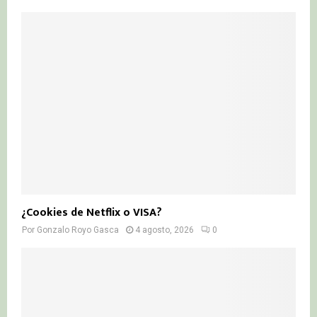
¿Cookies de Netflix o VISA?
Por
Gonzalo Royo Gasca
4 agosto, 2026
0