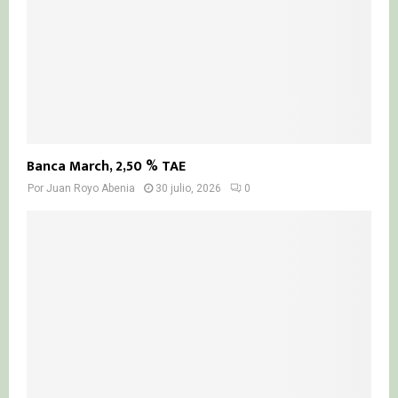
Banca March, 2,50 % TAE
Por
Juan Royo Abenia
30 julio, 2026
0