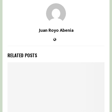
Juan Royo Abenia
RELATED POSTS