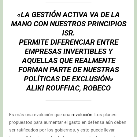
«LA GESTIÓN ACTIVA VA DE LA
MANO CON NUESTROS PRINCIPIOS
ISR.
PERMITE DIFERENCIAR ENTRE
EMPRESAS INVERTIBLES Y
AQUELLAS QUE REALMENTE
FORMAN PARTE DE NUESTRAS
POLÍTICAS DE EXCLUSIÓN»
ALIKI ROUFFIAC, ROBECO
Es más una evolución que una
revolución.
Los planes
propuestos para aumentar el gasto en defensa aún deben
ser ratificados por los gobiernos, y esto puede llevar