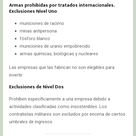
Armas prohibidas por tratados internacionales.
Exclusiones Nivel Uno
municiones de racimo
minas antipersona
fósforo blanco
municiones de uranio empobrecido
armas químicas, biológicas y nucleares
Las empresas que las fabrican no son elegibles para
invertir.
Exclusiones de Nivel Dos
Prohíben específicamente a una empresa debido a
actividades clasificadas como insostenibles. Los
contratistas militares son excluidos por encima de ciertos
umbrales de ingresos.