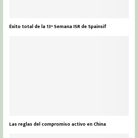
Éxito total de la 13ª Semana ISR de Spainsif
Las reglas del compromiso activo en China