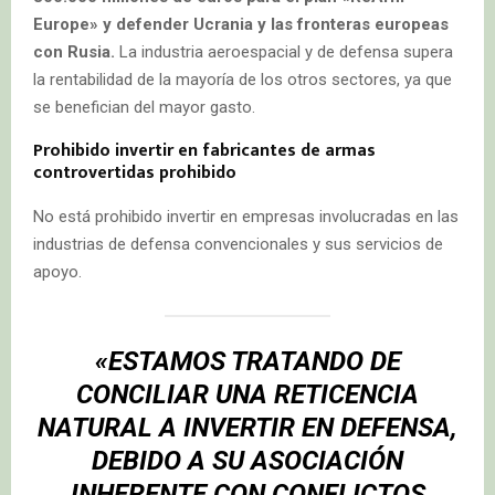
Europe» y defender Ucrania y las fronteras europeas
con Rusia.
La industria aeroespacial y de defensa supera
la rentabilidad de la mayoría de los otros sectores, ya que
se benefician del mayor gasto.
Prohibido invertir en fabricantes de armas
controvertidas prohibido
No está prohibido invertir en empresas involucradas en las
industrias de defensa convencionales y sus servicios de
apoyo.
«ESTAMOS TRATANDO DE
CONCILIAR UNA RETICENCIA
NATURAL A INVERTIR EN DEFENSA,
DEBIDO A SU ASOCIACIÓN
INHERENTE CON CONFLICTOS