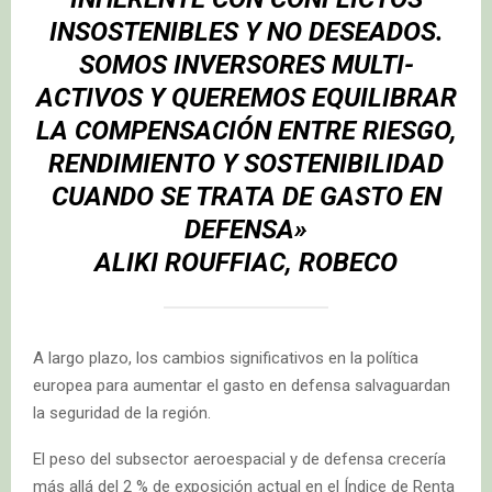
INSOSTENIBLES Y NO DESEADOS.
SOMOS INVERSORES MULTI-
ACTIVOS Y QUEREMOS EQUILIBRAR
LA COMPENSACIÓN ENTRE RIESGO,
RENDIMIENTO Y SOSTENIBILIDAD
CUANDO SE TRATA DE GASTO EN
DEFENSA»
ALIKI ROUFFIAC, ROBECO
A largo plazo, los cambios significativos en la política
europea para aumentar el gasto en defensa salvaguardan
la seguridad de la región.
El peso del subsector aeroespacial y de defensa crecería
más allá del 2 % de exposición actual en el Índice de Renta