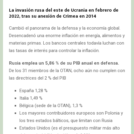
La invasión rusa del este de Ucrania en febrero de
2022, tras su anexión de Crimea en 2014
Cambió el panorama de la defensa y la economía global.
Desencadenó una enorme inflación en energía, alimentos y
materias primas. Los bancos centrales todavía luchan con
las tasas de interés para controlar la inflación.
Rusia emplea un 5,86 % de su PIB anual en defensa.
De los 31 miembros de la OTAN, ocho aún no cumplen con
las directrices del 2 % del PIB
España 1,28 %
Italia 1,49 %
Bélgica (sede de la OTAN), 1,3 %
Los mayores contribuidores europeos son Polonia y
los tres estados bálticos, que limitan con Rusia
Estados Unidos (es el presupuesto militar más alto