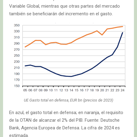
Variable Global, mientras que otras partes del mercado
también se beneficiarán del incremento en el gasto.
UE Gasto total en defensa, EUR bn (precios de 2023)
En azul, el gasto total en defensa; en naranja, el requisito
de la OTAN de alcanzar el 2% del PIB. Fuente: Deutsche
Bank, Agencia Europea de Defensa. La cifra de 2024 es
estimada.