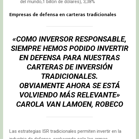
del mundo,1 billón de dólares), 3,38%
Empresas de defensa en carteras tradicionales
«COMO INVERSOR RESPONSABLE,
SIEMPRE HEMOS PODIDO INVERTIR
EN DEFENSA PARA NUESTRAS
CARTERAS DE INVERSIÓN
TRADICIONALES.
OBVIAMENTE AHORA SE ESTÁ
VOLVIENDO MÁS RELEVANTE»
CAROLA VAN LAMOEN, ROBECO
Las estrategias ISR tradicionales permiten invertir en la