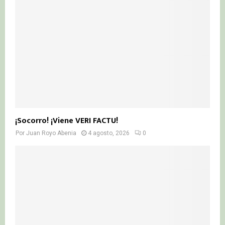
¡Socorro! ¡Viene VERI FACTU!
Por
Juan Royo Abenia
4 agosto, 2026
0