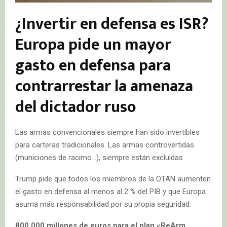
¿Invertir en defensa es ISR?
Europa pide un mayor
gasto en defensa para
contrarrestar la amenaza
del dictador ruso
Las armas convencionales siempre han sido invertibles
para carteras tradicionales. Las armas controvertidas
(municiones de racimo…), siempre están excluidas
Trump pide que todos los miembros de la OTAN aumenten
el gasto en defensa al menos al 2 % del PIB y que Europa
asuma más responsabilidad por su propia seguridad.
800.000 millones de euros para el plan «ReArm