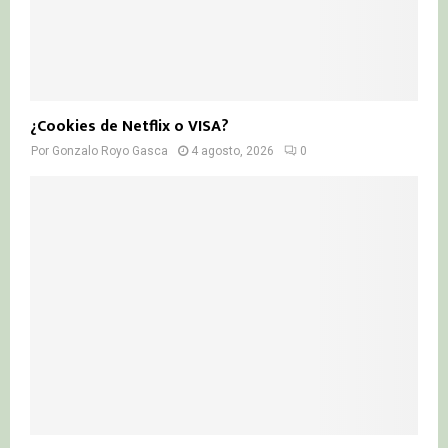
¿Cookies de Netflix o VISA?
Por
Gonzalo Royo Gasca
4 agosto, 2026
0