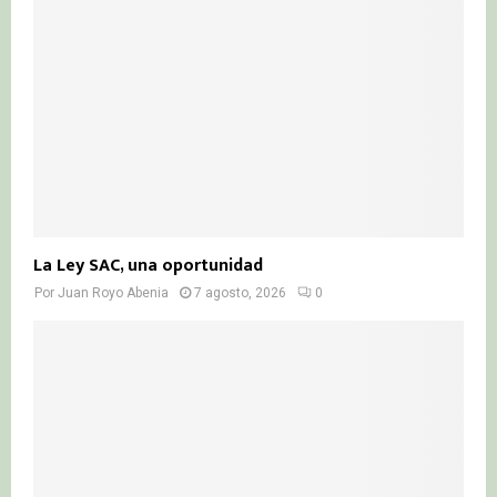
La Ley SAC, una oportunidad
Por
Juan Royo Abenia
7 agosto, 2026
0