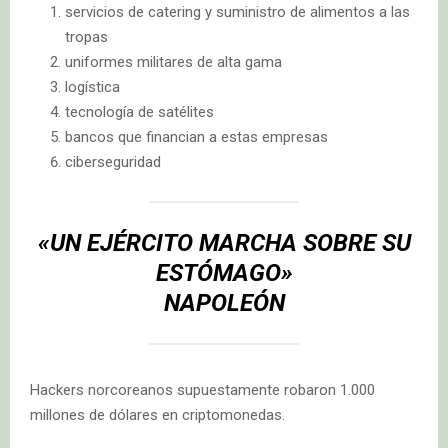
servicios de catering y suministro de alimentos a las
tropas
uniformes militares de alta gama
logística
tecnología de satélites
bancos que financian a estas empresas
ciberseguridad
«UN EJÉRCITO MARCHA SOBRE SU
ESTÓMAGO»
NAPOLEÓN
Hackers norcoreanos supuestamente robaron 1.000
millones de dólares en criptomonedas.