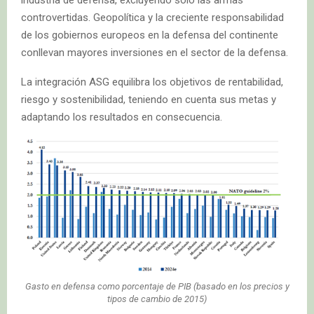
industria de defensa, excluyendo solo las armas
controvertidas. Geopolítica y la creciente responsabilidad
de los gobiernos europeos en la defensa del continente
conllevan mayores inversiones en el sector de la defensa.
La integración ASG equilibra los objetivos de rentabilidad,
riesgo y sostenibilidad, teniendo en cuenta sus metas y
adaptando los resultados en consecuencia.
Gasto en defensa como porcentaje de PIB (basado en los precios y
tipos de cambio de 2015)