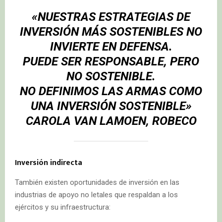
«NUESTRAS ESTRATEGIAS DE
INVERSIÓN MÁS SOSTENIBLES NO
INVIERTE EN DEFENSA.
PUEDE SER RESPONSABLE, PERO
NO SOSTENIBLE.
NO DEFINIMOS LAS ARMAS COMO
UNA INVERSIÓN SOSTENIBLE»
CAROLA VAN LAMOEN, ROBECO
Inversión indirecta
También existen oportunidades de inversión en las
industrias de apoyo no letales que respaldan a los
ejércitos y su infraestructura: