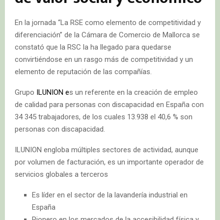
En la jornada “La RSE como elemento de competitividad y
diferenciación” de la Cámara de Comercio de Mallorca se
constató que la RSC la ha llegado para quedarse
convirtiéndose en un rasgo más de competitividad y un
elemento de reputación de las compañías.
Grupo
ILUNION e
s un referente en la creación de empleo
de calidad para personas con discapacidad en España con
34 345 trabajadores, de los cuales 13.938 el 40,6 % son
personas con discapacidad.
ILUNION engloba múltiples sectores de actividad, aunque
por volumen de facturación, es un importante operador de
servicios globales a terceros
Es líder en el sector de la lavandería industrial en
España
Pionero en los mercados de la accesibilidad física y