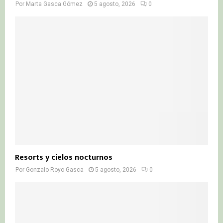
Por
Marta Gasca Gómez
5 agosto, 2026
0
Resorts y cielos nocturnos
Por
Gonzalo Royo Gasca
5 agosto, 2026
0