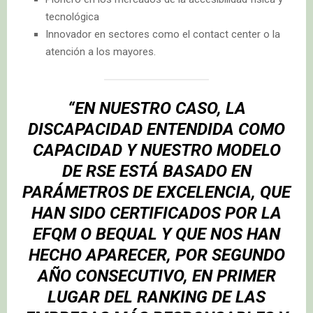
tecnológica
Innovador en sectores como el contact center o la
atención a los mayores.
“EN NUESTRO CASO, LA
DISCAPACIDAD ENTENDIDA COMO
CAPACIDAD Y NUESTRO MODELO
DE RSE ESTÁ BASADO EN
PARÁMETROS DE EXCELENCIA, QUE
HAN SIDO CERTIFICADOS POR LA
EFQM O BEQUAL Y QUE NOS HAN
HECHO APARECER, POR SEGUNDO
AÑO CONSECUTIVO, EN PRIMER
LUGAR DEL RANKING DE LAS