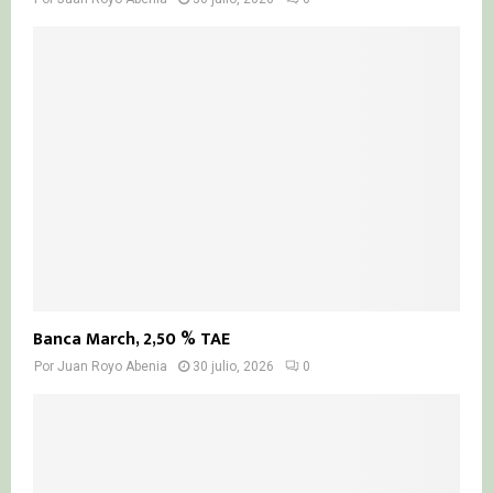
Banca March, 2,50 % TAE
Por
Juan Royo Abenia
30 julio, 2026
0