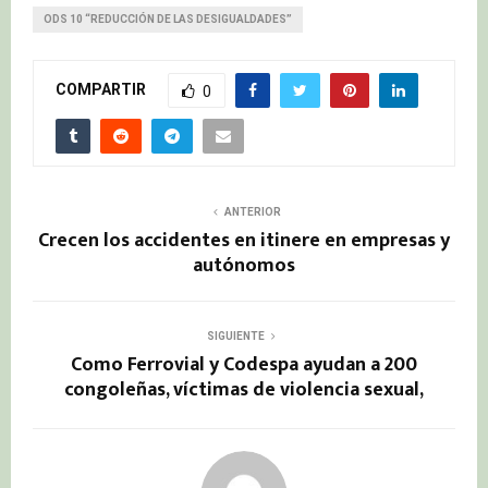
ODS 10 “REDUCCIÓN DE LAS DESIGUALDADES”
COMPARTIR
0
ANTERIOR
Crecen los accidentes en itinere en empresas y
autónomos
SIGUIENTE
Como Ferrovial y Codespa ayudan a 200
congoleñas, víctimas de violencia sexual,