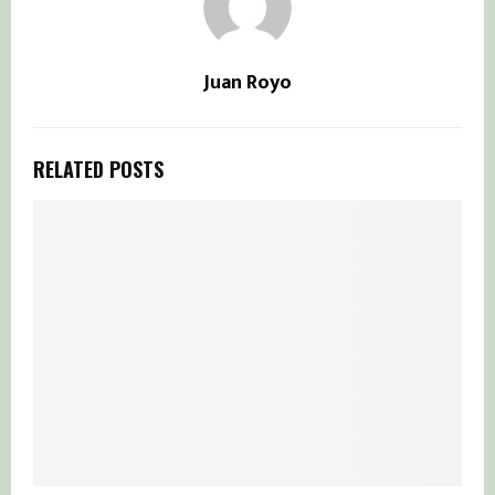
Juan Royo
RELATED POSTS