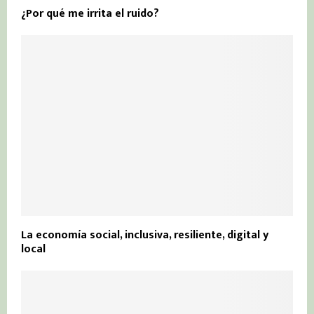
¿Por qué me irrita el ruido?
La economía social, inclusiva, resiliente, digital y
local