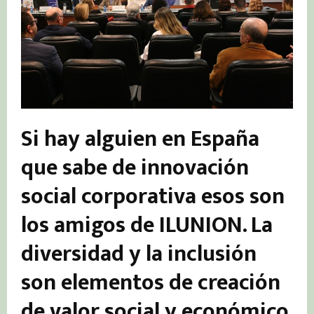
Si hay alguien en España
que sabe de innovación
social corporativa esos son
los amigos de ILUNION. La
diversidad y la inclusión
son elementos de creación
de valor social y económico