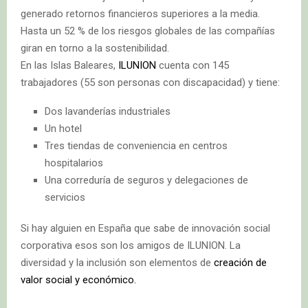
generado retornos financieros superiores a la media.
Hasta un 52 % de los riesgos globales de las compañías
giran en torno a la sostenibilidad.
En las Islas Baleares,
ILUNION
cuenta con 145
trabajadores (55 son personas con discapacidad) y tiene:
Dos lavanderías industriales
Un hotel
Tres tiendas de conveniencia en centros
hospitalarios
Una correduría de seguros y delegaciones de
servicios
Si hay alguien en España que sabe de innovación social
corporativa esos son los amigos de ILUNION. La
diversidad y la inclusión son elementos de
creación de
valor social y económico.