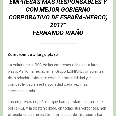
EMPRESAS MÁS RESPONSABLES Y
CON MEJOR GOBIERNO
CORPORATIVO DE ESPAÑA-MERCO)
2017”
FERNANDO RIAÑO
Compromiso a largo plazo
La cultura de la RSC de las empresas debe ser a largo
plazo. Así lo ha hecho en el Grupo ILUNION, conscientes
de la relación existente entre la sostenibilidad y la
competitividad en esta sociedad cada vez más
interrelacionada.
Las empresas españolas que han apostado claramente
por la RSE y la sostenibilidad, en todas sus vertientes, han
ofrecido una inmejorable oportunidad de inversión y han