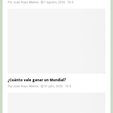
Por
Juan Royo Abenia
1 agosto, 2026
0
¿Cuánto vale ganar un Mundial?
Por
Juan Royo Abenia
31 julio, 2026
0