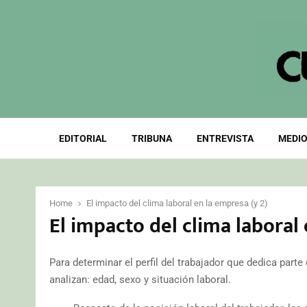
EDITORIAL
TRIBUNA
ENTREVISTA
MEDIO
Home
El impacto del clima laboral en la empresa (y 2)
El impacto del clima laboral 
Para determinar el perfil del trabajador que dedica parte
analizan: edad, sexo y situación laboral.