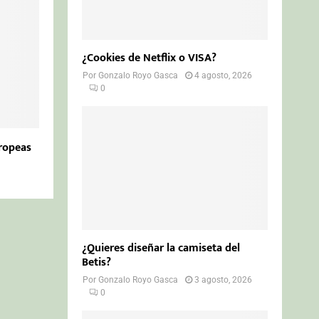
¿Cookies de Netflix o VISA?
Por
Gonzalo Royo Gasca
4 agosto, 2026
0
ropeas
¿Quieres diseñar la camiseta del
Betis?
Por
Gonzalo Royo Gasca
3 agosto, 2026
0