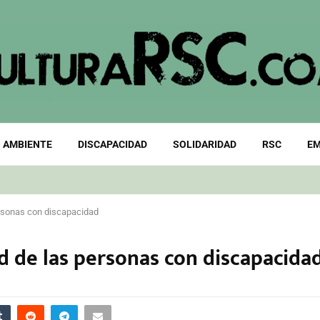
 AMBIENTE
DISCAPACIDAD
SOLIDARIDAD
RSC
EM
ersonas con discapacidad
d de las personas con discapacida