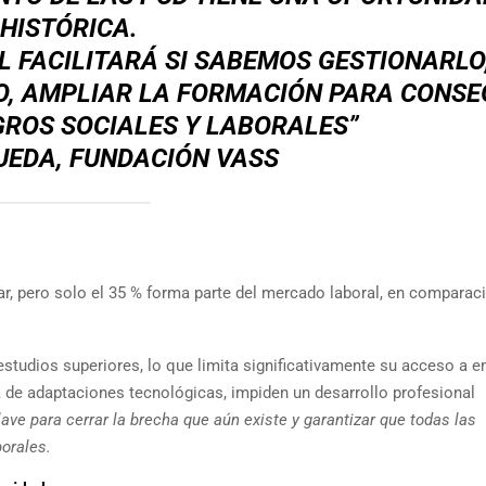
HISTÓRICA.
 FACILITARÁ SI SABEMOS GESTIONARLO
O, AMPLIAR LA FORMACIÓN PARA CONSE
ROS SOCIALES Y LABORALES”
UEDA, FUNDACIÓN VASS
ar, pero solo el 35 % forma parte del mercado laboral, en comparac
studios superiores, lo que limita significativamente su acceso a 
ta de adaptaciones tecnológicas, impiden un desarrollo profesional
ve para cerrar la brecha que aún existe y garantizar que todas las
orales.