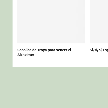
Caballos de Troya para vencer el
Sí, sí, sí, 
Alzheimer