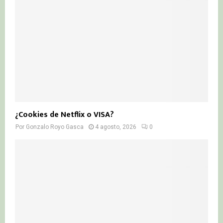
¿Cookies de Netflix o VISA?
Por
Gonzalo Royo Gasca
4 agosto, 2026
0