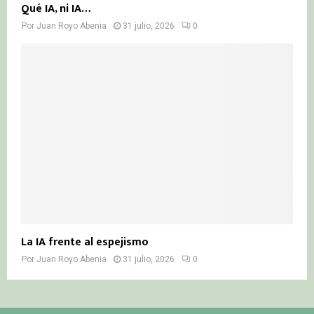
Qué IA, ni IA…
Por
Juan Royo Abenia
31 julio, 2026
0
La IA frente al espejismo
Por
Juan Royo Abenia
31 julio, 2026
0