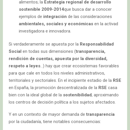
alimentos; la
Estrategia regional de desarrollo
sostenible 2009-2014
que busca dar a conocer
ejemplos de
integración
de las consideraciones
ambientales, sociales y económicas
en la activad
investigadora e innovadora.
Si verdaderamente se apuesta por la
Responsabilidad
Social
en todas sus dimensiones (
transparencia,
rendición de cuentas, apuesta por la diversidad,
respeto a leyes
…) hay que crear ecosistemas favorables
para que cale en todos los niveles administrativos,
territoriales y sectoriales. En el incipiente estadio de la
RSE
en España, la promoción descentralizada de la
RSE
casa
bien con la ideal global de la
sostenibilidad
, aproximando
los centros de decisión política a los sujetos afectados.
Y en un contexto de mayor demanda de
transparencia
por la ciudadanía, tiene notables consecuencias: