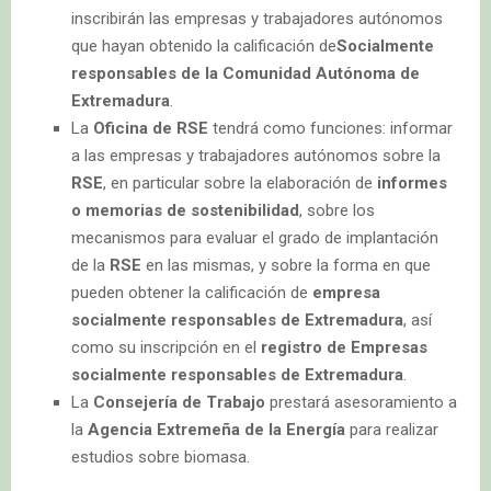
inscribirán las empresas y trabajadores autónomos
que hayan obtenido la calificación de
Socialmente
responsables de la Comunidad Autónoma de
Extremadura
.
La
Oficina de RSE
tendrá como funciones: informar
a las empresas y trabajadores autónomos sobre la
RSE
, en particular sobre la elaboración de
informes
o memorias de sostenibilidad
, sobre los
mecanismos para evaluar el grado de implantación
de la
RSE
en las mismas, y sobre la forma en que
pueden obtener la calificación de
empresa
socialmente responsables de Extremadura
, así
como su inscripción en el
registro de Empresas
socialmente responsables de Extremadura
.
La
Consejería de Trabajo
prestará asesoramiento a
la
Agencia Extremeña de la Energía
para realizar
estudios sobre biomasa.