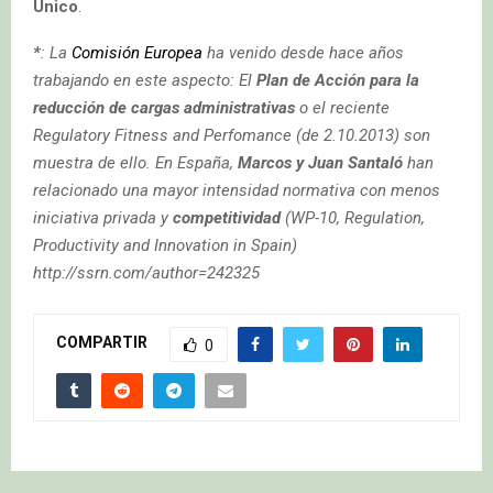
Unico
.
*
: La
Comisión Europea
ha venido desde hace años
trabajando en este aspecto: El
Plan de Acción para la
reducción de cargas administrativas
o el reciente
Regulatory Fitness and Perfomance
(de 2.10.2013) son
muestra de ello. En España,
Marcos y Juan Santaló
han
relacionado una mayor intensidad normativa con menos
iniciativa privada y
competitividad
(WP-10, Regulation,
Productivity and Innovation in Spain)
http://ssrn.com/author=242325
COMPARTIR
0