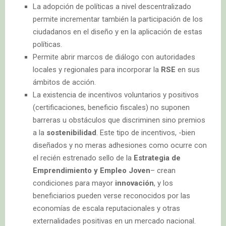
La adopción de políticas a nivel descentralizado
permite incrementar también la participación de los
ciudadanos en el diseño y en la aplicación de estas
políticas.
Permite abrir marcos de diálogo con autoridades
locales y regionales para incorporar la
RSE
en sus
ámbitos de acción.
La existencia de incentivos voluntarios y positivos
(certificaciones, beneficio fiscales) no suponen
barreras u obstáculos que discriminen sino premios
a la
sostenibilidad
. Este tipo de incentivos, -bien
diseñados y no meras adhesiones como ocurre con
el recién estrenado sello de la
Estrategia de
Emprendimiento y Empleo Joven
– crean
condiciones para mayor
innovación
, y los
beneficiarios pueden verse reconocidos por las
economías de escala reputacionales y otras
externalidades positivas en un mercado nacional.