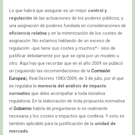
Lo que habrá que asegurar es un mejor
control y
regulación
de las actuaciones de los poderes públicos, y
una asignación de poderes fundada en consideraciones de
eficiencia relativa
y en la minimización de los costes de
asignación. No estamos hablando de un exceso de
regulación -que tiene sus costes y muchos
*
– sino de
justificar debidamente por qué se opta por un modelo u
otro. Aquí hay que recordar que en el año 2009 se publicó
un (siguiendo las recomendaciones de la
Comisión
Europea
), Real Decreto 1083/2009, de 3 de julio, por el que
se regulaba la
memoria del análisis de impacto
normativo
que debe acompañar a toda iniciativa
regulatoria. En la elaboración de toda propuesta normativa
el
Gobierno
habría de preguntarse si es realmente
necesaria y los costes e impactos que conlleva. Y esto es
también aplicable para la justificación de la
unidad de
mercado
.