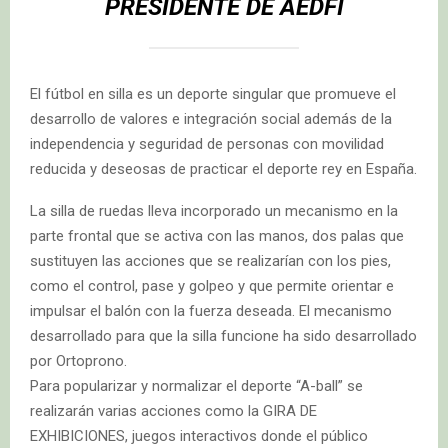
PRESIDENTE DE AEDFI
El fútbol en silla es un deporte singular que promueve el
desarrollo de valores e integración social además de la
independencia y seguridad de personas con movilidad
reducida y deseosas de practicar el deporte rey en España.
La silla de ruedas lleva incorporado un mecanismo en la
parte frontal que se activa con las manos, dos palas que
sustituyen las acciones que se realizarían con los pies,
como el control, pase y golpeo y que permite orientar e
impulsar el balón con la fuerza deseada. El mecanismo
desarrollado para que la silla funcione ha sido desarrollado
por Ortoprono.
Para popularizar y normalizar el deporte “A-ball” se
realizarán varias acciones como la GIRA DE
EXHIBICIONES, juegos interactivos donde el público