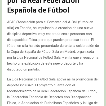
por la Real Federación
Española de Fútbol
AFAE (Asociación para el Fomento del A-Ball (fútbol en
silla) en España, ha impulsado la creación de una nueva
disciplina deportiva, muy esperada entre personas con
discapacidad física, pero que pueden practicar todos. El
fútbol en silla ha sido presentado durante la celebración de
la Copa de España de Fútbol Sala en Madrid, organizada
por la Liga Nacional de Fútbol Sala, y en la que el equipo ha
hecho una exhibición de este nuevo deporte y ha
disputado un partido.
La Liga Nacional de Fútbol Sala apoya así la promoción del
deporte inclusivo. El proyecto cuenta con el
reconocimiento de la Real Federación Española de Fútbol,
la Federación Española de Deportes con Discapacidad
Física, la Asociación de Futbolistas Españoles, y la Liga de