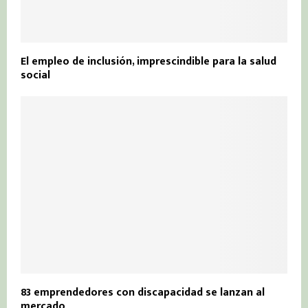
El empleo de inclusión, imprescindible para la salud
social
83 emprendedores con discapacidad se lanzan al
mercado