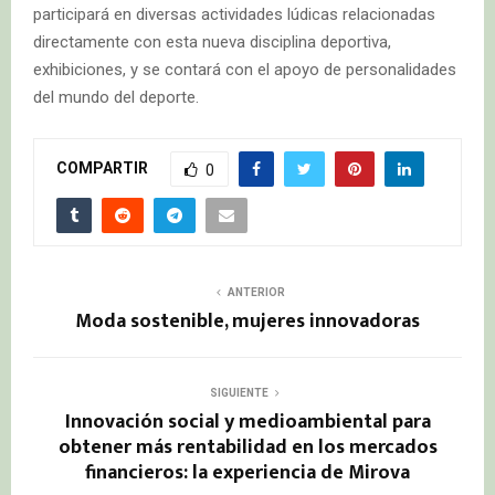
participará en diversas actividades lúdicas relacionadas
directamente con esta nueva disciplina deportiva,
exhibiciones, y se contará con el apoyo de personalidades
del mundo del deporte.
COMPARTIR
0
ANTERIOR
Moda sostenible, mujeres innovadoras
SIGUIENTE
Innovación social y medioambiental para
obtener más rentabilidad en los mercados
financieros: la experiencia de Mirova