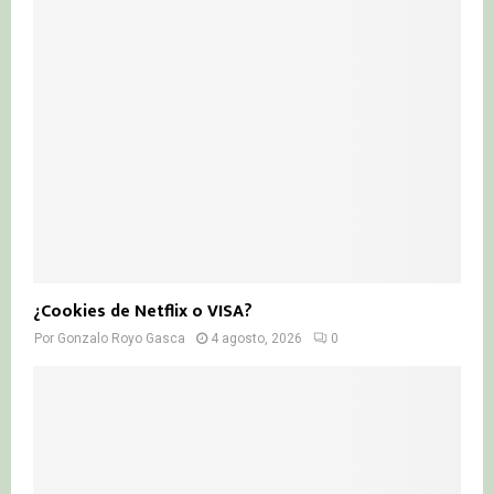
¿Cookies de Netflix o VISA?
Por
Gonzalo Royo Gasca
4 agosto, 2026
0