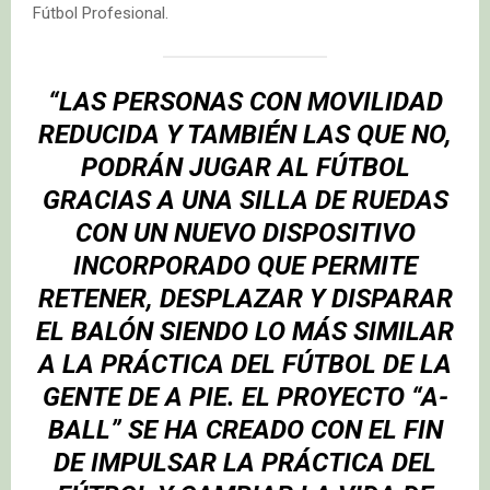
Fútbol Profesional.
“LAS PERSONAS CON MOVILIDAD
REDUCIDA Y TAMBIÉN LAS QUE NO,
PODRÁN JUGAR AL FÚTBOL
GRACIAS A UNA SILLA DE RUEDAS
CON UN NUEVO DISPOSITIVO
INCORPORADO QUE PERMITE
RETENER, DESPLAZAR Y DISPARAR
EL BALÓN SIENDO LO MÁS SIMILAR
A LA PRÁCTICA DEL FÚTBOL DE LA
GENTE DE A PIE. EL PROYECTO “A-
BALL” SE HA CREADO CON EL FIN
DE IMPULSAR LA PRÁCTICA DEL