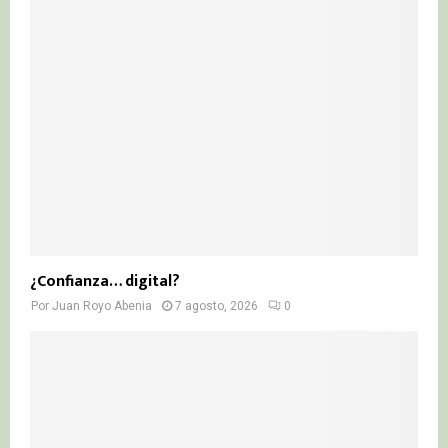
¿Confianza… digital?
Por
Juan Royo Abenia
7 agosto, 2026
0