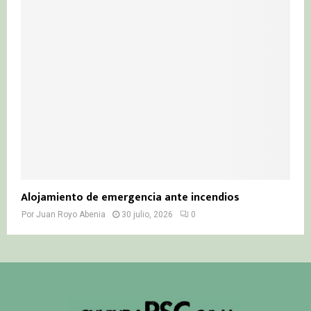
Alojamiento de emergencia ante incendios
Por
Juan Royo Abenia
30 julio, 2026
0