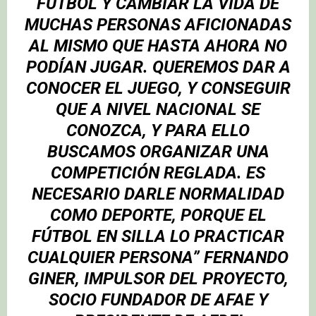
FÚTBOL Y CAMBIAR LA VIDA DE
MUCHAS PERSONAS AFICIONADAS
AL MISMO QUE HASTA AHORA NO
PODÍAN JUGAR. QUEREMOS DAR A
CONOCER EL JUEGO, Y CONSEGUIR
QUE A NIVEL NACIONAL SE
CONOZCA, Y PARA ELLO
BUSCAMOS ORGANIZAR UNA
COMPETICIÓN REGLADA. ES
NECESARIO DARLE NORMALIDAD
COMO DEPORTE, PORQUE EL
FÚTBOL EN SILLA LO PRACTICAR
CUALQUIER PERSONA”
FERNANDO
GINER, IMPULSOR DEL PROYECTO,
SOCIO FUNDADOR DE AFAE Y