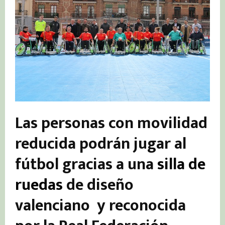
Las personas con movilidad
reducida podrán jugar al
fútbol gracias a una
silla de
ruedas
de diseño
valenciano y reconocida