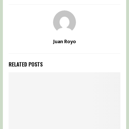
Juan Royo
RELATED POSTS