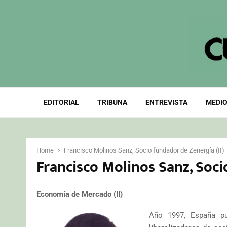
EDITORIAL
TRIBUNA
ENTREVISTA
MEDIO
Home
Francisco Molinos Sanz, Socio fundador de Zenergía (II)
Francisco Molinos Sanz, Soci
Economía de Mercado (II)
Año 1997, España p