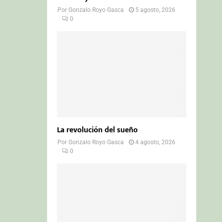
Por
Gonzalo Royo Gasca
5 agosto, 2026
0
La revolución del sueño
Por
Gonzalo Royo Gasca
4 agosto, 2026
0