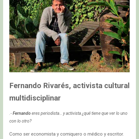
Fernando Rivarés, activista cultural
multidisciplinar
.-
Fernando
eres periodista… y activista ¿qué tiene que ver lo uno
con lo otro?
Como ser economista y comiquero o médico y escritor.