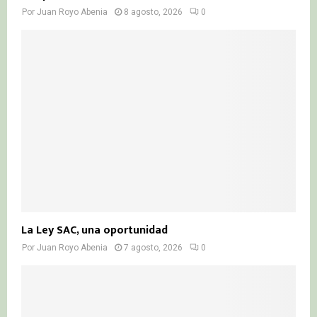
Por
Juan Royo Abenia
8 agosto, 2026
0
La Ley SAC, una oportunidad
Por
Juan Royo Abenia
7 agosto, 2026
0