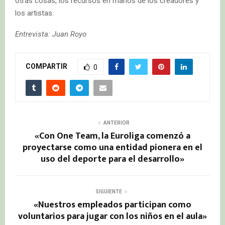
otras cosas, los recursos en manos de los creadores y
los artistas.
Entrevista: Juan Royo
COMPARTIR
0
ANTERIOR
«Con One Team, la Euroliga comenzó a
proyectarse como una entidad pionera en el
uso del deporte para el desarrollo»
SIGUIENTE
«Nuestros empleados participan como
voluntarios para jugar con los niños en el aula»