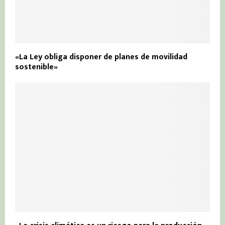
«La Ley obliga disponer de planes de movilidad
sostenible»