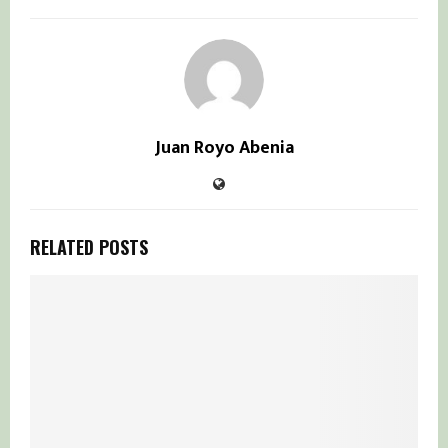
Juan Royo Abenia
RELATED POSTS