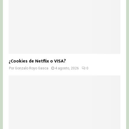
¿Cookies de Netflix o VISA?
Por
Gonzalo Royo Gasca
4 agosto, 2026
0