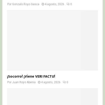
Por
Gonzalo Royo Gasca
4 agosto, 2026
0
¡Socorro! ¡Viene VERI FACTU!
Por
Juan Royo Abenia
4 agosto, 2026
0