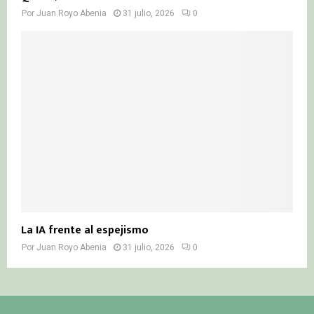
Por
Juan Royo Abenia
31 julio, 2026
0
La IA frente al espejismo
Por
Juan Royo Abenia
31 julio, 2026
0