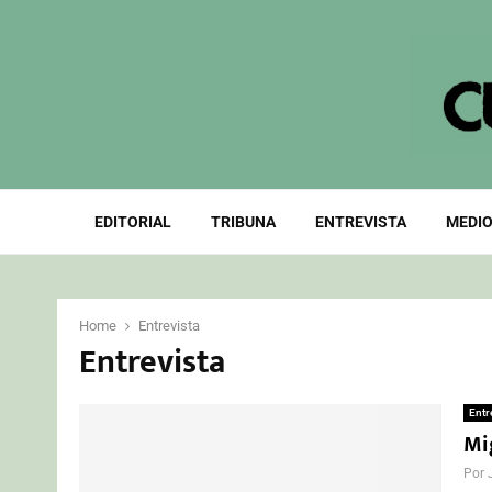
EDITORIAL
TRIBUNA
ENTREVISTA
MEDIO
Home
Entrevista
Entrevista
Entr
Mig
Por