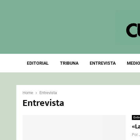
EDITORIAL
TRIBUNA
ENTREVISTA
MEDIO
Home
Entrevista
Entrevista
Entr
«L
Por