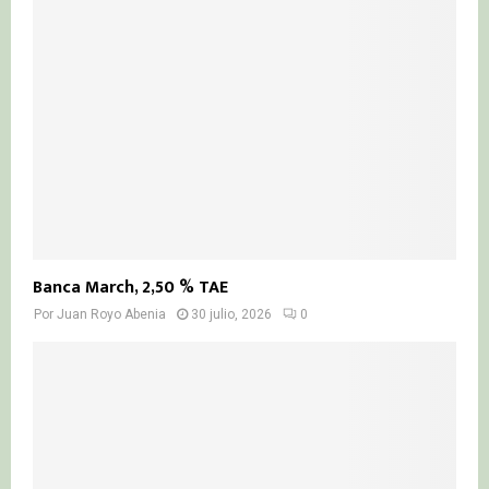
Banca March, 2,50 % TAE
Por
Juan Royo Abenia
30 julio, 2026
0