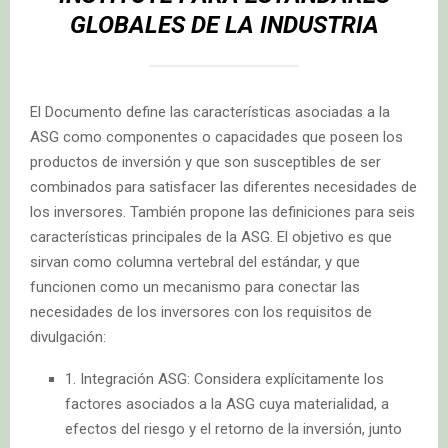
GLOBALES DE LA INDUSTRIA
El Documento define las características asociadas a la
ASG como componentes o capacidades que poseen los
productos de inversión y que son susceptibles de ser
combinados para satisfacer las diferentes necesidades de
los inversores. También propone las definiciones para seis
características principales de la ASG. El objetivo es que
sirvan como columna vertebral del estándar, y que
funcionen como un mecanismo para conectar las
necesidades de los inversores con los requisitos de
divulgación:
1. Integración ASG: Considera explícitamente los
factores asociados a la ASG cuya materialidad, a
efectos del riesgo y el retorno de la inversión, junto