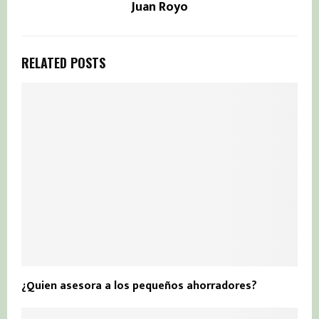
Juan Royo
RELATED POSTS
¿Quien asesora a los pequeños ahorradores?