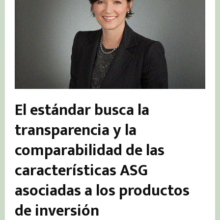
El estándar busca la
transparencia y la
comparabilidad de las
características ASG
asociadas a los productos
de inversión