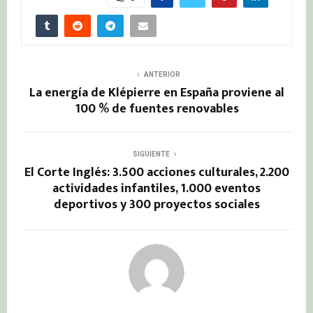
ANTERIOR
La energía de Klépierre en España proviene al
100 % de fuentes renovables
SIGUIENTE
El Corte Inglés: 3.500 acciones culturales, 2.200
actividades infantiles, 1.000 eventos
deportivos y 300 proyectos sociales