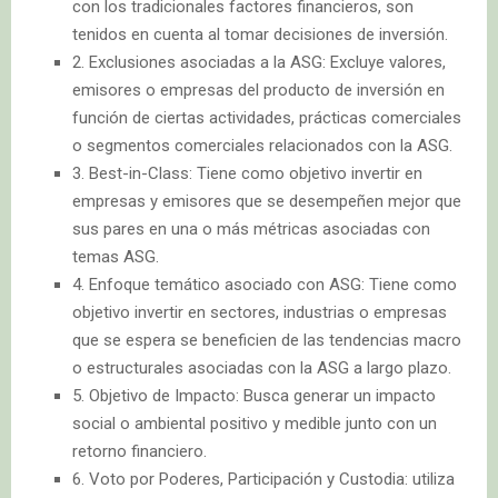
con los tradicionales factores financieros, son
tenidos en cuenta al tomar decisiones de inversión.
2. Exclusiones asociadas a la ASG: Excluye valores,
emisores o empresas del producto de inversión en
función de ciertas actividades, prácticas comerciales
o segmentos comerciales relacionados con la ASG.
3. Best-in-Class: Tiene como objetivo invertir en
empresas y emisores que se desempeñen mejor que
sus pares en una o más métricas asociadas con
temas ASG.
4. Enfoque temático asociado con ASG: Tiene como
objetivo invertir en sectores, industrias o empresas
que se espera se beneficien de las tendencias macro
o estructurales asociadas con la ASG a largo plazo.
5. Objetivo de Impacto: Busca generar un impacto
social o ambiental positivo y medible junto con un
retorno financiero.
6. Voto por Poderes, Participación y Custodia: utiliza