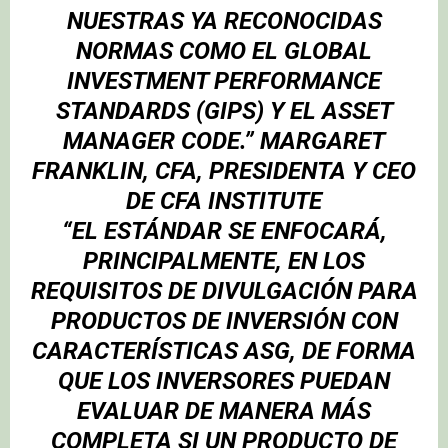
NUESTRAS YA RECONOCIDAS
NORMAS COMO EL GLOBAL
INVESTMENT PERFORMANCE
STANDARDS (GIPS) Y EL ASSET
MANAGER CODE.”
MARGARET
FRANKLIN
, CFA, PRESIDENTA Y CEO
DE CFA INSTITUTE
“EL ESTÁNDAR SE ENFOCARÁ,
PRINCIPALMENTE, EN LOS
REQUISITOS DE DIVULGACIÓN PARA
PRODUCTOS DE INVERSIÓN CON
CARACTERÍSTICAS ASG, DE FORMA
QUE LOS INVERSORES PUEDAN
EVALUAR DE MANERA MÁS
COMPLETA SI UN PRODUCTO DE