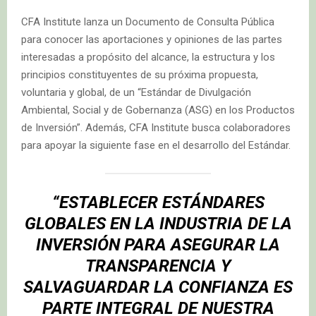
CFA Institute lanza un Documento de Consulta Pública
para conocer las aportaciones y opiniones de las partes
interesadas a propósito del alcance, la estructura y los
principios constituyentes de su próxima propuesta,
voluntaria y global, de un “Estándar de Divulgación
Ambiental, Social y de Gobernanza (ASG) en los Productos
de Inversión”. Además, CFA Institute busca colaboradores
para apoyar la siguiente fase en el desarrollo del Estándar.
“ESTABLECER ESTÁNDARES
GLOBALES EN LA INDUSTRIA DE LA
INVERSIÓN PARA ASEGURAR LA
TRANSPARENCIA Y
SALVAGUARDAR LA CONFIANZA ES
PARTE INTEGRAL DE NUESTRA