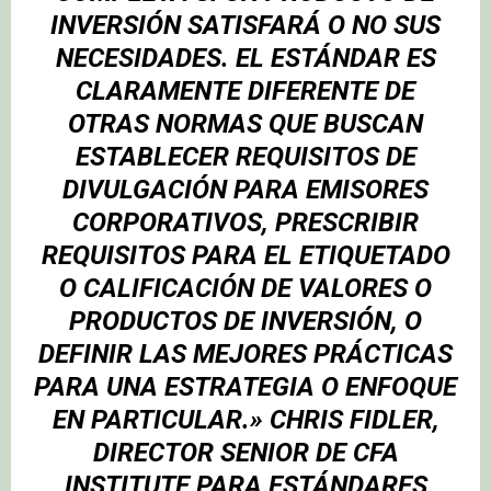
INVERSIÓN SATISFARÁ O NO SUS
NECESIDADES. EL ESTÁNDAR ES
CLARAMENTE DIFERENTE DE
OTRAS NORMAS QUE BUSCAN
ESTABLECER REQUISITOS DE
DIVULGACIÓN PARA EMISORES
CORPORATIVOS, PRESCRIBIR
REQUISITOS PARA EL ETIQUETADO
O CALIFICACIÓN DE VALORES O
PRODUCTOS DE INVERSIÓN, O
DEFINIR LAS MEJORES PRÁCTICAS
PARA UNA ESTRATEGIA O ENFOQUE
EN PARTICULAR.»
CHRIS FIDLER
,
DIRECTOR SENIOR DE CFA
INSTITUTE PARA ESTÁNDARES