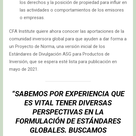
los derechos y la posición de propiedad para influir en
las actividades o comportamientos de los emisores
o empresas.
CFA Institute quiere ahora conocer las aportaciones de la
comunidad inversora global para que ayuden a dar forma a
un Proyecto de Norma, una versión inicial de los
Estándares de Divulgación ASG para Productos de
Inversión, que se espera esté lista para publicación en
mayo de 2021.
“SABEMOS POR EXPERIENCIA QUE
ES VITAL TENER DIVERSAS
PERSPECTIVAS EN LA
FORMULACIÓN DE ESTÁNDARES
GLOBALES. BUSCAMOS