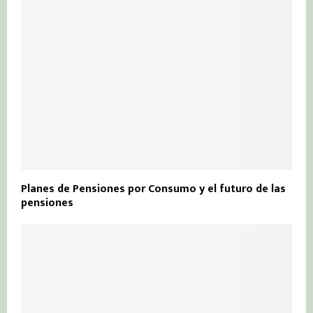
Planes de Pensiones por Consumo y el futuro de las
pensiones