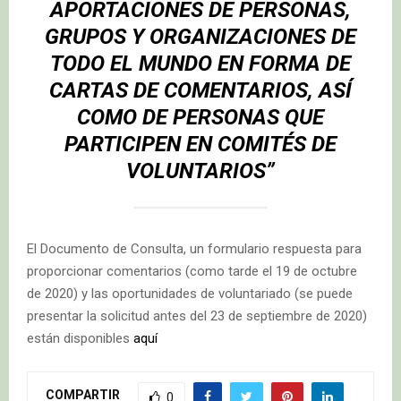
APORTACIONES DE PERSONAS,
GRUPOS Y ORGANIZACIONES DE
TODO EL MUNDO EN FORMA DE
CARTAS DE COMENTARIOS, ASÍ
COMO DE PERSONAS QUE
PARTICIPEN EN COMITÉS DE
VOLUNTARIOS”
El Documento de Consulta, un formulario respuesta para
proporcionar comentarios (como tarde el 19 de octubre
de 2020) y las oportunidades de voluntariado (se puede
presentar la solicitud antes del 23 de septiembre de 2020)
están disponibles
aquí
COMPARTIR
0