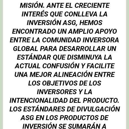
MISIÓN. ANTE EL CRECIENTE
INTERÉS QUE CONLLEVA LA
INVERSIÓN ASG, HEMOS
ENCONTRADO UN AMPLIO APOYO
ENTRE LA COMUNIDAD INVERSORA
GLOBAL PARA DESARROLLAR UN
ESTÁNDAR QUE DISMINUYA LA
ACTUAL CONFUSIÓN Y FACILITE
UNA MEJOR ALINEACIÓN ENTRE
LOS OBJETIVOS DE LOS
INVERSORES Y LA
INTENCIONALIDAD DEL PRODUCTO.
LOS ESTÁNDARES DE DIVULGACIÓN
ASG EN LOS PRODUCTOS DE
INVERSIÓN SE SUMARÁN A