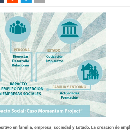
sitivo en familia, empresa, sociedad y Estado. La creación de emp