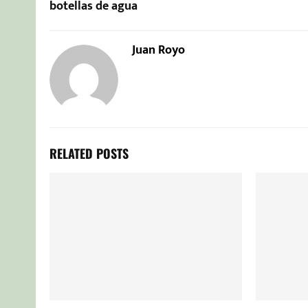
botellas de agua
Juan Royo
RELATED POSTS