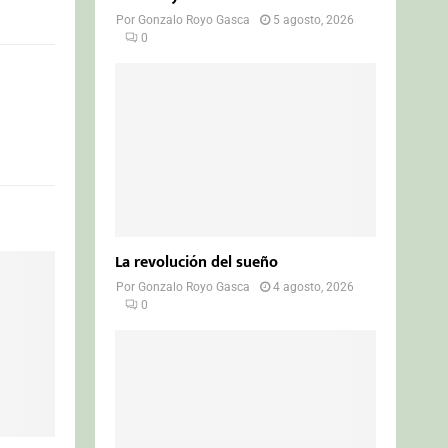
Por
Gonzalo Royo Gasca
5 agosto, 2026
0
La revolución del sueño
Por
Gonzalo Royo Gasca
4 agosto, 2026
0