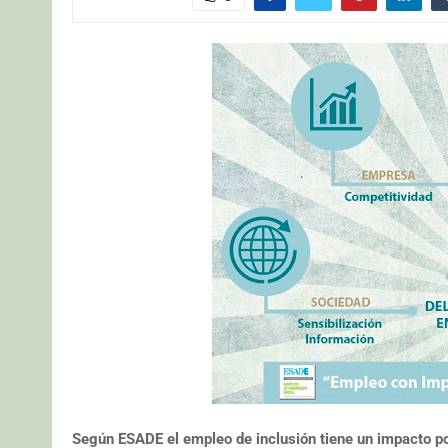
Según ESADE el empleo de inclusión tiene un impacto po