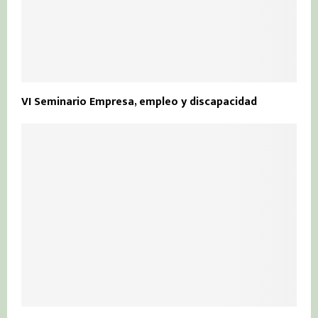
VI Seminario Empresa, empleo y discapacidad