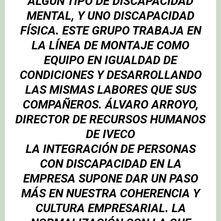
ALGÚN TIPO DE DISCAPACIDAD
MENTAL, Y UNO DISCAPACIDAD
FÍSICA. ESTE GRUPO TRABAJA EN
LA LÍNEA DE MONTAJE COMO
EQUIPO EN IGUALDAD DE
CONDICIONES Y DESARROLLANDO
LAS MISMAS LABORES QUE SUS
COMPAÑEROS
.
ÁLVARO ARROYO
,
DIRECTOR DE RECURSOS HUMANOS
DE IVECO
LA INTEGRACIÓN DE PERSONAS
CON DISCAPACIDAD EN LA
EMPRESA SUPONE DAR UN PASO
MÁS EN NUESTRA COHERENCIA Y
CULTURA EMPRESARIAL. LA