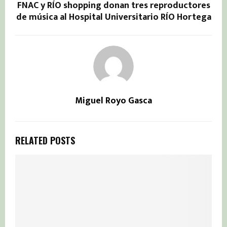
FNAC y RÍO shopping donan tres reproductores
de música al Hospital Universitario RÍO Hortega
Miguel Royo Gasca
RELATED POSTS