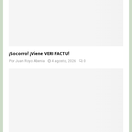
¡Socorro! ¡Viene VERI FACTU!
Por
Juan Royo Abenia
4 agosto, 2026
0