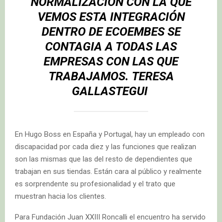
NORMALIZACIÓN CON LA QUE
VEMOS ESTA INTEGRACIÓN
DENTRO DE ECOEMBES SE
CONTAGIA A TODAS LAS
EMPRESAS CON LAS QUE
TRABAJAMOS.
TERESA
GALLASTEGUI
En Hugo Boss en España y Portugal, hay un empleado con
discapacidad por cada diez y las funciones que realizan
son las mismas que las del resto de dependientes que
trabajan en sus tiendas. Están cara al público y realmente
es sorprendente su profesionalidad y el trato que
muestran hacia los clientes.
Para Fundación Juan XXIII Roncalli el encuentro ha servido