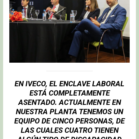
EN IVECO, EL ENCLAVE LABORAL
ESTÁ COMPLETAMENTE
ASENTADO. ACTUALMENTE EN
NUESTRA PLANTA TENEMOS UN
EQUIPO DE CINCO PERSONAS, DE
LAS CUALES CUATRO TIENEN