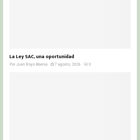
La Ley SAC, una oportunidad
Por
Juan Royo Abenia
7 agosto, 2026
0