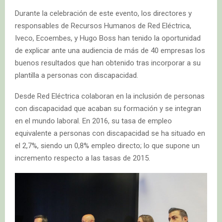
Durante la celebración de este evento, los directores y
responsables de Recursos Humanos de Red Eléctrica,
Iveco, Ecoembes, y Hugo Boss han tenido la oportunidad
de explicar ante una audiencia de más de 40 empresas los
buenos resultados que han obtenido tras incorporar a su
plantilla a personas con discapacidad.
Desde Red Eléctrica colaboran en la inclusión de personas
con discapacidad que acaban su formación y se integran
en el mundo laboral. En 2016, su tasa de empleo
equivalente a personas con discapacidad se ha situado en
el 2,7%, siendo un 0,8% empleo directo; lo que supone un
incremento respecto a las tasas de 2015.