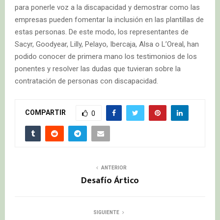
para ponerle voz a la discapacidad y demostrar como las
empresas pueden fomentar la inclusión en las plantillas de
estas personas. De este modo, los representantes de
Sacyr, Goodyear, Lilly, Pelayo, Ibercaja, Alsa o L’Oreal, han
podido conocer de primera mano los testimonios de los
ponentes y resolver las dudas que tuvieran sobre la
contratación de personas con discapacidad.
COMPARTIR
0
ANTERIOR
Desafío Ártico
SIGUIENTE