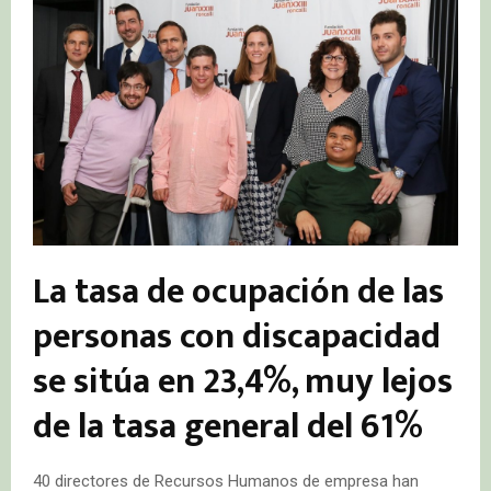
La tasa de ocupación de las
personas con discapacidad
se sitúa en 23,4%, muy lejos
de la tasa general del 61%
40 directores de Recursos Humanos de empresa han