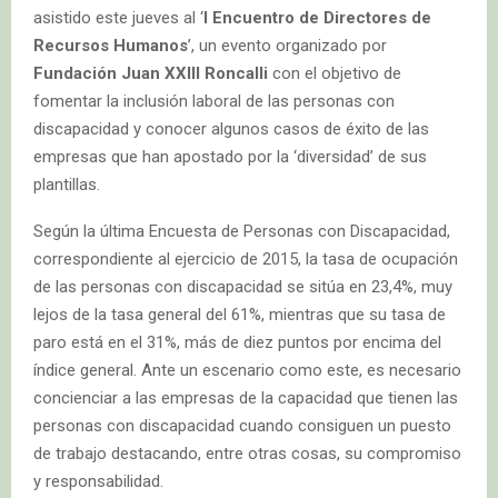
asistido este jueves al ‘
I Encuentro de Directores de
Recursos Humanos
’, un evento organizado por
Fundación Juan XXIII Roncalli
con el objetivo de
fomentar la inclusión laboral de las personas con
discapacidad y conocer algunos casos de éxito de las
empresas que han apostado por la ‘diversidad’ de sus
plantillas.
Según la última Encuesta de Personas con Discapacidad,
correspondiente al ejercicio de 2015, la tasa de ocupación
de las personas con discapacidad se sitúa en 23,4%, muy
lejos de la tasa general del 61%, mientras que su tasa de
paro está en el 31%, más de diez puntos por encima del
índice general. Ante un escenario como este, es necesario
concienciar a las empresas de la capacidad que tienen las
personas con discapacidad cuando consiguen un puesto
de trabajo destacando, entre otras cosas, su compromiso
y responsabilidad.