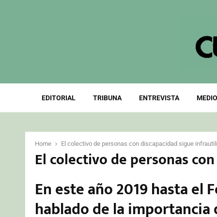
EDITORIAL
TRIBUNA
ENTREVISTA
MEDIO
Home
El colectivo de personas con discapacidad sigue infrautil
El colectivo de personas con
En este año 2019 hasta el
hablado de la importancia 