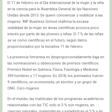
El 11 de febrero es el Día Internacional de la mujer y la niña
en la ciencia para la Asamblea General de las Naciones
Unidas desde 2015. Se quiere concienciar y visibilizar a las
mujeres. IMF Business School reafirma la escasa
visibilidad de la mujer en áreas científicas provoca poco
interés por parte de las jóvenes y niñas. El 7 % de las niñas
se ve como científicas en el futuro, según datos
proporcionados por la Iniciativa 11 de febrero.
La presencia femenina es desproporcionadamente baja en
las nominaciones u obtenciones de premios científicos.
Premios Nobel en Química, Física, Fisiología y Medicina:
599 hombres y 17 mujeres. En 2018, los premiados fueron:
9 científicos, un economista, un escritor y un grupo de
ONG. Cero mujeres.
En el mundo, las matrículas de los programas académicos
relacionadas con las TIC solo el 3 % son mujeres, en
ciencias naturales, matemáticas y estadísticas el 5 % y en