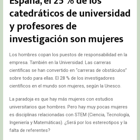
España, el 25 % de los
catedráticos de universidad
y profesores de
investigación son mujeres
Los hombres copan los puestos de responsabilidad en la
empresa. También en la Universidad. Las carreras
científicas se han convertido en “carreras de obstáculos”
sobre todo para ellas. El 28 % de los investigadores
científicos en el mundo son mujeres, según la Unesco.
La paradoja es que hay más mujeres con estudios
universitarios que hombres. Pero hay muy pocas mujeres
es disciplinas relacionadas con STEM (Ciencia, Tecnología,
Ingeniería y Matemáticas). ¿Será por los estereotipos y la
falta de referentes?