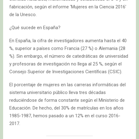
fabricación, según el informe ‘Mujeres en la Ciencia 2016’
de la Unesco.
¿Qué sucede en España?
En España, la cifra de investigadores aumenta hasta el 40
%, superior a países como Francia (27 %) o Alemania (28
%). Sin embargo, el número de catedráticas de universidad
y profesoras de investigación no llega al 25 %, según el
Consejo Superior de Investigaciones Científicas (CSIC).
El porcentaje de mujeres en las carreras informáticas del
sistema universitario público lleva tres décadas
reduciéndose de forma constante según el Ministerio de
Educación. De hecho, del 30% de matrículas en los años
1985-1987, hemos pasado a un 12% en el curso 2016-
2017.