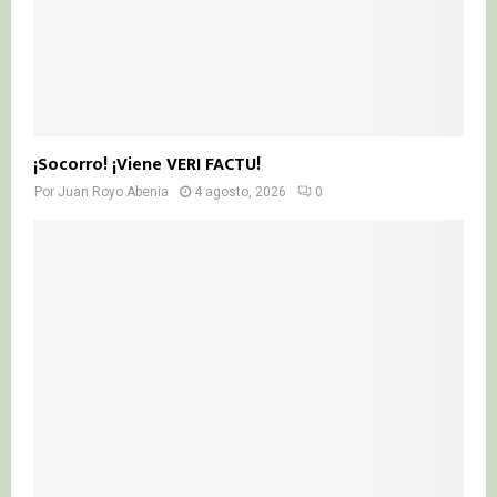
¡Socorro! ¡Viene VERI FACTU!
Por
Juan Royo Abenia
4 agosto, 2026
0