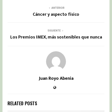
ANTERIOR
Cáncer y aspecto físico
SIGUIENTE
Los Premios IMEX, más sostenibles que nunca
Juan Royo Abenia
RELATED POSTS