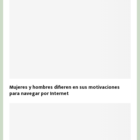
Mujeres y hombres difieren en sus motivaciones
para navegar por Internet