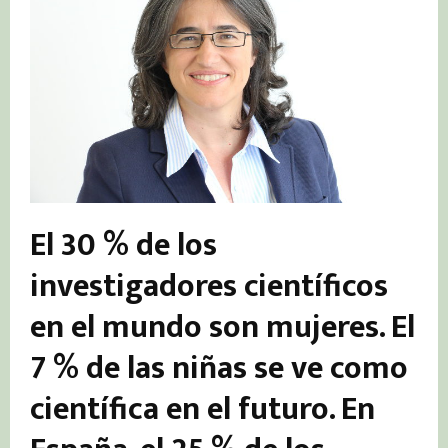
El 30 % de los
investigadores científicos
en el mundo son mujeres. El
7 % de las niñas se ve como
científica en el futuro. En