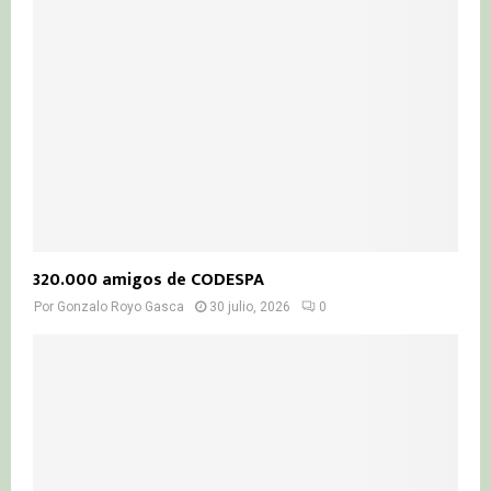
320.000 amigos de CODESPA
Por
Gonzalo Royo Gasca
30 julio, 2026
0