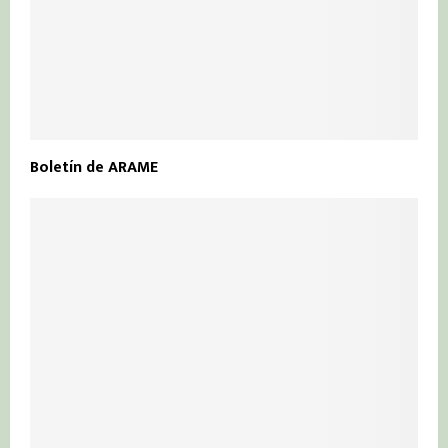
Boletín de ARAME