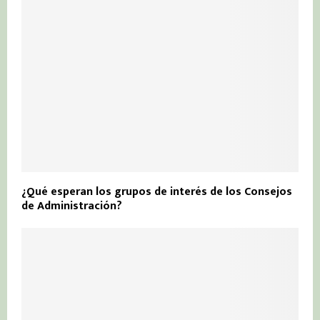
¿Qué esperan los grupos de interés de los Consejos
de Administración?