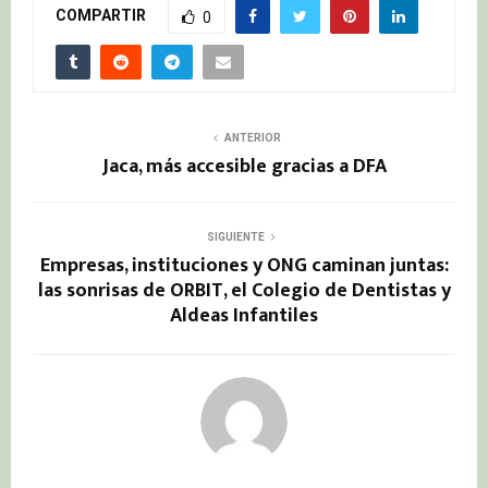
COMPARTIR
0
ANTERIOR
Jaca, más accesible gracias a DFA
SIGUIENTE
Empresas, instituciones y ONG caminan juntas:
las sonrisas de ORBIT, el Colegio de Dentistas y
Aldeas Infantiles