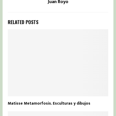
Juan Royo
RELATED POSTS
Matisse Metamorfosis. Esculturas y dibujos