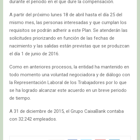
durante el periodo en el que dure la compensación.
A partir del próximo lunes 18 de abril hasta el día 25 del
mismo mes, las personas interesadas y que cumplan los
requisitos se podrán adherir a este Plan. Se atenderán las
solicitudes priorizando en función de las fechas de
nacimiento y las salidas están previstas que se produzcan
el día 1 de junio de 2016.
Como en anteriores procesos, la entidad ha mantenido en
todo momento una voluntad negociadora y de diálogo con
la Representación Laboral de los Trabajadores por lo que
se ha logrado alcanzar este acuerdo en un breve periodo
de tiempo.
A 31 de diciembre de 2015, el Grupo CaixaBank contaba
con 32.242 empleados.