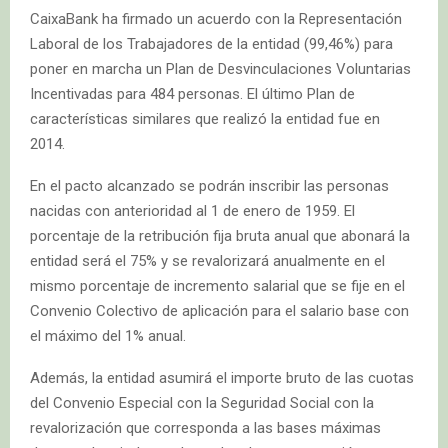
CaixaBank ha firmado un acuerdo con la Representación
Laboral de los Trabajadores de la entidad (99,46%) para
poner en marcha un Plan de Desvinculaciones Voluntarias
Incentivadas para 484 personas. El último Plan de
características similares que realizó la entidad fue en
2014.
En el pacto alcanzado se podrán inscribir las personas
nacidas con anterioridad al 1 de enero de 1959. El
porcentaje de la retribución fija bruta anual que abonará la
entidad será el 75% y se revalorizará anualmente en el
mismo porcentaje de incremento salarial que se fije en el
Convenio Colectivo de aplicación para el salario base con
el máximo del 1% anual.
Además, la entidad asumirá el importe bruto de las cuotas
del Convenio Especial con la Seguridad Social con la
revalorización que corresponda a las bases máximas