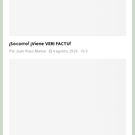
¡Socorro! ¡Viene VERI FACTU!
Por
Juan Royo Abenia
4 agosto, 2026
0