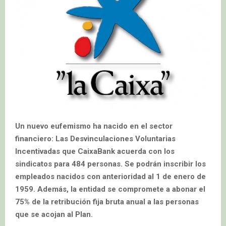
Un nuevo eufemismo ha nacido en el sector
financiero: Las Desvinculaciones Voluntarias
Incentivadas que CaixaBank acuerda con los
sindicatos para 484 personas.
Se podrán inscribir los
empleados nacidos con anterioridad al 1 de enero de
1959. Además, la entidad se compromete a abonar el
75% de la retribución fija bruta anual a las personas
que se acojan al Plan.