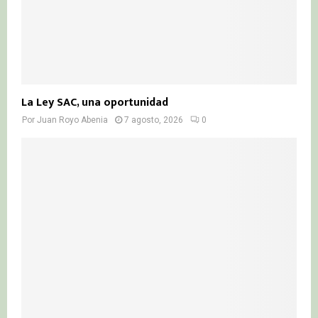
La Ley SAC, una oportunidad
Por
Juan Royo Abenia
7 agosto, 2026
0