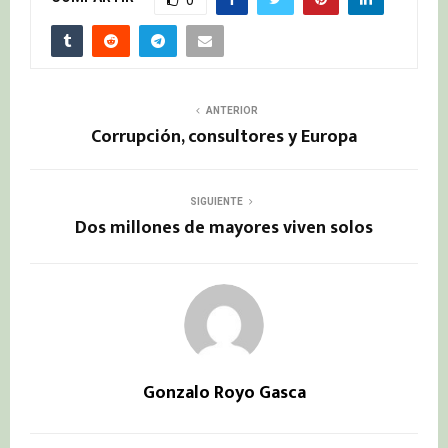
ANTERIOR
Corrupción, consultores y Europa
SIGUIENTE
Dos millones de mayores viven solos
Gonzalo Royo Gasca