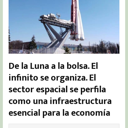
De la Luna a la bolsa. El
infinito se organiza. El
sector espacial se perfila
como una infraestructura
esencial para la economía