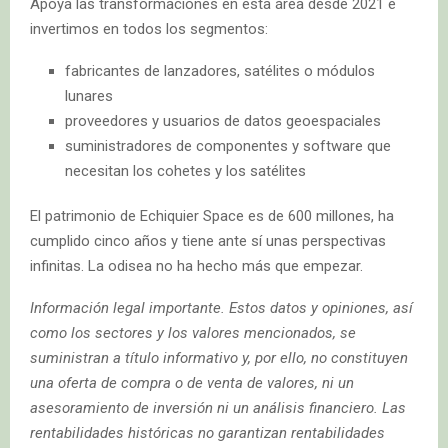
Apoya las transformaciones en esta área desde 2021 e
invertimos en todos los segmentos:
fabricantes de lanzadores, satélites o módulos
lunares
proveedores y usuarios de datos geoespaciales
suministradores de componentes y software que
necesitan los cohetes y los satélites
El patrimonio de Echiquier Space es de 600 millones, ha
cumplido cinco años y tiene ante sí unas perspectivas
infinitas. La odisea no ha hecho más que empezar.
Información legal importante. Estos datos y opiniones, así
como los sectores y los valores mencionados, se
suministran a título informativo y, por ello, no constituyen
una oferta de compra o de venta de valores, ni un
asesoramiento de inversión ni un análisis financiero. Las
rentabilidades históricas no garantizan rentabilidades