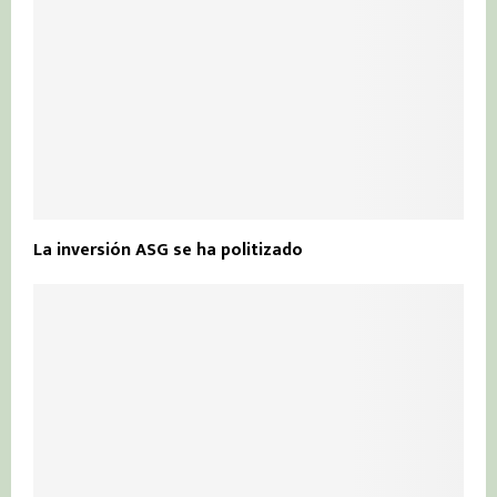
La inversión ASG se ha politizado