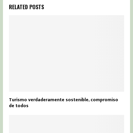
RELATED POSTS
Turismo verdaderamente sostenible, compromiso
de todos