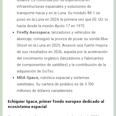
infraestructuras espaciales y soluciones de
transporte hacia y en la Luna. Su módulo IM-1 se
posó en la Luna en 2024, la primera vez que EE. UU. lo
hacía desde la misión Apolo 17 en 1972.
Firefly Aerospace
, lanzadores y vehículos de
alunizaje, consiguió la proeza de posar su sonda Blue
Ghost en la Luna en 2025. Anunció una fuerte mejora
de sus resultados en 2026, aupada por la aceleración
del crecimiento orgánico (lanzadores y fabricantes
de componentes de satélites) y la contribución de la
adquisición de SciTec.
MDA Space,
robótica espacial y sistemas
satelitales. Su cartera de pedidos es de 3.700
millones de dólares canadienses.
Echiquier Space, primer fondo europeo dedicado al
ecosistema espacial