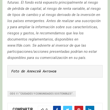
futuras. El fondo está expuesto principalmente al riesgo
de pérdida de capital, al riesgo de renta variable, al riesgo
de tipos de cambio y al riesgo derivado de la inversión en
los países emergentes. Antes de realizar una suscripción
y para ampliar la información sobre sus características,
riesgos y gastos, le recomendamos que lea los
documentos reglamentarios, disponibles en
www.lfde.com. Se advierte al inversor de que las
participaciones/acciones presentadas podrían no estar
disponibles para su comercialización en su país.
Foto de Алексей Антонов
ODS 11 “CIUDADES Y COMUNIDADES SOSTENIBLES”.
COMPARTIR
0