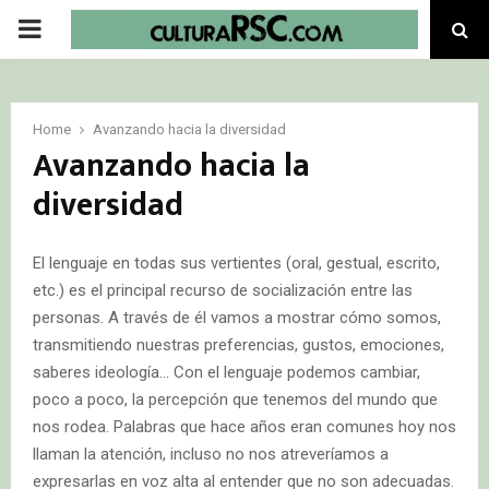
PRIMARY
MENU
Home
Avanzando hacia la diversidad
Avanzando hacia la
diversidad
El lenguaje en todas sus vertientes (oral, gestual, escrito,
etc.) es el principal recurso de socialización entre las
personas. A través de él vamos a mostrar cómo somos,
transmitiendo nuestras preferencias, gustos, emociones,
saberes ideología… Con el lenguaje podemos cambiar,
poco a poco, la percepción que tenemos del mundo que
nos rodea. Palabras que hace años eran comunes hoy nos
llaman la atención, incluso no nos atreveríamos a
expresarlas en voz alta al entender que no son adecuadas.