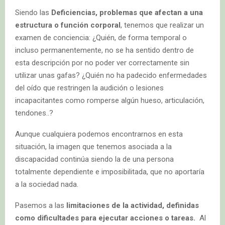
Siendo las
Deficiencias, problemas que afectan a una
estructura o función corporal
, tenemos que realizar un
examen de conciencia: ¿Quién, de forma temporal o
incluso permanentemente, no se ha sentido dentro de
esta descripción por no poder ver correctamente sin
utilizar unas gafas? ¿Quién no ha padecido enfermedades
del oído que restringen la audición o lesiones
incapacitantes como romperse algún hueso, articulación,
tendones..?
Aunque cualquiera podemos encontrarnos en esta
situación, la imagen que tenemos asociada a la
discapacidad continúa siendo la de una persona
totalmente dependiente e imposibilitada, que no aportaría
a la sociedad nada.
Pasemos a las
limitaciones de la actividad, definidas
como dificultades para ejecutar acciones o tareas.
Al