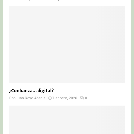
¿Confianza… digital?
Por
Juan Royo Abenia
7 agosto, 2026
0