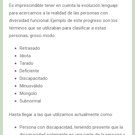
Es imprescindible tener en cuenta la evolución lenguaje
para acercarnos a la realidad de las personas con
diversidad funcional. Ejemplo de este progreso son los
términos que se utilizaban para clasificar a estas
personas; groso modo:
Retrasado
Idiota
Tarado
Deficiente
Discapacitado
Minusválido
Mongolo
Subnormal
Hasta llegar a las que utilizamos actualmente como:
Persona con discapacidad, teniendo presente que la
discapacidad solamente es una parte de la persona y