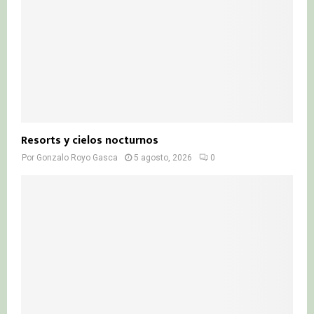
Resorts y cielos nocturnos
Por
Gonzalo Royo Gasca
5 agosto, 2026
0