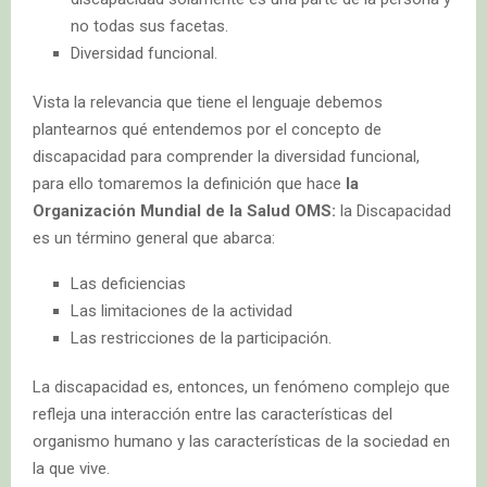
no todas sus facetas.
Diversidad funcional.
Vista la relevancia que tiene el lenguaje debemos
plantearnos qué entendemos por el concepto de
discapacidad para comprender la diversidad funcional,
para ello tomaremos la definición que hace
la
Organización Mundial de la Salud OMS:
la Discapacidad
es un término general que abarca:
Las deficiencias
Las limitaciones de la actividad
Las restricciones de la participación.
La discapacidad es, entonces, un fenómeno complejo que
refleja una interacción entre las características del
organismo humano y las características de la sociedad en
la que vive.