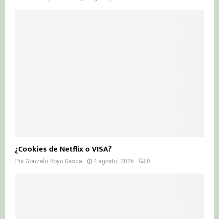
¿Cookies de Netflix o VISA?
Por
Gonzalo Royo Gasca
4 agosto, 2026
0