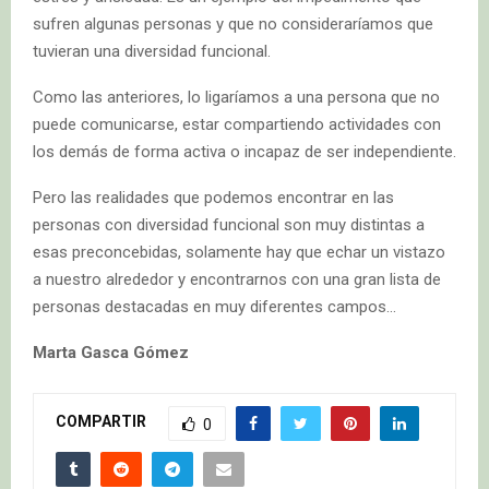
sufren algunas personas y que no consideraríamos que
tuvieran una diversidad funcional.
Como las anteriores, lo ligaríamos a una persona que no
puede comunicarse, estar compartiendo actividades con
los demás de forma activa o incapaz de ser independiente.
Pero las realidades que podemos encontrar en las
personas con diversidad funcional son muy distintas a
esas preconcebidas, solamente hay que echar un vistazo
a nuestro alrededor y encontrarnos con una gran lista de
personas destacadas en muy diferentes campos…
Marta Gasca Gómez
COMPARTIR
0