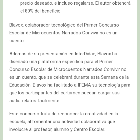
precio deseado, e incluso regalarse. El autor obtendrá
el 80% del beneficio.
Blavox, colaborador tecnológico del Primer Concurso
Escolar de Microcuentos Narrados Convivir no es un
cuento
Además de su presentación en InterDidac, Blavox ha
diseñado una plataforma específica para el Primer
Concurso Escolar de Microcuentos Narrados Convivir no
es un cuento, que se celebrará durante esta Semana de la
Educación. Blavox ha facilitado a IFEMA su tecnología para
que los participantes del certamen puedan cargar sus
audio relatos fácilmente.
Este concurso trata de reconocer la creatividad en la
escuela, al fomentar una actividad colaborativa que
involucre al profesor, alumno y Centro Escolar.