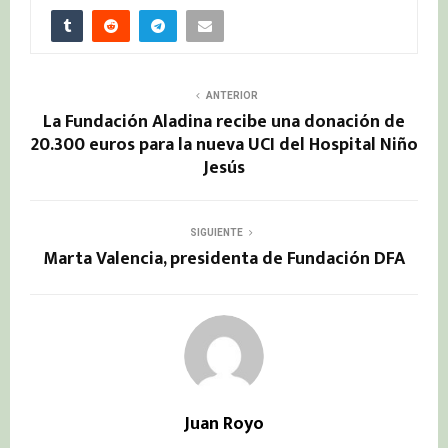
ANTERIOR
La Fundación Aladina recibe una donación de
20.300 euros para la nueva UCI del Hospital Niño
Jesús
SIGUIENTE
Marta Valencia, presidenta de Fundación DFA
Juan Royo