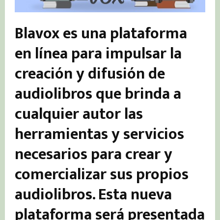
Blavox es una plataforma
en línea para impulsar la
creación y difusión de
audiolibros que brinda a
cualquier autor las
herramientas y servicios
necesarios para crear y
comercializar sus propios
audiolibros. Esta nueva
plataforma será presentada