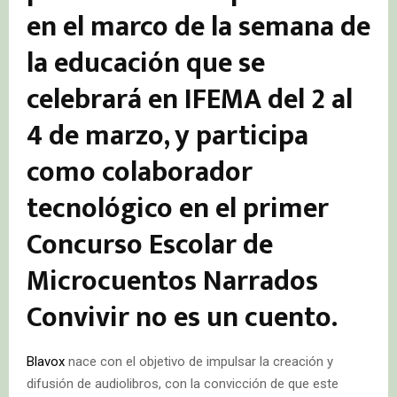
en el marco de la semana de
la educación que se
celebrará en IFEMA del 2 al
4 de marzo, y participa
como colaborador
tecnológico en el primer
Concurso Escolar de
Microcuentos Narrados
Convivir no es un cuento.
Blavox
nace con el objetivo de impulsar la creación y
difusión de audiolibros, con la convicción de que este