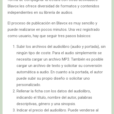
Blavox les ofrece diversidad de formatos y contenidos
independientes en su librería de audios.
El proceso de publicación en Blavox es muy sencillo y
puede realizarse en pocos minutos. Una vez registrado
como usuario, hay que seguir tres pasos básicos:
Subir los archivos del audiolibro (audio y portada), sin
ningún tipo de coste. Para el audio simplemente se
necesita cargar un archivo MP3. También es posible
cargar un archivo de texto y solicitar su conversión
automática a audio. En cuanto a la portada, el autor
puede subir su propio diseño o solicitar uno
personalizado.
Rellenar la ficha con los datos del audiolibro,
indicando el título, nombre del autor, palabras
descriptivas, género y una sinopsis.
Indicar el precio del audiolibro. Puede venderse al