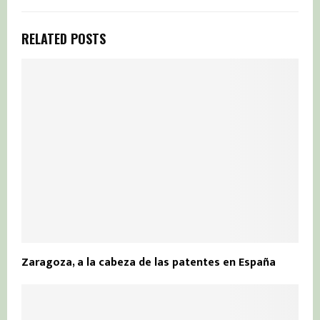
RELATED POSTS
Zaragoza, a la cabeza de las patentes en España