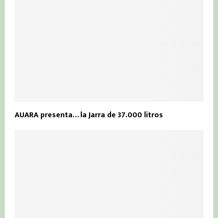
AUARA presenta… la Jarra de 37.000 litros