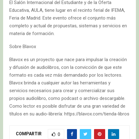
El Salón Internacional del Estudiante y de la Oferta
Educativa, AULA, tiene lugar en el recinto ferial de IFEMA,
Feria de Madrid. Este evento ofrece el conjunto más
completo y actual de propuestas, sistemas y servicios en
materia de formación.
Sobre Blavox
Blavox es un proyecto que nace para impulsar la creación
y difusión de audiolibros, con la convicción de que este
formato es cada vez más demandado por los lectores.
Blavox brinda a cualquier autor las herramientas y
servicios necesarios para crear y comercializar sus
propios audiolibro, como podcast o archivo descargable.
Como lector es posible disfrutar de una gran variedad de
títulos en su audio-librería: https://blavox.com/tienda-libros
COMPARTIR
0