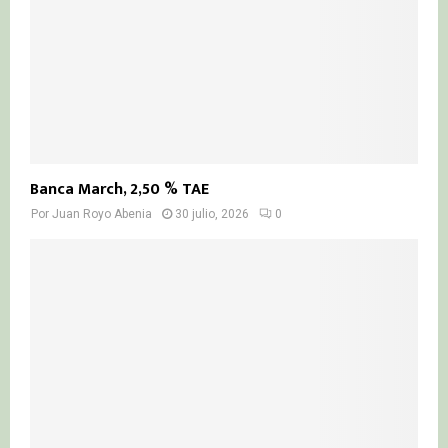
Banca March, 2,50 % TAE
Por
Juan Royo Abenia
30 julio, 2026
0