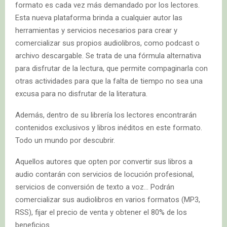
formato es cada vez más demandado por los lectores.
Esta nueva plataforma brinda a cualquier autor las
herramientas y servicios necesarios para crear y
comercializar sus propios audiolibros, como podcast o
archivo descargable. Se trata de una fórmula alternativa
para disfrutar de la lectura, que permite compaginarla con
otras actividades para que la falta de tiempo no sea una
excusa para no disfrutar de la literatura.
Además, dentro de su librería los lectores encontrarán
contenidos exclusivos y libros inéditos en este formato.
Todo un mundo por descubrir.
Aquellos autores que opten por convertir sus libros a
audio contarán con servicios de locución profesional,
servicios de conversión de texto a voz… Podrán
comercializar sus audiolibros en varios formatos (MP3,
RSS), fijar el precio de venta y obtener el 80% de los
beneficios.