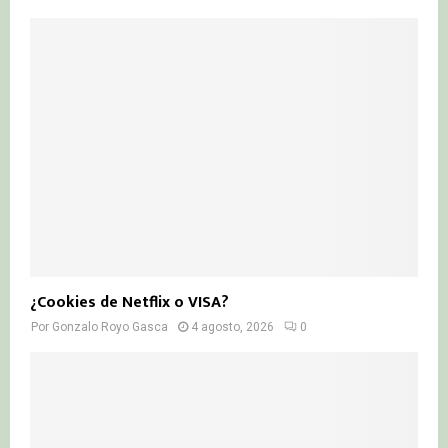
¿Cookies de Netflix o VISA?
Por
Gonzalo Royo Gasca
4 agosto, 2026
0