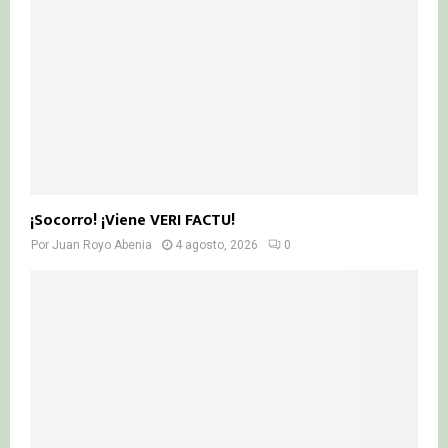
¡Socorro! ¡Viene VERI FACTU!
Por
Juan Royo Abenia
4 agosto, 2026
0