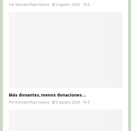
Por
Gonzalo Royo Gasca
3 agosto, 2026
0
Más donantes, menos donaciones…
Por
Gonzalo Royo Gasca
3 agosto, 2026
0