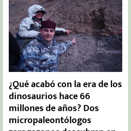
¿Qué acabó con la era de los
dinosaurios hace 66
millones de años? Dos
micropaleontólogos