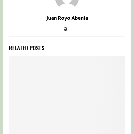
Juan Royo Abenia
RELATED POSTS