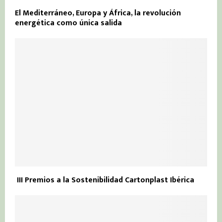
El Mediterráneo, Europa y África, la revolución
energética como única salida
III Premios a la Sostenibilidad Cartonplast Ibérica