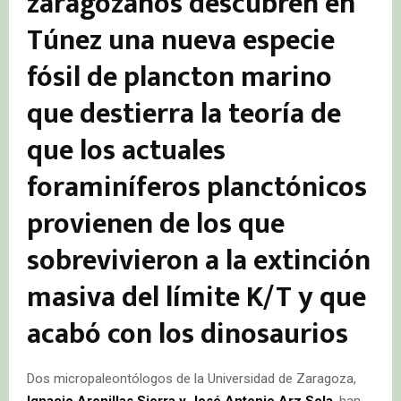
zaragozanos descubren en
Túnez una nueva especie
fósil de plancton marino
que destierra la teoría de
que los actuales
foraminíferos planctónicos
provienen de los que
sobrevivieron a la extinción
masiva del límite K/T y que
acabó con los dinosaurios
Dos micropaleontólogos de la Universidad de Zaragoza,