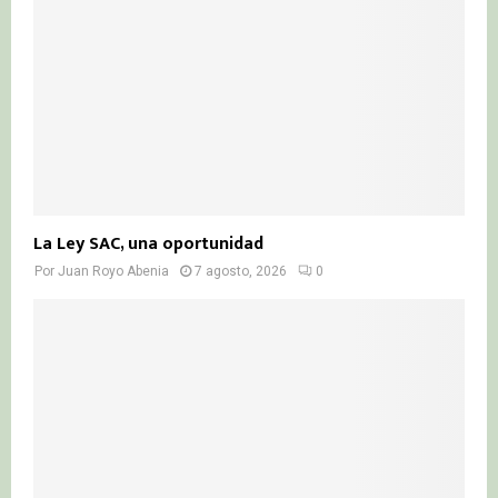
La Ley SAC, una oportunidad
Por
Juan Royo Abenia
7 agosto, 2026
0