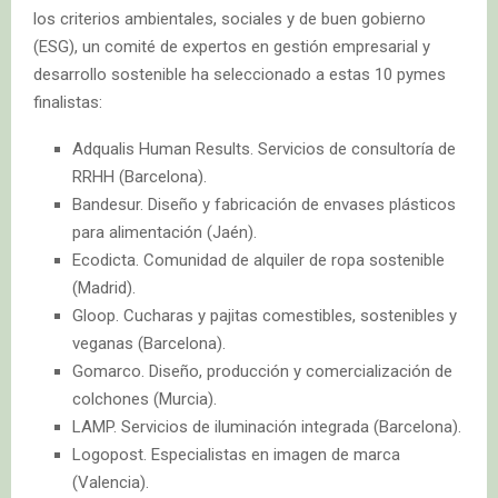
los criterios ambientales, sociales y de buen gobierno
(ESG), un comité de expertos en gestión empresarial y
desarrollo sostenible ha seleccionado a estas 10 pymes
finalistas:
Adqualis Human Results. Servicios de consultoría de
RRHH (Barcelona).
Bandesur. Diseño y fabricación de envases plásticos
para alimentación (Jaén).
Ecodicta. Comunidad de alquiler de ropa sostenible
(Madrid).
Gloop. Cucharas y pajitas comestibles, sostenibles y
veganas (Barcelona).
Gomarco. Diseño, producción y comercialización de
colchones (Murcia).
LAMP. Servicios de iluminación integrada (Barcelona).
Logopost. Especialistas en imagen de marca
(Valencia).