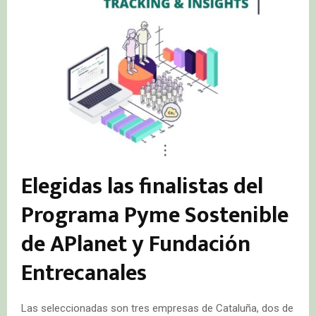
Elegidas las finalistas del
Programa Pyme Sostenible
de APlanet y Fundación
Entrecanales
Las seleccionadas son tres empresas de Cataluña, dos de