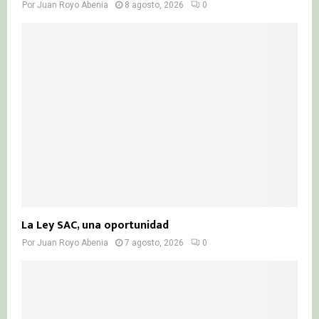
Por
Juan Royo Abenia
8 agosto, 2026
0
La Ley SAC, una oportunidad
Por
Juan Royo Abenia
7 agosto, 2026
0