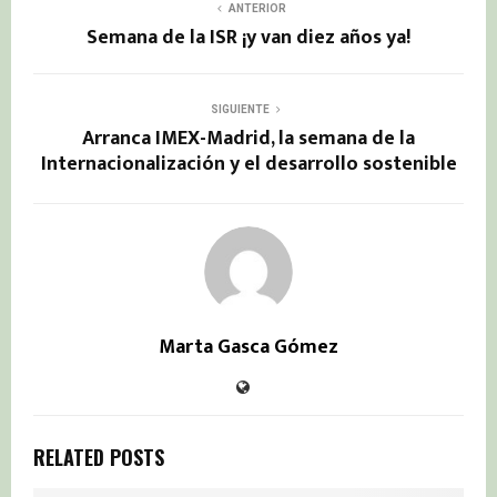
ANTERIOR
Semana de la ISR ¡y van diez años ya!
SIGUIENTE
Arranca IMEX-Madrid, la semana de la
Internacionalización y el desarrollo sostenible
Marta Gasca Gómez
RELATED POSTS