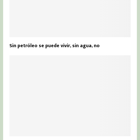
Sin petróleo se puede vivir, sin agua, no