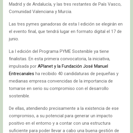
Madrid y de Andalucía, y las tres restantes de País Vasco,
Comunidad Valenciana y Murcia.
Las tres pymes ganadoras de esta I edición se elegirán en
el evento final, que tendrá lugar en formato digital el 17 de
junio.
La I edición del Programa PYME Sostenible ya tiene
finalistas. En esta primera convocatoria, la iniciativa,
impulsada por
APlanet y la Fundación José Manuel
Entrecanales
ha recibido 40 candidaturas de pequeñas y
medianas empresa convencidas de la importancia de
tomarse en serio su compromiso con el desarrollo
sostenible.
De ellas, atendiendo precisamente a la existencia de ese
compromiso, a su potencial para generar un impacto
positivo en el entorno y a contar con una estructura
suficiente para poder llevar a cabo una buena gestión de