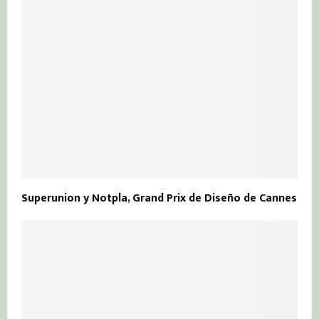
Superunion y Notpla, Grand Prix de Diseño de Cannes