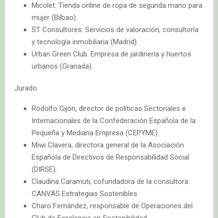
Micolet. Tienda online de ropa de segunda mano para
mujer (Bilbao).
ST Consultores. Servicios de valoración, consultoría
y tecnología inmobiliaria (Madrid).
Urban Green Club. Empresa de jardinería y huertos
urbanos (Granada).
Jurado
Rodolfo Gijón, director de políticas Sectoriales e
Internacionales de la Confederación Española de la
Pequeña y Mediana Empresa (CEPYME).
Miwi Clavera, directora general de la Asociación
Española de Directivos de Responsabilidad Social
(DIRSE).
Claudina Caramuti, cofundadora de la consultora
CANVAS Estrategias Sostenibles.
Charo Fernández, responsable de Operaciones del