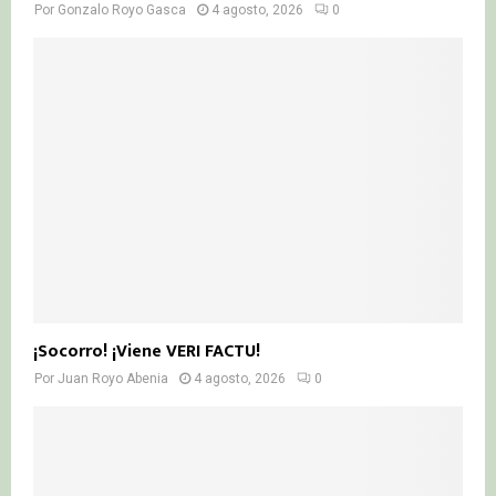
Por
Gonzalo Royo Gasca
4 agosto, 2026
0
¡Socorro! ¡Viene VERI FACTU!
Por
Juan Royo Abenia
4 agosto, 2026
0