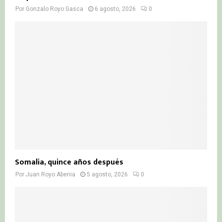
Por
Gonzalo Royo Gasca
6 agosto, 2026
0
Somalia, quince años después
Por
Juan Royo Abenia
5 agosto, 2026
0