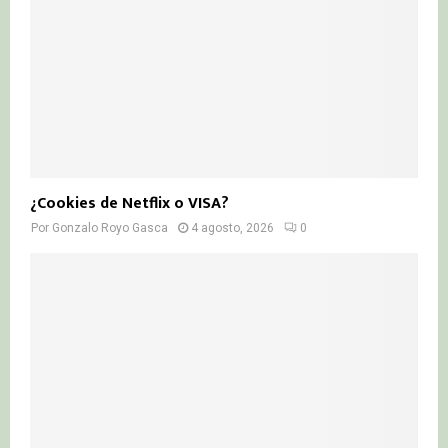
¿Cookies de Netflix o VISA?
Por
Gonzalo Royo Gasca
4 agosto, 2026
0