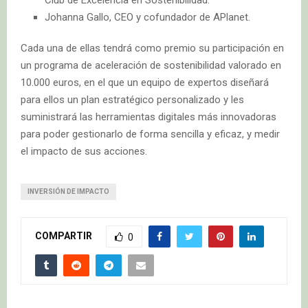
Club de Excelencia en Sostenibilidad.
Johanna Gallo, CEO y cofundador de APlanet.
Cada una de ellas tendrá como premio su participación en
un programa de aceleración de sostenibilidad valorado en
10.000 euros, en el que un equipo de expertos diseñará
para ellos un plan estratégico personalizado y les
suministrará las herramientas digitales más innovadoras
para poder gestionarlo de forma sencilla y eficaz, y medir
el impacto de sus acciones.
INVERSIÓN DE IMPACTO
COMPARTIR
0