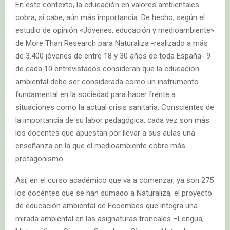
En este contexto, la educación en valores ambientales
cobra, si cabe, aún más importancia. De hecho, según el
estudio de opinión «Jóvenes, educación y medioambiente»
de More Than Research para Naturaliza -realizado a más
de 3.400 jóvenes de entre 18 y 30 años de toda España- 9
de cada 10 entrevistados consideran que la educación
ambiental debe ser considerada como un instrumento
fundamental en la sociedad para hacer frente a
situaciones como la actual crisis sanitaria. Conscientes de
la importancia de su labor pedagógica, cada vez son más
los docentes que apuestan por llevar a sus aulas una
enseñanza en la que el medioambiente cobre más
protagonismo.
Así, en el curso académico que va a comenzar, ya son 275
los docentes que se han sumado a Naturaliza, el proyecto
de educación ambiental de Ecoembes que integra una
mirada ambiental en las asignaturas troncales –Lengua,