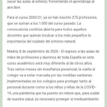
sacar las aulas al exterior, fomentando el aprendizaje al
aire libre
Para el curso 2020/21, ya se han inscrito 275 profesores,
que se suman a los 1.000 del curso pasado. La
convocatoria continúa abierta para todos aquellos
docentes que quieran inculcar a los más pequeños la
importancia del cuidado del entorno natural.
Madrid, 8 de septiembre de 2020.- El regreso a las aulas de
miles de profesores y alumnos de toda España en este
curso académico será muy diferente al de otros años.
Tras varios meses sin enseñanza presencial, la vuelta al
colegio va a estar marcada por las medidas sanitarias
implementadas en los colegios para proteger tanto al
personal docente como a los niños y niñas de la COVID-
19, una pandemia que ha puesto en relieve que, para cuidar
de nuestra salud, es necesario proteger el medioambiente.