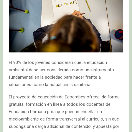
El 90% de los jóvenes consideran que la educación
ambiental debe ser considerada como un instrumento
fundamental en la sociedad para hacer frente a
situaciones como la actual crisis sanitaria.
El proyecto de educación de Ecoembes ofrece, de forma
gratuita, formación en línea a todos los docentes de
Educación Primaria para que puedan enseñar en
medioambiente de forma transversal al currículo, sin que
suponga una carga adicional de contenido, y apuesta por