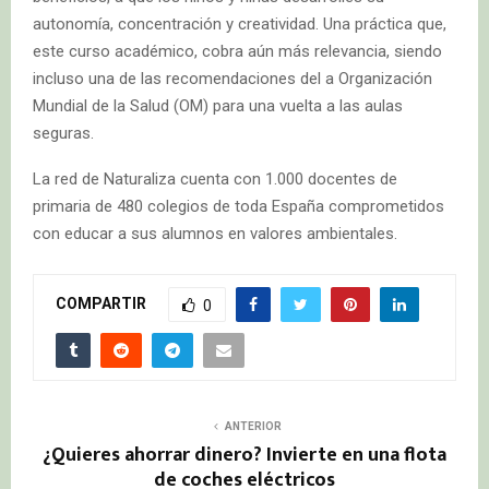
autonomía, concentración y creatividad. Una práctica que,
este curso académico, cobra aún más relevancia, siendo
incluso una de las recomendaciones del a Organización
Mundial de la Salud (OM) para una vuelta a las aulas
seguras.
La red de Naturaliza cuenta con 1.000 docentes de
primaria de 480 colegios de toda España comprometidos
con educar a sus alumnos en valores ambientales.
COMPARTIR
0
ANTERIOR
¿Quieres ahorrar dinero? Invierte en una flota
de coches eléctricos