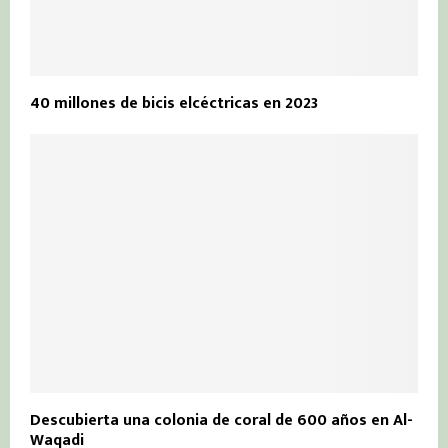
40 millones de bicis elcéctricas en 2023
Descubierta una colonia de coral de 600 años en Al-
Waqadi