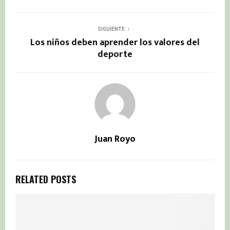
SIGUIENTE
Los niños deben aprender los valores del
deporte
Juan Royo
RELATED POSTS