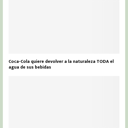
Coca-Cola quiere devolver a la naturaleza TODA el
agua de sus bebidas