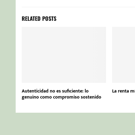
RELATED POSTS
Autenticidad no es suficiente: lo
La renta m
genuino como compromiso sostenido