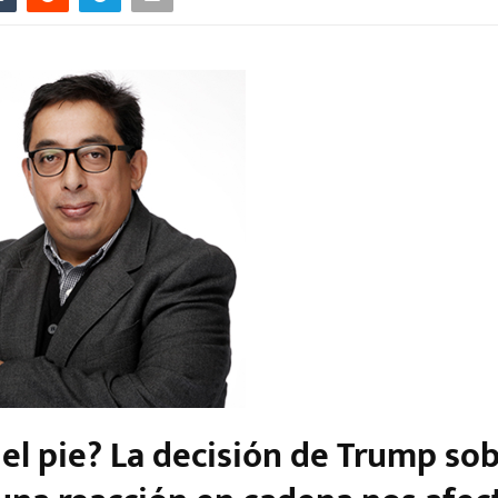
 el pie? La decisión de Trump so