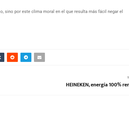
o, sino por este clima moral en el que resulta más fácil negar el
S
HEINEKEN, energía 100% re