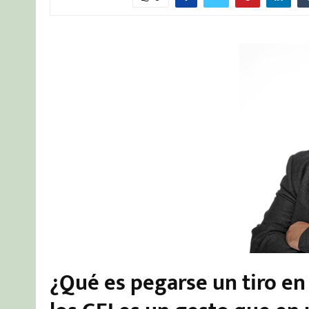
¿Qué es pegarse un tiro en