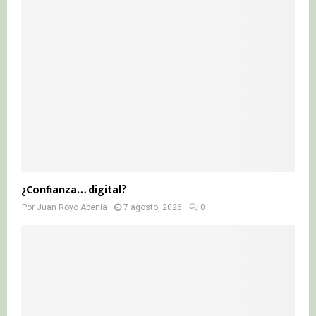
¿Confianza… digital?
Por
Juan Royo Abenia
7 agosto, 2026
0