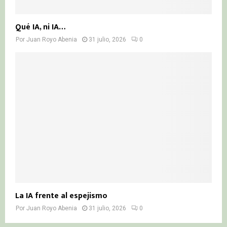
Qué IA, ni IA…
Por
Juan Royo Abenia
31 julio, 2026
0
La IA frente al espejismo
Por
Juan Royo Abenia
31 julio, 2026
0