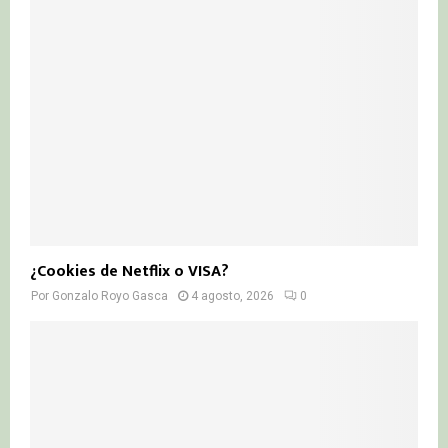
¿Cookies de Netflix o VISA?
Por
Gonzalo Royo Gasca
4 agosto, 2026
0