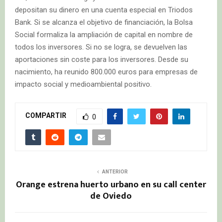
depositan su dinero en una cuenta especial en Triodos
Bank. Si se alcanza el objetivo de financiación, la Bolsa
Social formaliza la ampliación de capital en nombre de
todos los inversores. Si no se logra, se devuelven las
aportaciones sin coste para los inversores. Desde su
nacimiento, ha reunido 800.000 euros para empresas de
impacto social y medioambiental positivo.
COMPARTIR
0
ANTERIOR
Orange estrena huerto urbano en su call center
de Oviedo