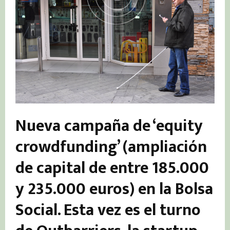
Nueva campaña de ‘equity
crowdfunding’ (ampliación
de capital de entre 185.000
y 235.000 euros) en la Bolsa
Social. Esta vez es el turno