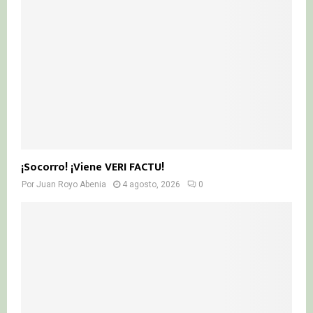
¡Socorro! ¡Viene VERI FACTU!
Por
Juan Royo Abenia
4 agosto, 2026
0