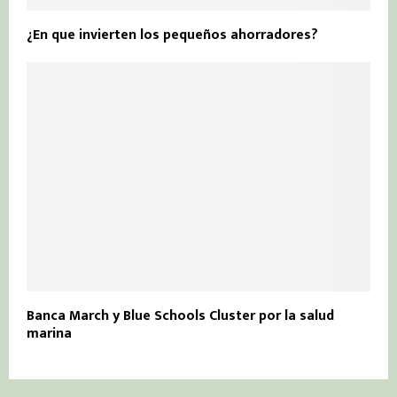
¿En que invierten los pequeños ahorradores?
Banca March y Blue Schools Cluster por la salud
marina