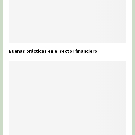
Buenas prácticas en el sector financiero