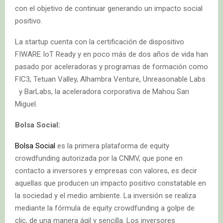
con el objetivo de continuar generando un impacto social
positivo.
La startup cuenta con la certificación de dispositivo
FIWARE IoT Ready y en poco más de dos años de vida han
pasado por aceleradoras y programas de formación como
FIC3, Tetuan Valley, Alhambra Venture, Unreasonable Labs
y BarLabs, la aceleradora corporativa de Mahou San
Miguel.
Bolsa Social:
Bolsa Social
es la primera plataforma de equity
crowdfunding autorizada por la CNMV, que pone en
contacto a inversores y empresas con valores, es decir
aquellas que producen un impacto positivo constatable en
la sociedad y el medio ambiente. La inversión se realiza
mediante la fórmula de equity crowdfunding a golpe de
clic, de una manera ágil y sencilla. Los inversores