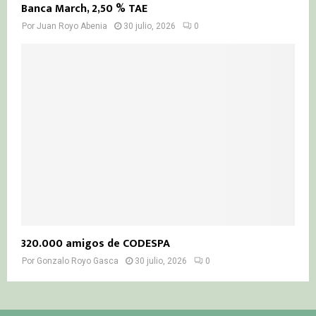
Banca March, 2,50 % TAE
Por
Juan Royo Abenia
30 julio, 2026
0
320.000 amigos de CODESPA
Por
Gonzalo Royo Gasca
30 julio, 2026
0