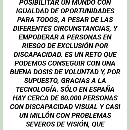
POSIBILITAR UN MUNDO CON
IGUALDAD DE OPORTUNIDADES
PARA TODOS, A PESAR DE LAS
DIFERENTES CIRCUNSTANCIAS, Y
EMPODERAR A PERSONAS EN
RIESGO DE EXCLUSIÓN POR
DISCAPACIDAD.
ES UN RETO QUE
PODEMOS CONSEGUIR CON UNA
BUENA DOSIS DE VOLUNTAD Y, POR
SUPUESTO, GRACIAS A LA
TECNOLOGÍA. SÓLO EN ESPAÑA
HAY CERCA DE 80.000 PERSONAS
CON DISCAPACIDAD VISUAL Y CASI
UN MILLÓN CON PROBLEMAS
SEVEROS DE VISIÓN, QUE