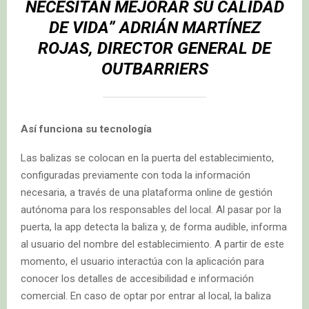
NECESITAN MEJORAR SU CALIDAD
DE VIDA
”
ADRIÁN MARTÍNEZ
ROJAS
, DIRECTOR GENERAL DE
OUTBARRIERS
Así funciona su tecnología
Las balizas se colocan en la puerta del establecimiento,
configuradas previamente con toda la información
necesaria, a través de una plataforma online de gestión
autónoma para los responsables del local. Al pasar por la
puerta, la app detecta la baliza y, de forma audible, informa
al usuario del nombre del establecimiento. A partir de este
momento, el usuario interactúa con la aplicación para
conocer los detalles de accesibilidad e información
comercial. En caso de optar por entrar al local, la baliza