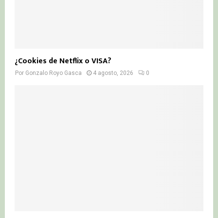
¿Cookies de Netflix o VISA?
Por
Gonzalo Royo Gasca
4 agosto, 2026
0