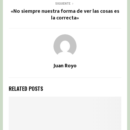
SIGUIENTE
«No siempre nuestra forma de ver las cosas es
la correcta»
Juan Royo
RELATED POSTS