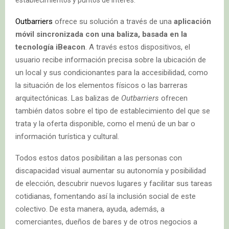
Outbarriers
ofrece su solución a través de una
aplicación
móvil sincronizada con una baliza, basada en la
tecnología iBeacon
. A través estos dispositivos, el
usuario recibe información precisa sobre la ubicación de
un local y sus condicionantes para la accesibilidad, como
la situación de los elementos físicos o las barreras
arquitectónicas. Las balizas de
Outbarriers
ofrecen
también datos sobre el tipo de establecimiento del que se
trata y la oferta disponible, como el menú de un bar o
información turística y cultural.
Todos estos datos posibilitan a las personas con
discapacidad visual aumentar su autonomía y posibilidad
de elección, descubrir nuevos lugares y facilitar sus tareas
cotidianas, fomentando así la inclusión social de este
colectivo. De esta manera, ayuda, además, a
comerciantes, dueños de bares y de otros negocios a