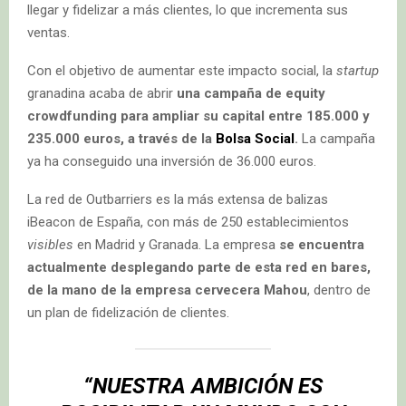
llegar y fidelizar a más clientes, lo que incrementa sus
ventas.
Con el objetivo de aumentar este impacto social, la
startup
granadina acaba de abrir
una campaña de equity
crowdfunding para ampliar su capital entre 185.000 y
235.000 euros, a través de la
Bolsa Social
.
La campaña
ya ha conseguido una inversión de 36.000 euros.
La red de Outbarriers es la más extensa de balizas
iBeacon de España, con más de 250 establecimientos
visibles
en Madrid y Granada. La empresa
se encuentra
actualmente desplegando parte de esta red en bares,
de la mano de la empresa cervecera Mahou
, dentro de
un plan de fidelización de clientes.
“
NUESTRA AMBICIÓN ES