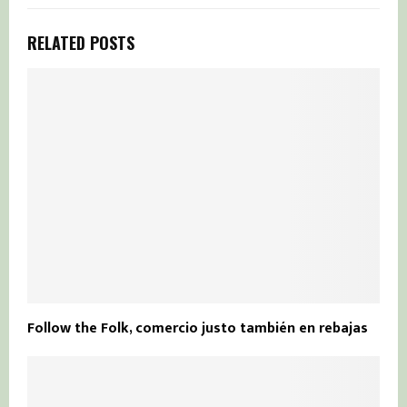
RELATED POSTS
Follow the Folk, comercio justo también en rebajas