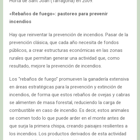
Horta de Sant Joan (Tarragona) en 2009.
«Rebaños de fuego»: pastoreo para prevenir
incendios
Hay que reinventar la prevención de incendios. Pasar de la
prevención clásica, que cada año necesita de fondos
públicos, a crear estructuras económicas en las zonas
rurales que permitan generar una actividad que, como
resultado, mejore la prevención de incendios.
Los “rebaños de fuego” promueven la ganadería extensiva
en áreas estratégicas para la prevención y extinción de
incendios, de forma que estos rebaños de ovejas y cabras
se alimenten de masa forestal, reduciendo la carga de
combustible en caso de incendio. Es decir, estos animales
se comen todo lo que puede arder en el monte antes de
que surja la primera chispa, creando paisajes resilientes a
los incendios. Los productos derivados de esta actividad