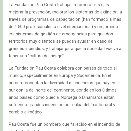
La Fundación Pau Costa trabaja en torno a tres ejes:
mejorar la prevención; mejorar los sistemas de extinción, a
través de programas de capacitación (han formado a más
de 1.500 profesionales a nivel internacional) y mejorando
los sistemas de gestión de emergencias para que dos
territorios muy distintos se puedan ayudar en caso de
grandes incendios; y trabajar para que la sociedad vuelva a
tener una “cultura del riesgo”.
La Fundación Pau Costa colabora con países de todo el
mundo, especialmente en Europa y Sudamérica. En el
primero conectan la diversidad de incendios que hay en el
sur con la del norte del continente, donde en los últimos
años países como Suecia, Noruega o Dinamarca están
sufriendo grandes incendios por culpa del éxodo rural y el
cambio climático.
Pau Costa fue un bombero que fallecido en el incendio de