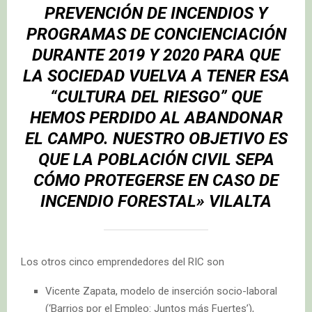
PREVENCIÓN DE INCENDIOS Y
PROGRAMAS DE CONCIENCIACIÓN
DURANTE 2019 Y 2020 PARA QUE
LA SOCIEDAD VUELVA A TENER ESA
“CULTURA DEL RIESGO” QUE
HEMOS PERDIDO AL ABANDONAR
EL CAMPO. NUESTRO OBJETIVO ES
QUE LA POBLACIÓN CIVIL SEPA
CÓMO PROTEGERSE EN CASO DE
INCENDIO FORESTAL» VILALTA
Los otros cinco emprendedores del RIC son
Vicente Zapata, modelo de inserción socio-laboral
(‘Barrios por el Empleo: Juntos más Fuertes’),