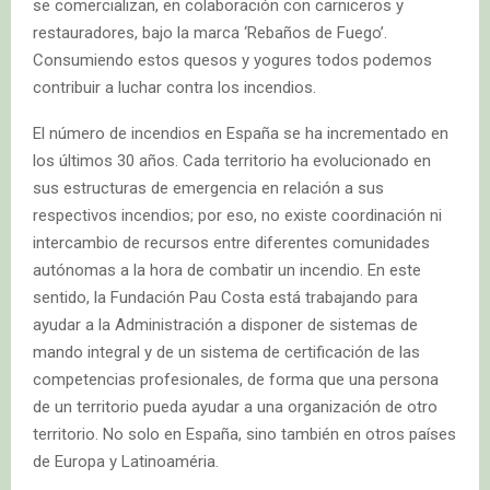
se comercializan, en colaboración con carniceros y
restauradores, bajo la marca ‘Rebaños de Fuego’.
Consumiendo estos quesos y yogures todos podemos
contribuir a luchar contra los incendios.
El número de incendios en España se ha incrementado en
los últimos 30 años. Cada territorio ha evolucionado en
sus estructuras de emergencia en relación a sus
respectivos incendios; por eso, no existe coordinación ni
intercambio de recursos entre diferentes comunidades
autónomas a la hora de combatir un incendio. En este
sentido, la Fundación Pau Costa está trabajando para
ayudar a la Administración a disponer de sistemas de
mando integral y de un sistema de certificación de las
competencias profesionales, de forma que una persona
de un territorio pueda ayudar a una organización de otro
territorio. No solo en España, sino también en otros países
de Europa y Latinoaméria.