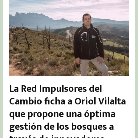
La Red Impulsores del
Cambio ficha a Oriol Vilalta
que propone una óptima
gestión de los bosques a