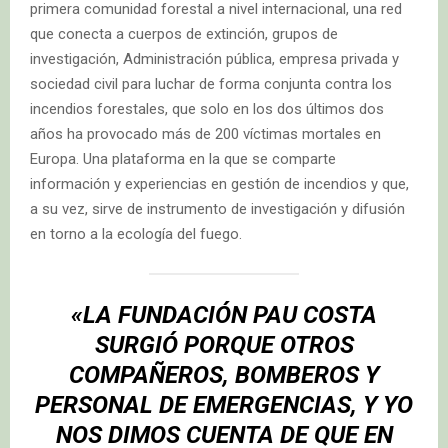
primera comunidad forestal a nivel internacional, una red
que conecta a cuerpos de extinción, grupos de
investigación, Administración pública, empresa privada y
sociedad civil para luchar de forma conjunta contra los
incendios forestales, que solo en los dos últimos dos
años ha provocado más de 200 víctimas mortales en
Europa. Una plataforma en la que se comparte
información y experiencias en gestión de incendios y que,
a su vez, sirve de instrumento de investigación y difusión
en torno a la ecología del fuego.
«LA FUNDACIÓN PAU COSTA
SURGIÓ PORQUE OTROS
COMPAÑEROS, BOMBEROS Y
PERSONAL DE EMERGENCIAS, Y YO
NOS DIMOS CUENTA DE QUE EN