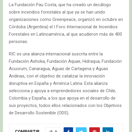
La Fundación Pau Costa, que ha creado un decálogo
sobre incendios forestales al que ya se han unido
organizaciones como Greenpeace, organizó en octubre en
Córdoba (Argentina) el I Foro Internacional de Incendios
Forestales en Latinoamérica, al que acudieron más de 400
personas.
RIC es una alianza internacional suscrita entre la
Fundación Ashoka, Fundación Aquae, Hidraqua, Fundación
Acuorum, Canaragua, Aguas de Cartagena y Aguas
Andinas, con el objetivo de catalizar la innovación
disruptiva en España y América Latina. Esta alianza
selecciona y apoya a emprendedores sociales de Chile,
Colombia y España, a los que apoya en el desarrollo de
sus proyectos, todos ellos relacionados con los Objetivos
de Desarrollo Sostenible (ODS).
COMPARTIR