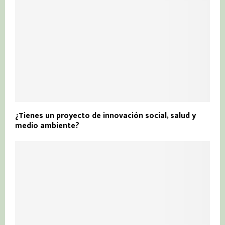
¿Tienes un proyecto de innovación social, salud y
medio ambiente?