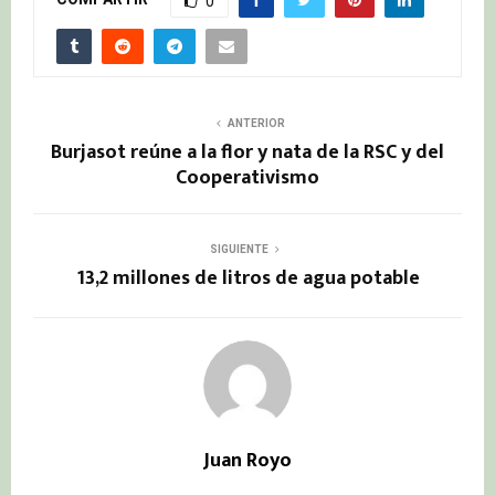
0
ANTERIOR
Burjasot reúne a la flor y nata de la RSC y del
Cooperativismo
SIGUIENTE
13,2 millones de litros de agua potable
Juan Royo