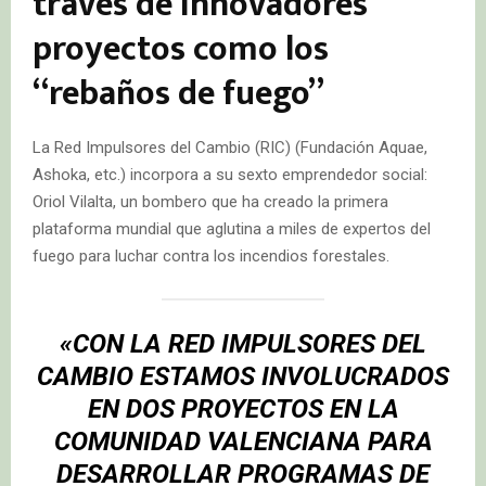
través de innovadores
proyectos como los
“rebaños de fuego”
La Red Impulsores del Cambio (RIC) (Fundación Aquae,
Ashoka, etc.) incorpora a su sexto emprendedor social:
Oriol Vilalta, un bombero que ha creado la primera
plataforma mundial que aglutina a miles de expertos del
fuego para luchar contra los incendios forestales.
«CON LA RED IMPULSORES DEL
CAMBIO ESTAMOS INVOLUCRADOS
EN DOS PROYECTOS EN LA
COMUNIDAD VALENCIANA PARA
DESARROLLAR PROGRAMAS DE