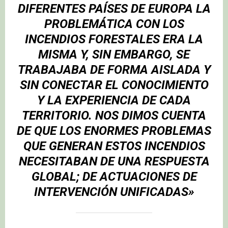
DIFERENTES PAÍSES DE EUROPA LA
PROBLEMÁTICA CON LOS
INCENDIOS FORESTALES ERA LA
MISMA Y, SIN EMBARGO, SE
TRABAJABA DE FORMA AISLADA Y
SIN CONECTAR EL CONOCIMIENTO
Y LA EXPERIENCIA DE CADA
TERRITORIO. NOS DIMOS CUENTA
DE QUE LOS ENORMES PROBLEMAS
QUE GENERAN ESTOS INCENDIOS
NECESITABAN DE UNA RESPUESTA
GLOBAL; DE ACTUACIONES DE
INTERVENCIÓN UNIFICADAS»