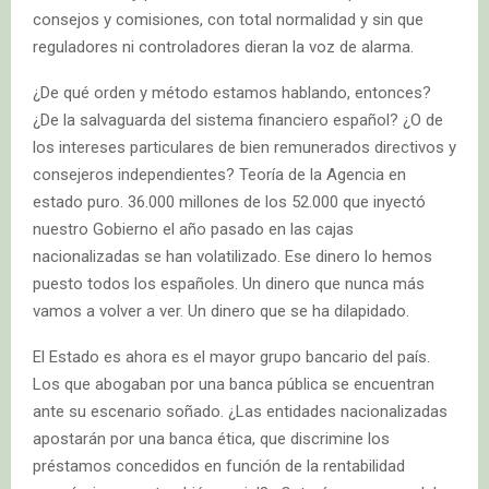
consejos y comisiones, con total normalidad y sin que
reguladores ni controladores dieran la voz de alarma.
¿De qué orden y método estamos hablando, entonces?
¿De la salvaguarda del sistema financiero español? ¿O de
los intereses particulares de bien remunerados directivos y
consejeros independientes? Teoría de la Agencia en
estado puro. 36.000 millones de los 52.000 que inyectó
nuestro Gobierno el año pasado en las cajas
nacionalizadas se han volatilizado. Ese dinero lo hemos
puesto todos los españoles. Un dinero que nunca más
vamos a volver a ver. Un dinero que se ha dilapidado.
El Estado es ahora es el mayor grupo bancario del país.
Los que abogaban por una banca pública se encuentran
ante su escenario soñado. ¿Las entidades nacionalizadas
apostarán por una banca ética, que discrimine los
préstamos concedidos en función de la rentabilidad