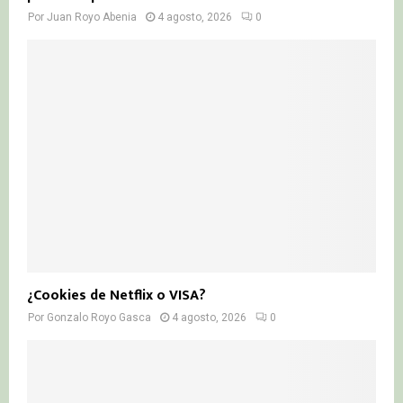
Por
Juan Royo Abenia
4 agosto, 2026
0
¿Cookies de Netflix o VISA?
Por
Gonzalo Royo Gasca
4 agosto, 2026
0