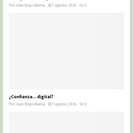
Por
Juan Royo Abenia
7 agosto, 2026
0
¿Confianza… digital?
Por
Juan Royo Abenia
7 agosto, 2026
0