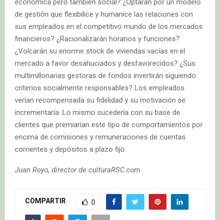
económica pero también social? ¿Optarán por un modelo
de gestión que flexibilice y humanice las relaciones con
sus empleados en el competitivo mundo de los mercados
financieros? ¿Racionalizarán horarios y funciones?
¿Volcarán su enorme stock de viviendas vacías en el
mercado a favor desahuciados y desfavorecidos? ¿Sus
multimillonarias gestoras de fondos invertirán siguiendo
criterios socialmente responsables? Los empleados
verían recompensada su fidelidad y su motivación se
incrementaría. Lo mismo sucedería con su base de
clientes que premiarían este tipo de comportamientos por
encima de comisiones y remuneraciones de cuentas
corrientes y depósitos a plazo fijo.
Juan Royo, director de culturaRSC.com
COMPARTIR
0