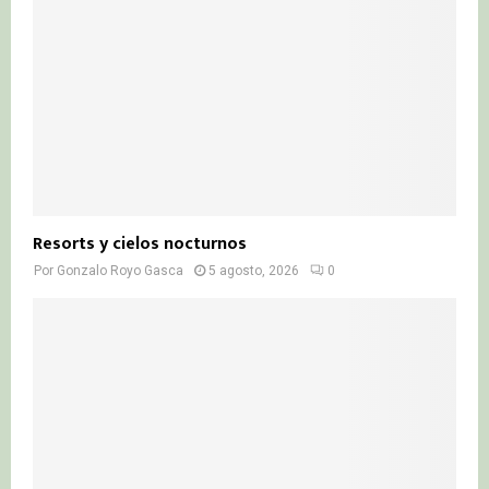
Resorts y cielos nocturnos
Por
Gonzalo Royo Gasca
5 agosto, 2026
0