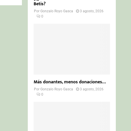
Betis?
Por
Gonzalo Royo Gasca
3 agosto, 2026
0
Más donantes, menos donaciones…
Por
Gonzalo Royo Gasca
3 agosto, 2026
0