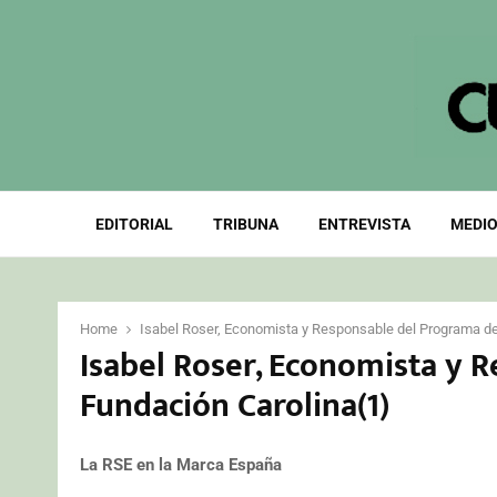
EDITORIAL
TRIBUNA
ENTREVISTA
MEDIO
Home
Isabel Roser, Economista y Responsable del Programa de
Isabel Roser, Economista y 
Fundación Carolina(1)
La RSE en la Marca España