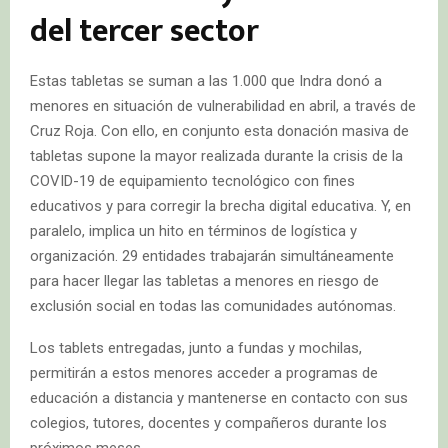
del tercer sector
Estas tabletas se suman a las 1.000 que Indra donó a
menores en situación de vulnerabilidad en abril, a través de
Cruz Roja. Con ello, en conjunto esta donación masiva de
tabletas supone la mayor realizada durante la crisis de la
COVID-19 de equipamiento tecnológico con fines
educativos y para corregir la brecha digital educativa. Y, en
paralelo, implica un hito en términos de logística y
organización. 29 entidades trabajarán simultáneamente
para hacer llegar las tabletas a menores en riesgo de
exclusión social en todas las comunidades autónomas.
Los tablets entregadas, junto a fundas y mochilas,
permitirán a estos menores acceder a programas de
educación a distancia y mantenerse en contacto con sus
colegios, tutores, docentes y compañeros durante los
próximos meses.