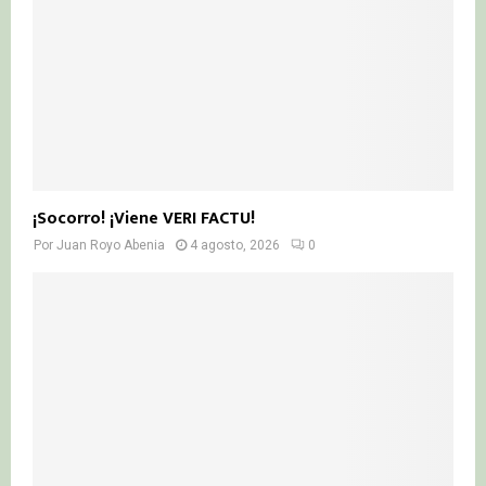
¡Socorro! ¡Viene VERI FACTU!
Por
Juan Royo Abenia
4 agosto, 2026
0