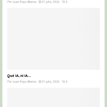
Por
Juan Royo Abenia
31 julio, 2026
0
Qué IA, ni IA…
Por
Juan Royo Abenia
31 julio, 2026
0