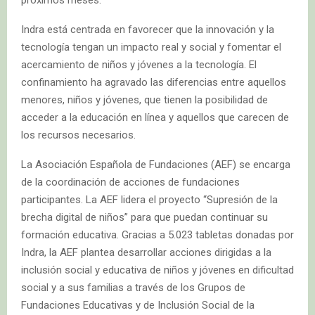
Indra está centrada en favorecer que la innovación y la
tecnología tengan un impacto real y social y fomentar el
acercamiento de niños y jóvenes a la tecnología. El
confinamiento ha agravado las diferencias entre aquellos
menores, niños y jóvenes, que tienen la posibilidad de
acceder a la educación en línea y aquellos que carecen de
los recursos necesarios.
La Asociación Española de Fundaciones (AEF) se encarga
de la coordinación de acciones de fundaciones
participantes. La AEF lidera el proyecto “Supresión de la
brecha digital de niños” para que puedan continuar su
formación educativa. Gracias a 5.023 tabletas donadas por
Indra, la AEF plantea desarrollar acciones dirigidas a la
inclusión social y educativa de niños y jóvenes en dificultad
social y a sus familias a través de los Grupos de
Fundaciones Educativas y de Inclusión Social de la