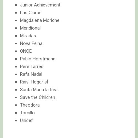
Junior Achievement
Las Claras
Magdalena Moriche
Meridional
Miradas
Nova Feina
ONCE
Pablo Horstmann
Pere Tarrés
Rafa Nadal
Rais. Hogar sÍ
Santa María la Real
Save the Children
Theodora
Tomillo
Unicef