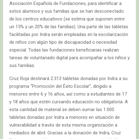
Asociación Española de Fundaciones, para identificar a
estos alumnos y sus familias que se han desconectado
de los centros educativos (se estima que suponen entre
un 15% y un 20% de las familias). Una parte de las tabletas
facilitadas por Indra serán empleadas en la escolarización
de niños con algún tipo de discapacidad o necesidad
especial. Todas las fundaciones beneficiarias realizan
tareas de voluntariado digital para acompañar a los niños y
sus familias.
Cruz Roja destinará 2.313 tabletas donadas por Indra a su
programa “Promoción del Éxito Escolar”, dirigido a
menores entre 6 y 16 años, así como a estudiantes de 17
y 18 años que estén cursando educación no obligatoria. A
esta cantidad de material se deben sumar las 1.000
tabletas donadas por Indra a menores en situación de
vulnerabilidad a través de esta misma organización a
mediados de abril. Gracias a la donación de Indra, Cruz