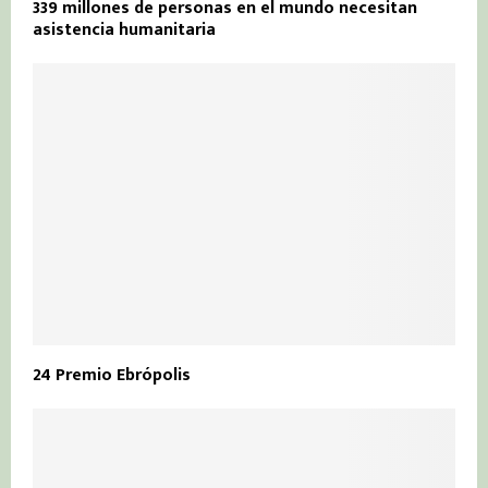
339 millones de personas en el mundo necesitan
asistencia humanitaria
24 Premio Ebrópolis