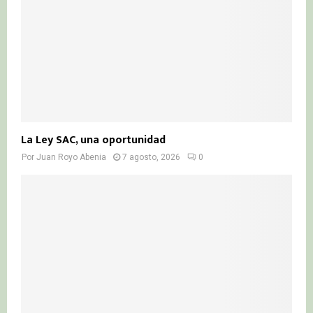
La Ley SAC, una oportunidad
Por
Juan Royo Abenia
7 agosto, 2026
0