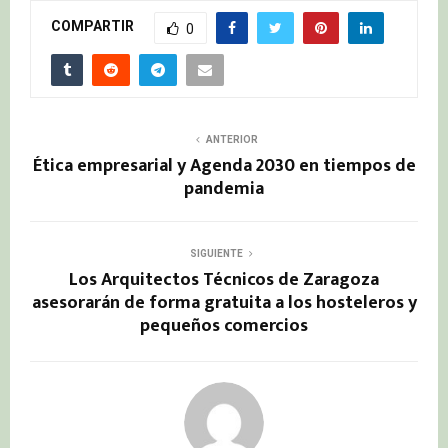
COMPARTIR
0
ANTERIOR
Ética empresarial y Agenda 2030 en tiempos de
pandemia
SIGUIENTE
Los Arquitectos Técnicos de Zaragoza
asesorarán de forma gratuita a los hosteleros y
pequeños comercios