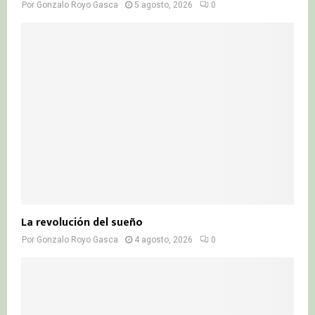
Por
Gonzalo Royo Gasca
5 agosto, 2026
0
La revolución del sueño
Por
Gonzalo Royo Gasca
4 agosto, 2026
0