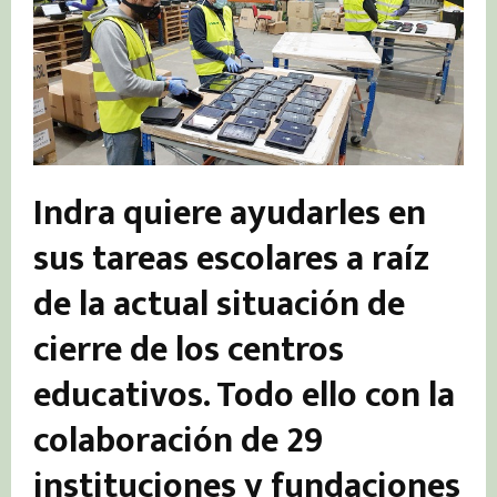
Indra quiere ayudarles en
sus tareas escolares a raíz
de la actual situación de
cierre de los centros
educativos. Todo ello con la
colaboración de 29
instituciones y fundaciones