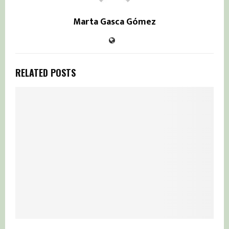
Marta Gasca Gómez
RELATED POSTS