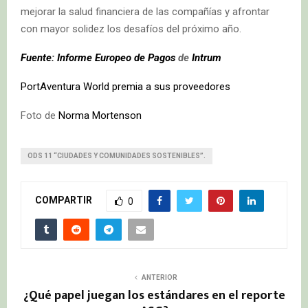
mejorar la salud financiera de las compañías y afrontar
con mayor solidez los desafíos del próximo año.
Fuente: Informe Europeo de Pagos
de
Intrum
PortAventura World premia a sus proveedores
Foto de
Norma Mortenson
ODS 11 “CIUDADES Y COMUNIDADES SOSTENIBLES”.
COMPARTIR
0
ANTERIOR
¿Qué papel juegan los estándares en el reporte