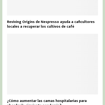
Reviving Origins de Nespresso ayuda a caficultores
locales a recuperar los cultivos de café
¿Cómo aumentar las camas hospitalarias para