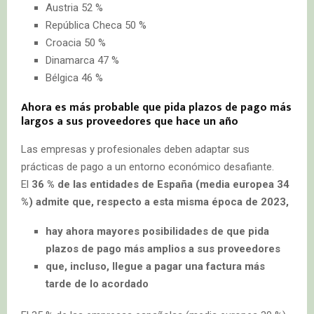
Austria 52 %
República Checa 50 %
Croacia 50 %
Dinamarca 47 %
Bélgica 46 %
Ahora es más probable que pida plazos de pago más
largos a sus proveedores que hace un año
Las empresas y profesionales deben adaptar sus
prácticas de pago a un entorno económico desafiante.
El
36 % de las entidades de España (media europea 34
%) admite que, respecto a esta misma época de 2023,
hay ahora mayores posibilidades de que pida
plazos de pago más amplios a sus proveedores
que, incluso, llegue a pagar una factura más
tarde
de lo acordado