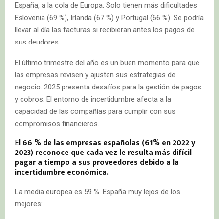
España, a la cola de Europa. Solo tienen más dificultades
Eslovenia (69 %), Irlanda (67 %) y Portugal (66 %). Se podría
llevar al día las facturas si recibieran antes los pagos de
sus deudores.
El último trimestre del año es un buen momento para que
las empresas revisen y ajusten sus estrategias de
negocio. 2025 presenta desafíos para la gestión de pagos
y cobros. El entorno de incertidumbre afecta a la
capacidad de las compañías para cumplir con sus
compromisos financieros.
E
l 66 % de las empresas españolas (61% en 2022 y
2023) reconoce que cada vez le resulta más difícil
pagar a tiempo a sus proveedores debido a la
incertidumbre económica.
La media europea es 59 %. España muy lejos de los
mejores: