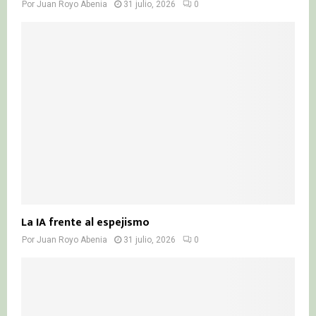
Por
Juan Royo Abenia
31 julio, 2026
0
La IA frente al espejismo
Por
Juan Royo Abenia
31 julio, 2026
0