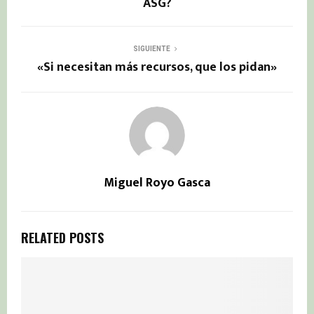
ASG?
SIGUIENTE
«Si necesitan más recursos, que los pidan»
Miguel Royo Gasca
RELATED POSTS