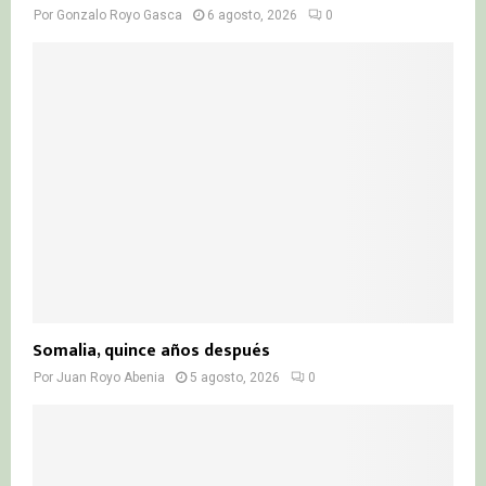
Por
Gonzalo Royo Gasca
6 agosto, 2026
0
Somalia, quince años después
Por
Juan Royo Abenia
5 agosto, 2026
0