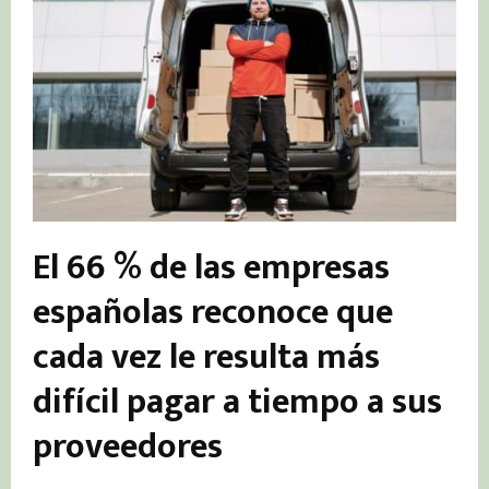
El 66 % de las empresas
españolas reconoce que
cada vez le resulta más
difícil pagar a tiempo a sus
proveedores