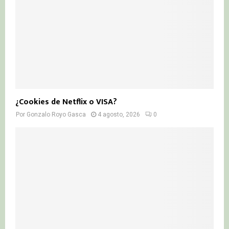
¿Cookies de Netflix o VISA?
Por
Gonzalo Royo Gasca
4 agosto, 2026
0