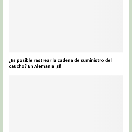
¿Es posible rastrear la cadena de suministro del
caucho? En Alemania ¡sí!