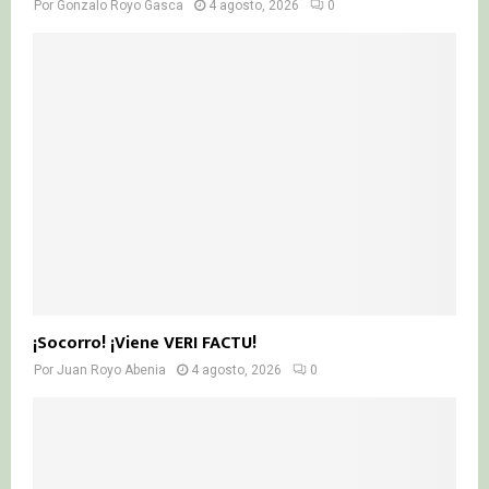
Por
Gonzalo Royo Gasca
4 agosto, 2026
0
¡Socorro! ¡Viene VERI FACTU!
Por
Juan Royo Abenia
4 agosto, 2026
0