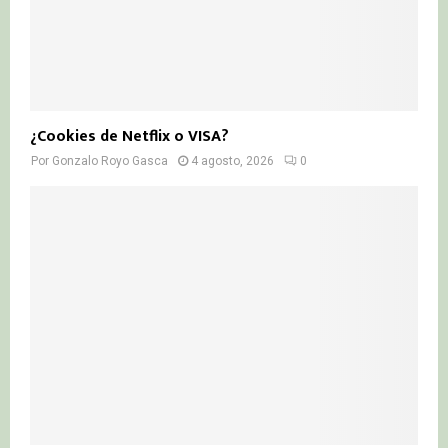
¿Cookies de Netflix o VISA?
Por
Gonzalo Royo Gasca
4 agosto, 2026
0