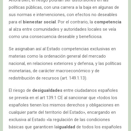
políticas públicas, con una carrera a la baja en algunas de
sus normas e intervenciones, con efectos no deseables
para el
bienestar social
. Por el contrario, la
competencia
al alza entre comunidades y autoridades locales se veía
como una consecuencia deseable y beneficiosa.
Se asignaban así al Estado competencias exclusivas en
materias como la ordenación general del mercado
nacional, en relaciones exteriores y defensa, y las políticas
monetarias, de carácter macroeconómico y de
redistribución de recursos (art. 149.1.13).
El riesgo de
desigualdades
entre ciudadanos españoles
se preveía en el art 139.1 CE al sancionar que «todos los
españoles tienen los mismos derechos y obligaciones en
cualquier parte del territorio del Estado», encargando en
exclusiva al Estado «la regulación de las condiciones
básicas que garanticen la
igualdad
de todos los españoles