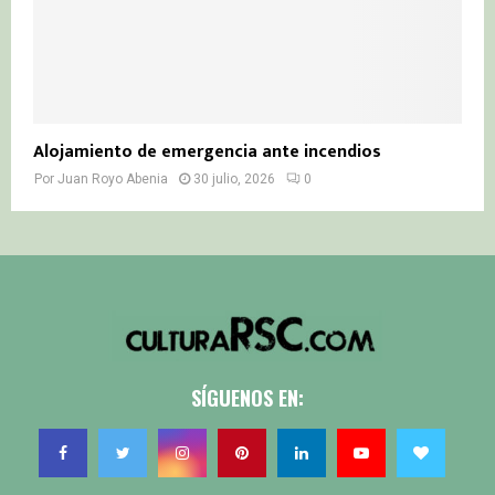
Alojamiento de emergencia ante incendios
Por
Juan Royo Abenia
30 julio, 2026
0
SÍGUENOS EN: