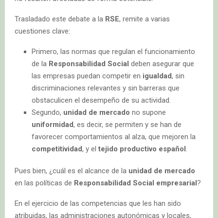
Trasladado este debate a la
RSE
, remite a varias
cuestiones clave:
Primero, las normas que regulan el funcionamiento
de la
Responsabilidad Social
deben asegurar que
las empresas puedan competir en
igualdad
, sin
discriminaciones relevantes y sin barreras que
obstaculicen el desempeño de su actividad.
Segundo,
unidad de mercado
no supone
uniformidad
, es decir, se permiten y se han de
favorecer comportamientos al alza, que mejoren la
competitividad
, y el
tejido productivo español
.
Pues bien, ¿cuál es el alcance de la
unidad de mercado
en las políticas de
Responsabilidad Social empresarial
?
En el ejercicio de las competencias que les han sido
atribuidas, las administraciones autonómicas y locales,