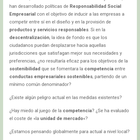
han desarrollado políticas de
Responsabilidad Social
Empresarial
con el objetivo de inducir a las empresas a
competir entre sí en el diseño y en la provisión de
productos y servicios responsables
. Si en la
descentralización
, la idea de fondo es que los
ciudadanos puedan desplazarse hacia aquellas
jurisdicciones que satisfagan mejor sus necesidades y
preferencias, ¿no resultaría eficaz para los objetivos de la
sostenibilidad
que se fomentara la
competencia
entre
conductas empresariales sostenibles
, partiendo de un
mínimo común denominador?
¿Existe algún peligro actual en las medidas existentes?
¿Hay miedo al juego de la
competencia
? ¿Se ha evaluado
el coste de «la
unidad de mercado
«?
¿Estamos pensando globalmente para actual a nivel local?