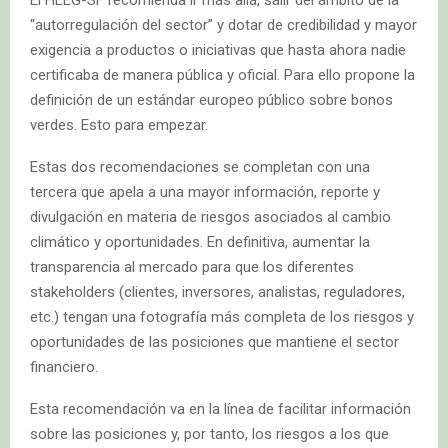
“autorregulación del sector” y dotar de credibilidad y mayor
exigencia a productos o iniciativas que hasta ahora nadie
certificaba de manera pública y oficial. Para ello propone la
definición de un estándar europeo público sobre bonos
verdes. Esto para empezar.
Estas dos recomendaciones se completan con una
tercera que apela a una mayor información, reporte y
divulgación en materia de riesgos asociados al cambio
climático y oportunidades. En definitiva, aumentar la
transparencia al mercado para que los diferentes
stakeholders (clientes, inversores, analistas, reguladores,
etc.) tengan una fotografía más completa de los riesgos y
oportunidades de las posiciones que mantiene el sector
financiero.
Esta recomendación va en la línea de facilitar información
sobre las posiciones y, por tanto, los riesgos a los que