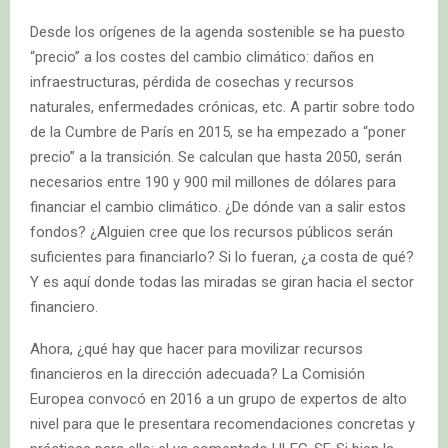
Desde los orígenes de la agenda sostenible se ha puesto
“precio” a los costes del cambio climático: daños en
infraestructuras, pérdida de cosechas y recursos
naturales, enfermedades crónicas, etc. A partir sobre todo
de la Cumbre de París en 2015, se ha empezado a “poner
precio” a la transición. Se calculan que hasta 2050, serán
necesarios entre 190 y 900 mil millones de dólares para
financiar el cambio climático. ¿De dónde van a salir estos
fondos? ¿Alguien cree que los recursos públicos serán
suficientes para financiarlo? Si lo fueran, ¿a costa de qué?
Y es aquí donde todas las miradas se giran hacia el sector
financiero.
Ahora, ¿qué hay que hacer para movilizar recursos
financieros en la dirección adecuada? La Comisión
Europea convocó en 2016 a un grupo de expertos de alto
nivel para que le presentara recomendaciones concretas y