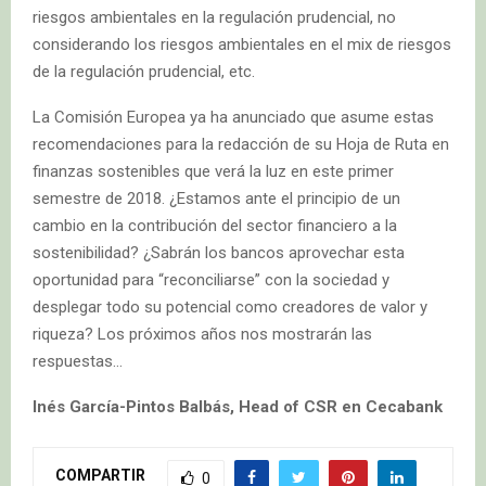
riesgos ambientales en la regulación prudencial, no
considerando los riesgos ambientales en el mix de riesgos
de la regulación prudencial, etc.
La Comisión Europea ya ha anunciado que asume estas
recomendaciones para la redacción de su Hoja de Ruta en
finanzas sostenibles que verá la luz en este primer
semestre de 2018. ¿Estamos ante el principio de un
cambio en la contribución del sector financiero a la
sostenibilidad? ¿Sabrán los bancos aprovechar esta
oportunidad para “reconciliarse” con la sociedad y
desplegar todo su potencial como creadores de valor y
riqueza? Los próximos años nos mostrarán las
respuestas…
Inés García-Pintos Balbás, Head of CSR en Cecabank
COMPARTIR
0