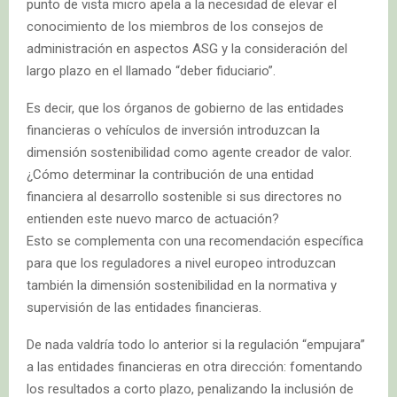
punto de vista micro apela a la necesidad de elevar el
conocimiento de los miembros de los consejos de
administración en aspectos ASG y la consideración del
largo plazo en el llamado “deber fiduciario”.
Es decir, que los órganos de gobierno de las entidades
financieras o vehículos de inversión introduzcan la
dimensión sostenibilidad como agente creador de valor.
¿Cómo determinar la contribución de una entidad
financiera al desarrollo sostenible si sus directores no
entienden este nuevo marco de actuación?
Esto se complementa con una recomendación específica
para que los reguladores a nivel europeo introduzcan
también la dimensión sostenibilidad en la normativa y
supervisión de las entidades financieras.
De nada valdría todo lo anterior si la regulación “empujara”
a las entidades financieras en otra dirección: fomentando
los resultados a corto plazo, penalizando la inclusión de