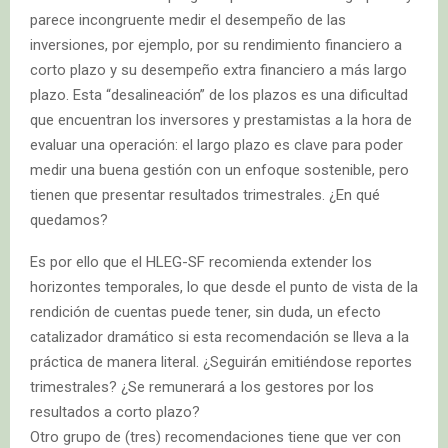
parece incongruente medir el desempeño de las
inversiones, por ejemplo, por su rendimiento financiero a
corto plazo y su desempeño extra financiero a más largo
plazo. Esta “desalineación” de los plazos es una dificultad
que encuentran los inversores y prestamistas a la hora de
evaluar una operación: el largo plazo es clave para poder
medir una buena gestión con un enfoque sostenible, pero
tienen que presentar resultados trimestrales. ¿En qué
quedamos?
Es por ello que el HLEG-SF recomienda extender los
horizontes temporales, lo que desde el punto de vista de la
rendición de cuentas puede tener, sin duda, un efecto
catalizador dramático si esta recomendación se lleva a la
práctica de manera literal. ¿Seguirán emitiéndose reportes
trimestrales? ¿Se remunerará a los gestores por los
resultados a corto plazo?
Otro grupo de (tres) recomendaciones tiene que ver con