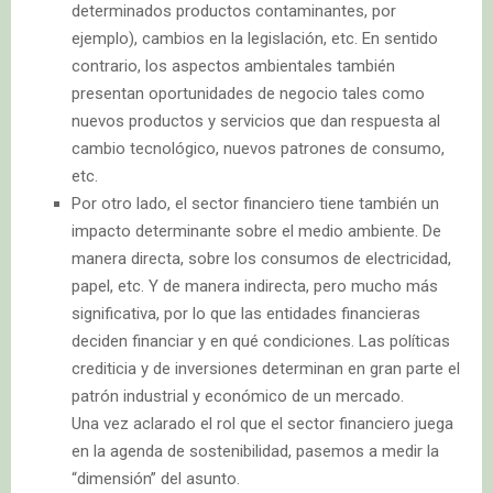
determinados productos contaminantes, por
ejemplo), cambios en la legislación, etc. En sentido
contrario, los aspectos ambientales también
presentan oportunidades de negocio tales como
nuevos productos y servicios que dan respuesta al
cambio tecnológico, nuevos patrones de consumo,
etc.
Por otro lado, el sector financiero tiene también un
impacto determinante sobre el medio ambiente. De
manera directa, sobre los consumos de electricidad,
papel, etc. Y de manera indirecta, pero mucho más
significativa, por lo que las entidades financieras
deciden financiar y en qué condiciones. Las políticas
crediticia y de inversiones determinan en gran parte el
patrón industrial y económico de un mercado.
Una vez aclarado el rol que el sector financiero juega
en la agenda de sostenibilidad, pasemos a medir la
“dimensión” del asunto.