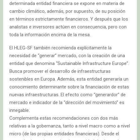
determinada entidad financiera se expone en materia de
cambio climático, además, por supuesto, de su posición
en términos estrictamente financieros. Y después que los
analistas e inversores actúen en consecuencia, pero con
toda la información encima de la mesa.
El HLEG-SF también recomienda explícitamente la
necesidad de “generar” mercado, con la creación de una
entidad que denomina “Sustainable Infrastructure Europe”.
Busca promover el desarrollo de infraestructuras
sostenibles en Europa. Además, esta entidad generaría un
conocimiento determinante sobre la financiación de estas
nuevas infraestructuras. El efecto como “generardor” de
mercado e indicador de la “dirección del movimiento” es
innegable.
Complementa estas recomendaciones con dos más
relativas a la gobernanza, tanto a nivel macro como a nivel
micro (de las propias entidades financieras). Desde el