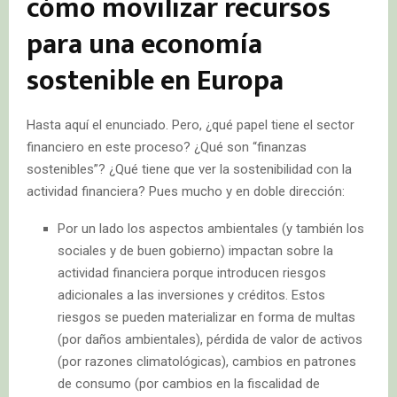
cómo movilizar recursos
para una economía
sostenible en Europa
Hasta aquí el enunciado. Pero, ¿qué papel tiene el sector
financiero en este proceso? ¿Qué son “finanzas
sostenibles”? ¿Qué tiene que ver la sostenibilidad con la
actividad financiera? Pues mucho y en doble dirección:
Por un lado los aspectos ambientales (y también los
sociales y de buen gobierno) impactan sobre la
actividad financiera porque introducen riesgos
adicionales a las inversiones y créditos. Estos
riesgos se pueden materializar en forma de multas
(por daños ambientales), pérdida de valor de activos
(por razones climatológicas), cambios en patrones
de consumo (por cambios en la fiscalidad de