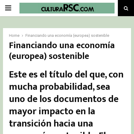
PRIMARY
MENU
Home
Financiando una economía (europea) sostenible
Financiando una economía
(europea) sostenible
Este es el título del que, con
mucha probabilidad, sea
uno de los documentos de
mayor impacto en la
transición hacia una