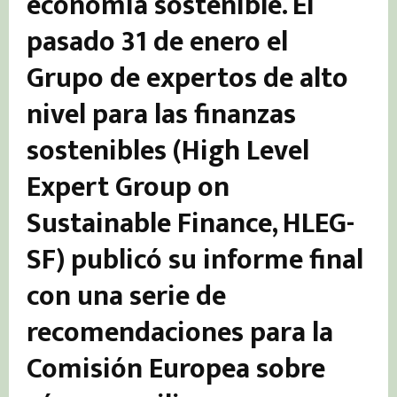
economía sostenible. El
pasado 31 de enero el
Grupo de expertos de alto
nivel para las finanzas
sostenibles (High Level
Expert Group on
Sustainable Finance, HLEG-
SF) publicó su informe final
con una serie de
recomendaciones para la
Comisión Europea sobre