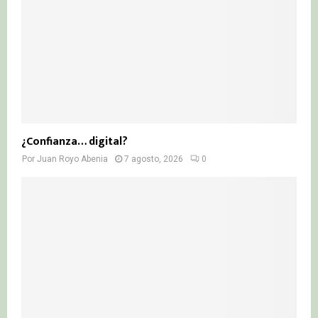
¿Confianza… digital?
Por
Juan Royo Abenia
7 agosto, 2026
0