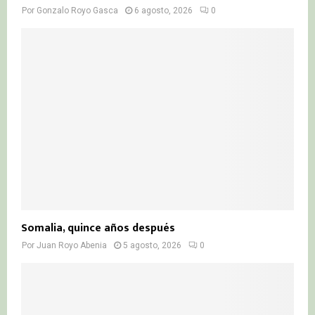
Por
Gonzalo Royo Gasca
6 agosto, 2026
0
Somalia, quince años después
Por
Juan Royo Abenia
5 agosto, 2026
0