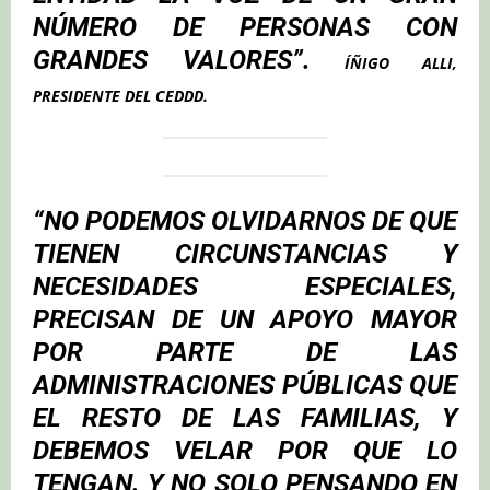
NÚMERO DE PERSONAS CON
GRANDES VALORES”.
ÍÑIGO ALLI,
PRESIDENTE DEL CEDDD.
“NO PODEMOS OLVIDARNOS DE QUE
TIENEN CIRCUNSTANCIAS Y
NECESIDADES ESPECIALES,
PRECISAN DE UN APOYO MAYOR
POR PARTE DE LAS
ADMINISTRACIONES PÚBLICAS QUE
EL RESTO DE LAS FAMILIAS, Y
DEBEMOS VELAR POR QUE LO
TENGAN. Y NO SOLO PENSANDO EN