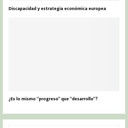
Discapacidad y estrategia económica europea
¿Es lo mismo “progreso” que “desarrollo”?