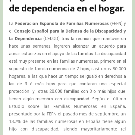
de dependencia en el hogar.
La
Federación Española de Familias Numerosas (
FEFN) y
el
Consejo Español para la Defensa de la Discapacidad y
la Dependencia
(CEDDD) tras la reunión que mantuvieron
hace unas semanas, lograron alcanzar un acuerdo para
aunar esfuerzos en el apoyo de las familias. La discapacidad
está muy presente en las familias numerosas, primero en el
casi unos 80.000
supuesto de familia numerosa de 2 hijos,
hogares, a las que
hace un tiempo se igualó en derechos a
especial
las de 3 ó más hijos para que contaran una
protección y otras 20.000 familias con 3 o más hijos que
Según el último
tienen algún miembro con discapacidad.
Estudio sobre las Familias Numerosas en España,
presentado por la FEFN el pasado mes de septiembre, un
13,7% de las familias numerosas en España tiene algún
hijo con discapacidad, siendo mayoritariamente (el