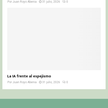
Por
Juan Royo Abenia
31 julio, 2026
0
La IA frente al espejismo
Por
Juan Royo Abenia
31 julio, 2026
0