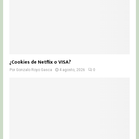
¿Cookies de Netflix o VISA?
Por
Gonzalo Royo Gasca
4 agosto, 2026
0