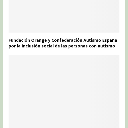
Fundación Orange y Confederación Autismo España
por la inclusión social de las personas con autismo