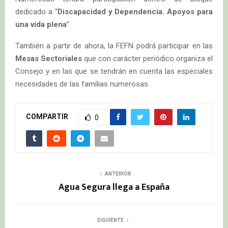
dedicado a “
Discapacidad y Dependencia. Apoyos para
una vida plena
”.
También a partir de ahora, la FEFN podrá participar en las
Mesas Sectoriales
que con carácter periódico organiza el
Consejo y en las que se tendrán en cuenta las especiales
necesidades de las familias numerosas.
COMPARTIR
0
ANTERIOR
Agua Segura llega a España
SIGUIENTE