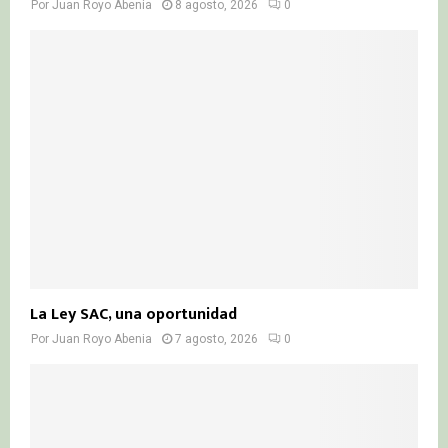
Por
Juan Royo Abenia
8 agosto, 2026
0
La Ley SAC, una oportunidad
Por
Juan Royo Abenia
7 agosto, 2026
0