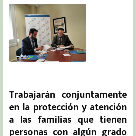
Trabajarán conjuntamente
en la protección y atención
a las familias que tienen
personas con algún grado