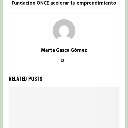
Fundación ONCE acelerar tu emprendimiento
Marta Gasca Gómez
RELATED POSTS