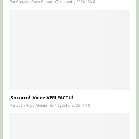
Por
Gonzalo Royo Gasca
4 agosto, 2026
0
¡Socorro! ¡Viene VERI FACTU!
Por
Juan Royo Abenia
4 agosto, 2026
0