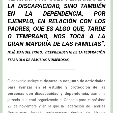
LA DISCAPACIDAD, SINO TAMBIÉN
EN LA DEPENDENCIA, POR
EJEMPLO, EN RELACIÓN CON LOS
PADRES, QUE ES ALGO QUE, TARDE
O TEMPRANO, NOS TOCA A LA
GRAN MAYORÍA DE LAS FAMILIAS”.
JOSÉ MANUEL TRIGO,
VICEPRESIDENTE DE LA FEDERACIÓN
ESPAÑOLA DE FAMILIAS NUMEROSAS
El convenio incluye el
desarrollo conjunto de actividades
para avanzar en el estudio y protección de las
personas con discapacidad y dependencia,
como la
jornada que está organizando el Consejo para el próximo
27 de noviembre y en la que la Federación de Familias
Numerosas tendrá participación dentro de bloque