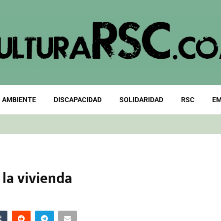
 AMBIENTE
DISCAPACIDAD
SOLIDARIDAD
RSC
EM
la vivienda