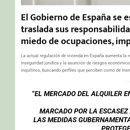
El Gobierno de España se e
traslada sus responsabilida
miedo de ocupaciones, imp
La actual regulación de vivienda en España aumenta la re
inseguridad jurídica y la asunción de riesgos económicos
inquilinos, buscando perfiles que perciben como de men
“EL MERCADO DEL ALQUILER 
MARCADO POR LA ESCASEZ D
LAS MEDIDAS GUBERNAMENTA
PROTEGE