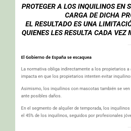
PROTEGER A LOS INQUILINOS EN 
CARGA DE DICHA PR
EL RESULTADO ES UNA LIMITACI
QUIENES LES RESULTA CADA VEZ 
El Gobierno de España se escaquea
La normativa obliga indirectamente a los propietarios a 
impacta en que los propietarios intenten evitar inquilino
Asimismo, los inquilinos con mascotas también se ven d
ante posibles daños.
En el segmento de alquiler de temporada, los inquilinos
el 45% de los inquilinos, seguidos por profesionales jó