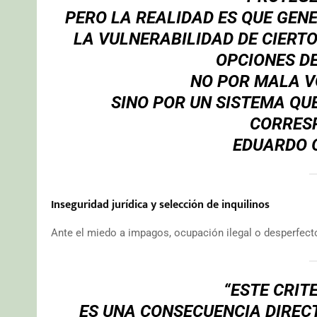
PERO LA REALIDAD ES QUE GEN
LA VULNERABILIDAD DE CIERTO
OPCIONES DE
NO POR MALA V
SINO POR UN SISTEMA QU
CORRES
EDUARDO 
Inseguridad jurídica y selección de inquilinos
Ante el miedo a impagos, ocupación ilegal o desperfectos
“ESTE CRIT
ES UNA CONSECUENCIA DIRECT