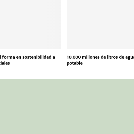
 forma en sostenibilidad a
10.000 millones de litros de agu
iales
potable