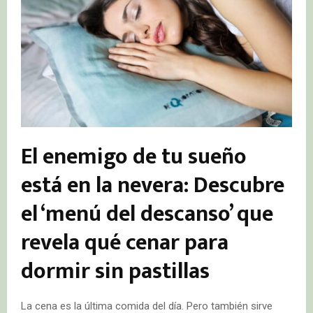
El enemigo de tu sueño
está en la nevera: Descubre
el ‘menú del descanso’ que
revela qué cenar para
dormir sin pastillas
La cena es la última comida del día. Pero también sirve