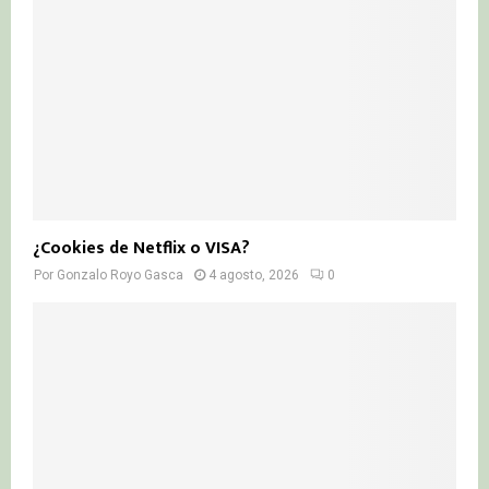
¿Cookies de Netflix o VISA?
Por
Gonzalo Royo Gasca
4 agosto, 2026
0