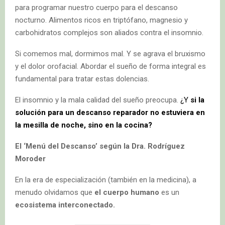
para programar nuestro cuerpo para el descanso
nocturno. Alimentos ricos en triptófano, magnesio y
carbohidratos complejos son aliados contra el insomnio.
Si comemos mal, dormimos mal. Y se agrava el bruxismo
y el dolor orofacial. Abordar el sueño de forma integral es
fundamental para tratar estas dolencias.
El insomnio y la mala calidad del sueño preocupa.
¿Y
si la
solución para un descanso reparador no estuviera en
la mesilla de noche, sino en la cocina?
El ‘Menú del Descanso’ según la Dra. Rodríguez
Moroder
En la era de especialización (también en la medicina), a
menudo olvidamos que
el cuerpo humano
es un
ecosistema interconectado.