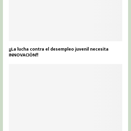
¡¡La lucha contra el desempleo juvenil necesita
INNOVACIÓN!!