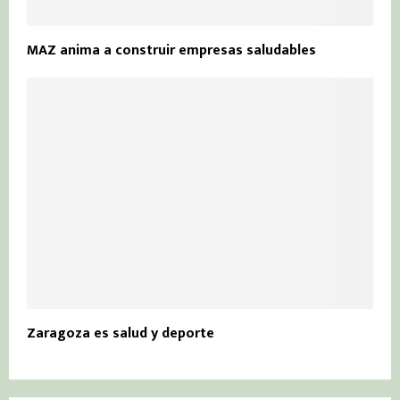
MAZ anima a construir empresas saludables
Zaragoza es salud y deporte