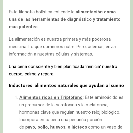
Esta filosofía holística entiende la
alimentación como
una de las herramientas de diagnóstico y tratamiento
más potentes
.
La alimentación es nuestra primera y más poderosa
medicina. Lo que comemos nutre. Pero, además, envía
información a nuestras células y sistemas.
Una cena consciente y bien planificada ‘reinicia’ nuestro
cuerpo, calma y repara.
Inductores, alimentos
naturales que ayudan al sueño
Alimentos ricos en Triptófano
:
Este aminoácido es
un precursor de la serotonina y la melatonina,
hormonas clave que regulan nuestro reloj biológico.
Incorpora en tu cena una pequeña porción
de
pavo
, pollo, huevos, o lácteos
como un vaso de