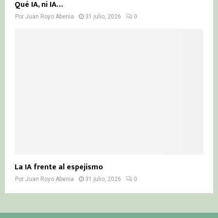
Qué IA, ni IA…
Por
Juan Royo Abenia
31 julio, 2026
0
La IA frente al espejismo
Por
Juan Royo Abenia
31 julio, 2026
0