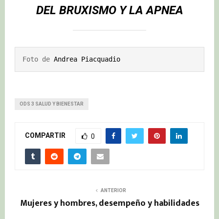
DEL BRUXISMO Y LA APNEA
Foto de 
Andrea Piacquadio
ODS 3 SALUD Y BIENESTAR
COMPARTIR
0
ANTERIOR
Mujeres y hombres, desempeño y habilidades