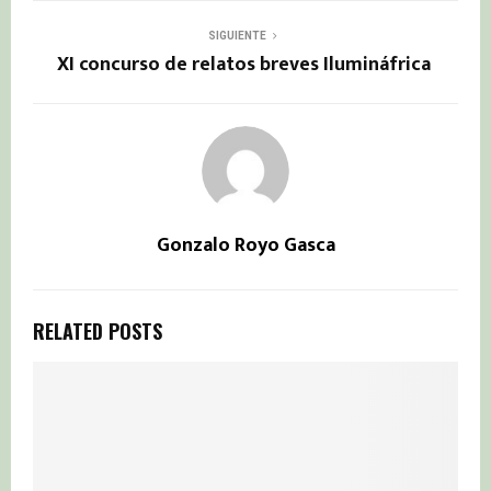
SIGUIENTE
XI concurso de relatos breves Ilumináfrica
Gonzalo Royo Gasca
RELATED POSTS